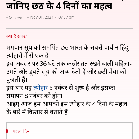
जानिए छठ के 4 दिनों का महत्व
लेखन
Nov 01, 2024
07:37 pm
अंजली
क्या है खबर?
भगवान सूर्य को समर्पित छठ भारत के सबसे प्राचीन हिंदू
त्योहारों में से एक है।
इस अवसर पर 36 घंटे तक कठोर व्रत रखने वाली महिलाएं
उगते और डूबते सूर्य को अर्घ्य देती हैं और छठी मैया को
पूजती हैं।
इस बार यह
त्योहार
5 नवंबर से शुरू है और इसका
समापन 8 नवंबर को होगा।
आइए आज हम आपको इस त्योहार के 4 दिनों के महत्व
पहला दिन