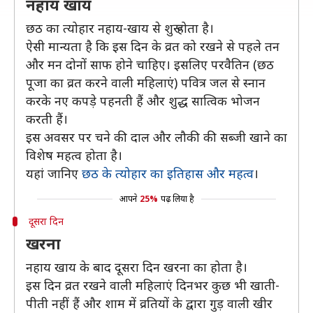
नहाय खाय
छठ का त्योहार नहाय-खाय से शुरू होता है।
ऐसी मान्यता है कि इस दिन के व्रत को रखने से पहले तन
और मन दोनों साफ होने चाहिए। इसलिए परवैतिन (छठ
पूजा का व्रत करने वाली महिलाएं) पवित्र जल से स्नान
करके नए कपड़े पहनती हैं और शुद्ध सात्विक भोजन
करती हैं।
इस अवसर पर चने की दाल और लौकी की सब्जी खाने का
विशेष महत्व होता है।
यहां जानिए
छठ के त्योहार का इतिहास और महत्व
।
आपने
25%
पढ़ लिया है
दूसरा दिन
खरना
नहाय खाय के बाद दूसरा दिन खरना का होता है।
इस दिन व्रत रखने वाली महिलाएं दिनभर कुछ भी खाती-
पीती नहीं हैं और शाम में व्रतियों के द्वारा गुड़ वाली खीर