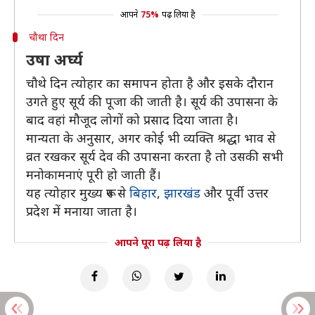
आपने
75%
पढ़ लिया है
चौथा दिन
उषा अर्घ्य
चौथे दिन त्योहार का समापन होता है और इसके दौरान
उगते हुए सूर्य की पूजा की जाती है। सूर्य की उपासना के
बाद वहां मौजूद लोगों को प्रसाद दिया जाता है।
मान्यता के अनुसार, अगर कोई भी व्यक्ति श्रद्धा भाव से
व्रत रखकर सूर्य देव की उपासना करता है तो उसकी सभी
मनोकामनाएं पूरी हो जाती हैं।
यह त्योहार मुख्य रूप से
बिहार
,
झारखंड
और पूर्वी उत्तर
प्रदेश में मनाया जाता है।
आपने पूरा पढ़ लिया है