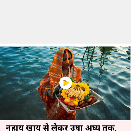
नहाय खाय से लेकर उषा अर्घ्य तक,