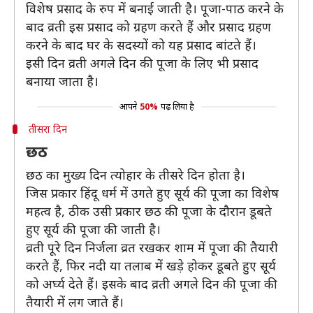
विशेष प्रसाद के रुप में बनाई जाती है। पूजा-पाठ करने के
बाद व्रती इस प्रसाद को ग्रहण करते हैं और प्रसाद ग्रहण
करने के बाद घर के सदस्यों को यह प्रसाद बांटते हैं।
इसी दिन व्रती अगले दिन की पूजा के लिए भी प्रसाद
बनाया जाता है।
आपने
50%
पढ़ लिया है
तीसरा दिन
छठ
छठ का मुख्य दिन त्योहार के तीसरे दिन होता है।
जिस प्रकार हिंदू धर्म में उगते हुए सूर्य की पूजा का विशेष
महत्व है, ठीक उसी प्रकार छठ की पूजा के दौरान डूबते
हुए सूर्य की पूजा की जाती है।
व्रती पूरे दिन निर्जला व्रत रखकर शाम में पूजा की तैयारी
करते हैं, फिर नदी या तलाब में खड़े होकर डूबते हुए सूर्य
को अर्घ्य देते हैं। इसके बाद व्रती अगले दिन की पूजा की
तैयारी में लग जाते हैं।