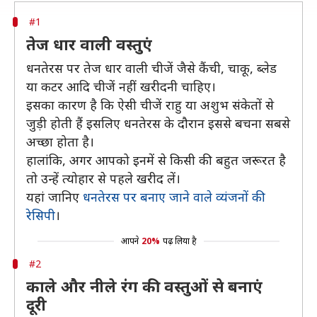
#1
तेज धार वाली वस्तुएं
धनतेरस पर तेज धार वाली चीजें जैसे कैंची, चाकू, ब्लेड
या कटर आदि चीजें नहीं खरीदनी चाहिए।
इसका कारण है कि ऐसी चीजें राहु या अशुभ संकेतों से
जुड़ी होती हैं इसलिए धनतेरस के दौरान इससे बचना सबसे
अच्छा होता है।
हालांकि, अगर आपको इनमें से किसी की बहुत जरूरत है
तो उन्हें त्योहार से पहले खरीद लें।
यहां जानिए
धनतेरस पर बनाए जाने वाले व्यंजनों की
रेसिपी
।
आपने
20%
पढ़ लिया है
#2
काले और नीले रंग की वस्तुओं से बनाएं
दूरी