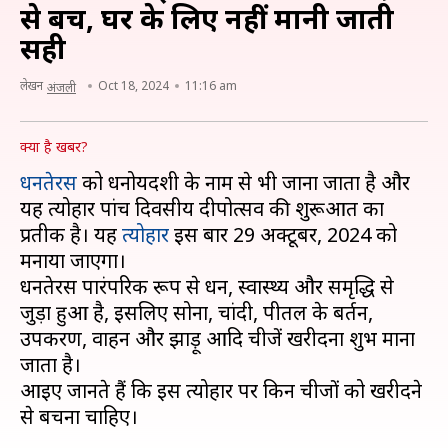
से बचें, घर के लिए नहीं मानी जाती
सही
लेखन
Oct 18, 2024
11:16 am
अंजली
क्या है खबर?
धनतेरस
को धनत्रोयदशी के नाम से भी जाना जाता है और
यह त्योहार पांच दिवसीय दीपोत्सव की शुरूआत का
प्रतीक है। यह
त्योहार
इस बार 29 अक्टूबर, 2024 को
मनाया जाएगा।
धनतेरस पारंपरिक रूप से धन, स्वास्थ्य और समृद्धि से
जुड़ा हुआ है, इसलिए सोना, चांदी, पीतल के बर्तन,
उपकरण, वाहन और झाड़ू आदि चीजें खरीदना शुभ माना
जाता है।
आइए जानते हैं कि इस त्योहार पर किन चीजों को खरीदने