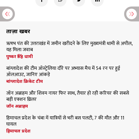
ताज़ा खबरें
ऋषभ पंत की उत्तराखंड में जमीन खरीदने के लिए मुख्यमंत्री धामी से अपील,
यह मिला जवाब
पुष्कर सिंह धामी
बांग्लादेश की टीम ऑस्ट्रेलिया दौरे पर अभ्यास मैच में 54 रन पर हुई
ऑलआउट, जानिए आंकड़े
बांग्लादेश क्रिकेट टीम
जॉन अब्राहम और शिवम नायर फिर साथ, तैयार हो रही करियर की सबसे
बड़ी एक्शन थ्रिलर
जॉन अब्राहम
हिमाचल प्रदेश के चंबा में यात्रियों से भरी बस पलटी, 7 की मौत और 11
घायल
हिमाचल प्रदेश