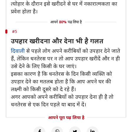
त्योहार के दौरान इसे खरीदने से घर में नकारात्मकता का
प्रवेश होता है।
आपने
80%
पढ़ लिया है
#5
उपहार खरीदना और देना भी है गलत
दिवाली
से पहले लोग अपने करीबियों को उपहार देने जाते
हैं, लेकिन धनतेरस पर न तो आप उपहार खरीदें और न ही
उसे देने के लिए किसी के घर जाएं।
इसका कारण है कि धनतेरस के दिन किसी व्यक्ति को
उपहार देने का मतलब होता है कि आप अपने घर की
लक्ष्मी को किसी दूसरे को दे रहे हैं।
अगर आपको अपने करीबियों को उपहार देना ही है तो
धनतेरस से एक दिन पहले या बाद में दें।
आपने पूरा पढ़ लिया है