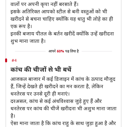
वालों पर अपनी कृपा नहीं बरसाते हैं।
इसके अतिरिक्त आपको स्टील से बनी वस्तुओं को भी
खरीदने से बचना चाहिए क्योंकि यह धातु भी लोहे का ही
एक रूप है।
इनकी बजाय पीतल के बर्तन खरीदें क्योंकि उन्हें खरीदना
शुभ माना जाता है।
आपने
60%
पढ़ लिया है
#4
कांच की चीजों से भी बचें
आजकल बाजार में कई डिजाइन में कांच के उत्पाद मौजूद
हैं, जिन्हें देखते ही खरीदने का मन करता है, लेकिन
धनतेरस पर उनसे दूरी ही मनाएं।
दरअसल, कांच से कई अंधविश्वास जुड़े हुए हैं और
धनतेरस पर कांच की चीजें खरीदना भी अशुभ माना जाता
है।
ऐसा माना जाता है कि कांच राहु के साथ जुड़ा हुआ है और