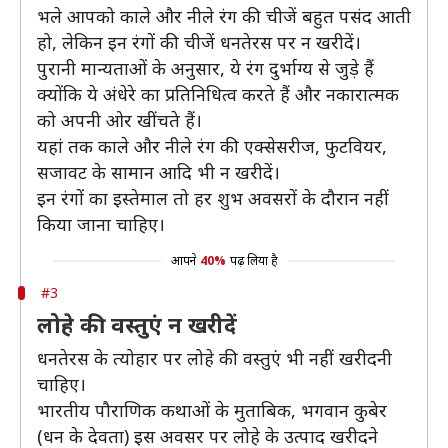
भले आपको काले और नीले रंग की चीजें बहुत पसंद आती
हो, लेकिन इन रंगों की चीजें धनतेरस पर न खरीदें।
पुरानी मान्यताओं के अनुसार, ये रंग दुर्भाग्य से जुड़े हैं
क्योंकि ये अंधेरे का प्रतिनिधित्व करते हैं और नकारात्मक
को अपनी ओर खींचते हैं।
यहां तक काले और नीले रंग की एक्सेसरीज, फुटवियर,
सजावट के सामान आदि भी न खरीदें।
इन रंगों का इस्तेमाल तो हर शुभ अवसरों के दौरान नहीं
किया जाना चाहिए।
आपने
40%
पढ़ लिया है
#3
लोहे की वस्तुएं न खरीदें
धनतेरस के त्योहार पर लोहे की वस्तुएं भी नहीं खरीदनी
चाहिए।
भारतीय पौराणिक कथाओं के मुताबिक, भगवान कुबेर
(धन के देवता) इस अवसर पर लोहे के उत्पाद खरीदने