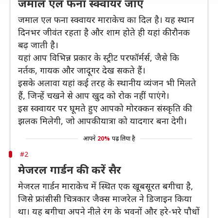
जमाल एल फना स्क्वायर जाएं
जमाल एल फना स्क्वायर माराकेच का दिल है। यह स्थान
दिनभर जीवंत रहता है और शाम होते ही यहां की रौनक
बढ़ जाती है।
यहां आप विभिन्न प्रकार के स्ट्रीट परफॉर्मर्स, जैसे कि
नर्तक, गायक और जादूगर देख सकते हैं।
इसके अलावा यहां कई तरह के स्थानीय व्यंजन भी मिलते
हैं, जिन्हें चखने से आप खुद को रोक नहीं पाएंगे।
इस स्क्वायर पर घूमते हुए आपको मोरक्कन संस्कृति की
झलक मिलेगी, जो आपकी यात्रा को यादगार बना देगी।
आपने
20%
पढ़ लिया है
#2
मेजरल गार्डन की करें सैर
मेजरल गार्डन माराकेच में स्थित एक खूबसूरत बगीचा है,
जिसे फ्रांसीसी चित्रकार जैक्स माजरेल ने डिजाइन किया
था। यह बगीचा अपने नीले रंग के भवनों और हरे-भरे पौधों