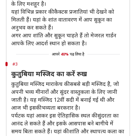
के लिए मशहूर है।
यहां विभिन्न प्रकार की कैक्टस प्रजातियां भी देखने को
मिलती हैं। यहां के शांत वातावरण में आप सुकून का
अनुभव कर सकते हैं।
अगर आप शांति और सुकून चाहते हैं तो मेजरल गार्डन
आपके लिए आदर्श स्थान हो सकता है।
आपने
40%
पढ़ लिया है
#3
कुतुबिया मस्जिद का करें रुख
कुतुबिया मस्जिद माराकेच की सबसे बड़ी मस्जिद है, जो
अपनी भव्य मीनारों और सुंदर वास्तुकला के लिए जानी
जाती है। यह मस्जिद 12वीं सदी में बनाई गई थी और
आज भी इसकी भव्यता बरकरार है।
पर्यटक यहां आकर इस ऐतिहासिक स्थल की सुंदरता का
आनंद ले सकते हैं और इसके आसपास बने बागीचे में
समय बिता सकते हैं। यहां की शांति और स्थापत्य कला का