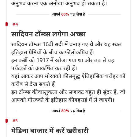
अनुभव करना एक अनोखा अनुभव हो सकता है।
आपने
60%
पढ़ लिया है
#4
सादियन टॉम्ब्स लगेगा अच्छा
सादियन टॉम्ब्स 16वीं सदी में बनाए गए थे और यह स्थल
इतिहास प्रेमियों के बीच काफी लोकप्रिय हैं।
इन कब्रों को 1917 में खोजा गया था और तब से यह
पर्यटकों को आकर्षित कर रही हैं।
यहां आकर आप मोरक्को की समृद्ध ऐतिहासिक धरोहर को
करीब से देख सकते हैं।
इन टॉम्ब्स की वास्तुकला और सजावट बहुत ही सुंदर है, जो
आपको मोरक्को के इतिहास की गहराई में ले जाएगी।
आपने
80%
पढ़ लिया है
#5
मेडिना बाजार में करें खरीदारी