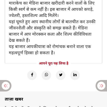
माराकेच का मेडिना बाजार खरीदारी करने वालों के लिए
किसी स्वर्ग से कम नहीं है। इस बाजार में आपको कपड़े,
ज्वेलरी, हस्तशिल्प आदि मिलेंगे।
यहां घूमते हुए आप स्थानीय लोगों से बातचीत कर उनकी
जीवनशैली और संस्कृति को समझ सकते हैं। मेडिना
बाजार में आप मोरक्कन कला और शिल्प की विविधता
देख सकते हैं।
यह बाजार आपकी यात्रा को रोमांचक बनाने वाला एक
महत्वपूर्ण हिस्सा हो सकता है।
आपने पूरा पढ़ लिया है
ताज़ा खबरें