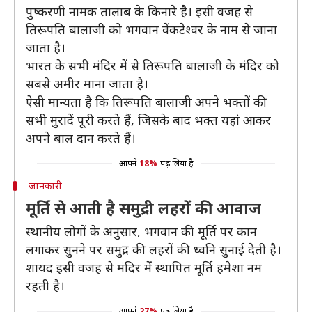
पुष्करणी नामक तालाब के किनारे है। इसी वजह से
तिरूपति बालाजी को भगवान वेंकटेश्वर के नाम से जाना
जाता है।
भारत के सभी मंदिर में से तिरूपति बालाजी के मंदिर को
सबसे अमीर माना जाता है।
ऐसी मान्‍यता है कि तिरूपति बालाजी अपने भक्तों की
सभी मुरादें पूरी करते हैं, जिसके बाद भक्त यहां आकर
अपने बाल दान करते हैं।
आपने
18%
पढ़ लिया है
जानकारी
मूर्ति से आती है समुद्री लहरों की आवाज
स्थानीय लोगों के अनुसार, भगवान की मूर्ति पर कान
लगाकर सुनने पर समुद्र की लहरों की ध्‍वनि सुनाई देती है।
शायद इसी वजह से मंदिर में स्थापित मूर्ति हमेशा नम
रहती है।
आपने
27%
पढ़ लिया है