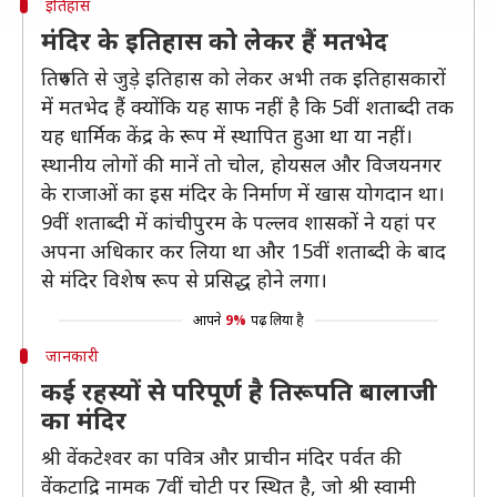
इतिहास
मंदिर के इतिहास को लेकर हैं मतभेद
तिरुपति से जुड़े इतिहास को लेकर अभी तक इतिहासकारों
में मतभेद हैं क्योंकि यह साफ नहीं है कि 5वीं शताब्दी तक
यह धार्मिक केंद्र के रूप में स्थापित हुआ था या नहीं।
स्थानीय लोगों की मानें तो चोल, होयसल और विजयनगर
के राजाओं का इस मंदिर के निर्माण में खास योगदान था।
9वीं शताब्दी में कांचीपुरम के पल्लव शासकों ने यहां पर
अपना अधिकार कर लिया था और 15वीं शताब्दी के बाद
से मंदिर विशेष रूप से प्रसिद्ध होने लगा।
आपने
9%
पढ़ लिया है
जानकारी
कई रहस्यों से परिपूर्ण है तिरूपति बालाजी
का मंदिर
श्री वेंकटेश्वर का पवित्र और प्राचीन मंदिर पर्वत की
वेंकटाद्रि नामक 7वीं चोटी पर स्थित है, जो श्री स्वामी