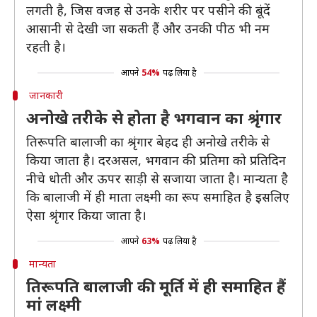
लगती है, जिस वजह से उनके शरीर पर पसीने की बूंदें
आसानी से देखी जा सकती हैं और उनकी पीठ भी नम
रहती है।
आपने
54%
पढ़ लिया है
जानकारी
अनोखे तरीके से होता है भगवान का श्रृंगार
तिरूपति बालाजी का श्रृंगार बेहद ही अनोखे तरीके से
किया जाता है। दरअसल, भगवान की प्रतिमा को प्रतिदिन
नीचे धोती और ऊपर साड़ी से सजाया जाता है। मान्‍यता है
कि बालाजी में ही माता लक्ष्‍मी का रूप समाहित है इसलिए
ऐसा श्रृंगार किया जाता है।
आपने
63%
पढ़ लिया है
मान्यता
तिरूपति बालाजी की मूर्ति में ही समाहित हैं
मां लक्ष्मी