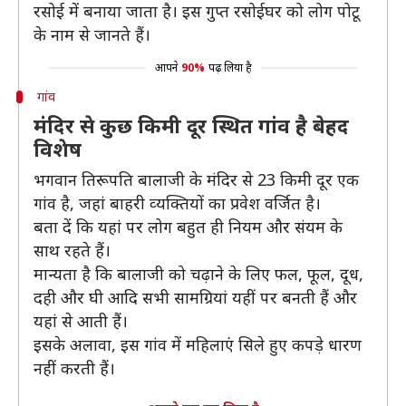
रसोई में बनाया जाता है। इस गुप्त रसोईघर को लोग पोटू
के नाम से जानते हैं।
आपने
90%
पढ़ लिया है
गांव
मंदिर से कुछ किमी दूर स्थित गांव है बेहद
विशेष
भगवान तिरूपति बालाजी के मंदिर से 23 किमी दूर एक
गांव है, जहां बाहरी व्‍यक्तियों का प्रवेश वर्जित है।
बता दें कि यहां पर लोग बहुत ही नियम और संयम के
साथ रहते हैं।
मान्‍यता है कि बालाजी को चढ़ाने के लिए फल, फूल, दूध,
दही और घी आदि सभी सामग्रियां यहीं पर बनती हैं और
यहां से आती हैं।
इसके अलावा, इस गांव में महिलाएं सिले हुए कपड़े धारण
नहीं करती हैं।