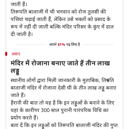
जाती हैं।
तिरूपति बालाजी में भी भगवान को रोज तुलसी की
पत्तियां चढ़ाई जाती हैं, लेकिन उसे भक्तों को प्रसाद के
रूप में नहीं दी जाती बल्कि मंदिर परिसर के कुंए में डाल
दी जाती है।
आपने
81%
पढ़ लिया है
प्रसाद
मंदिर में रोजाना बनाए जाते हैं तीन लाख
लड्डू
स्थानीय लोगों द्वारा मिली जानकारी के मुताबिक, तिरुपति
बालाजी मंदिर में रोजाना देसी घी के तीन लाख लड्डू बनाए
जाते हैं।
हैरानी की बात तो यह है कि इन लड्डूओं के बनाने के लिए
यहां के कारीगर 300 साल पुरानी पारंपरिक विधि का
प्रयोग करते हैं।
बता दें कि इन लड्डूओं को तिरूपति बालाजी मंदिर की गुप्त