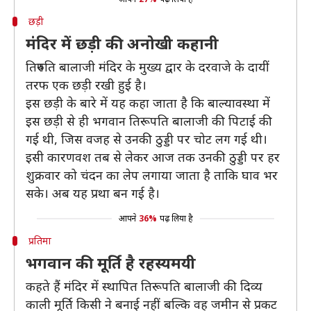
छड़ी
मंदिर में छड़ी की अनोखी कहानी
तिरुपति बालाजी मंदिर के मुख्य द्वार के दरवाजे के दायीं
तरफ एक छड़ी रखी हुई है।
इस छड़ी के बारे में यह कहा जाता है कि बाल्‍यावस्‍था में
इस छड़ी से ही भगवान तिरूपति बालाजी की पिटाई की
गई थी, जिस वजह से उनकी ठुड्डी पर चोट लग गई थी।
इसी कारणवश तब से लेकर आज तक उनकी ठुड्डी पर हर
शुक्रवार को चंदन का लेप लगाया जाता है ताकि घाव भर
सके। अब यह प्रथा बन गई है।
आपने
36%
पढ़ लिया है
प्रतिमा
भगवान की मूर्ति है रहस्यमयी
कहते हैं मंदिर में स्थापित तिरूपति बालाजी की दिव्य
काली मूर्ति किसी ने बनाई नहीं बल्कि वह जमीन से प्रकट