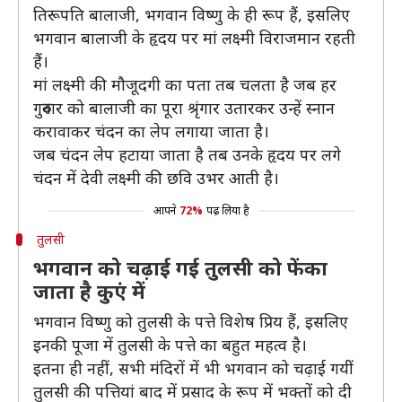
तिरूपति बालाजी, भगवान विष्णु के ही रूप हैं, इसलिए
भगवान बालाजी के हृदय पर मां लक्ष्मी विराजमान रहती
हैं।
मां लक्ष्मी की मौजूदगी का पता तब चलता है जब हर
गुरुवार को बालाजी का पूरा श्रृंगार उतारकर उन्हें स्नान
करावाकर चंदन का लेप लगाया जाता है।
जब चंदन लेप हटाया जाता है तब उनके हृदय पर लगे
चंदन में देवी लक्ष्मी की छवि उभर आती है।
आपने
72%
पढ़ लिया है
तुलसी
भगवान को चढ़ाई गई तुलसी को फेंका
जाता है कुएं में
भगवान विष्णु को तुलसी के पत्ते विशेष प्रिय हैं, इसलिए
इनकी पूजा में तुलसी के पत्ते का बहुत महत्व है।
इतना ही नहीं, सभी मंदिरों में भी भगवान को चढ़ाई गयीं
तुलसी की पत्तियां बाद में प्रसाद के रूप में भक्तों को दी