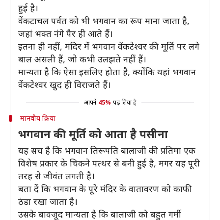
हुई है।
वेंकटाचल पर्वत को भी भगवान का रूप माना जाता है,
जहां भक्त नंगे पैर ही आते हैं।
इतना ही नहीं, मंदिर में भगवान वेंकटेश्‍वर की मूर्ति पर लगे
बाल असली हैं, जो कभी उलझते नहीं हैं।
मान्‍यता है कि ऐसा इसलिए होता है, क्योंकि यहां भगवान
वेंकटेश्‍वर खुद ही विराजते हैं।
आपने
45%
पढ़ लिया है
मानवीय क्रिया
भगवान की मूर्ति को आता है पसीना
यह सच है कि भगवान तिरूपति बालाजी की प्रतिमा एक
विशेष प्रकार के चिकने पत्‍थर से बनी हुई है, मगर यह पूरी
तरह से जीवंत लगती है।
बता दें कि भगवान के पूरे मंदिर के वातावरण को काफी
ठंडा रखा जाता है।
उसके बावजूद मान्‍यता है कि बालाजी को बहुत गर्मी