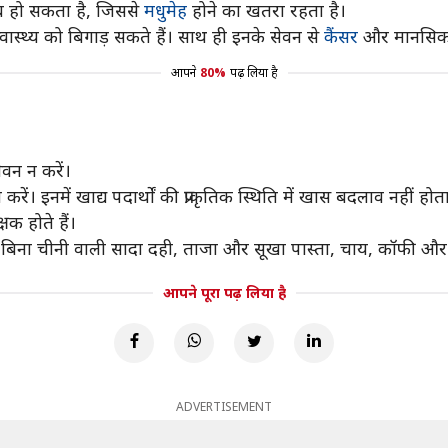
रोध हो सकता है, जिससे
मधुमेह
होने का खतरा रहता है।
स्वास्थ्य को बिगाड़ सकते हैं। साथ ही इनके सेवन से
कैंसर
और मानसिक स्
आपने
80%
पढ़ लिया है
ेवन न करें।
रें। इनमें खाद्य पदार्थों की प्राकृतिक स्थिति में खास बदलाव नहीं होता
्षक होते हैं।
वे, बिना चीनी वाली सादा दही, ताजा और सूखा पास्ता, चाय, कॉफी और 
आपने पूरा पढ़ लिया है
ADVERTISEMENT