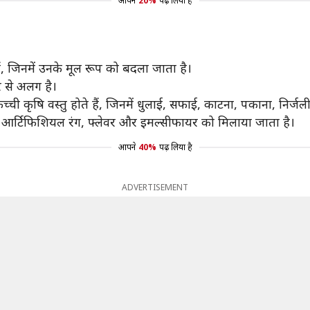
आपने
20%
पढ़ लिया है
ियां हैं, जिनमें उनके मूल रूप को बदला जाता है।
सरे से अलग है।
ी कृषि वस्तु होते हैं, जिनमें धुलाई, सफाई, काटना, पकाना, निर्जलीकर
िए इनमें आर्टिफिशियल रंग, फ्लेवर और इमल्सीफायर को मिलाया जाता है।
आपने
40%
पढ़ लिया है
ADVERTISEMENT