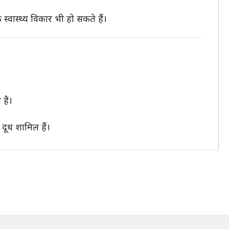
वास्थ्य विकार भी हो सकते हैं।
 है।
दूध शामिल हैं।