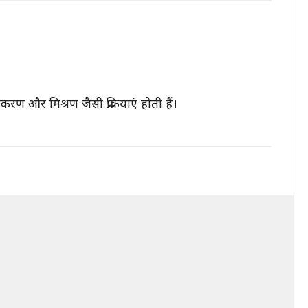
ण और मिश्रण जैसी प्रक्रियाएं होती हैं।