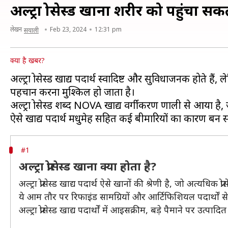
अल्ट्रा प्रोसेस्ड खाना शरीर को पहुंचा
लेखन
Feb 23, 2024
12:31 pm
सयाली
क्या है खबर?
अल्ट्रा प्रोसेस्ड खाद्य पदार्थ स्वादिष्ट और सुविधाजनक होते है
पहचान करना मुश्किल हो जाता है।
अल्ट्रा प्रोसेस्ड शब्द NOVA खाद्य वर्गीकरण प्रणाली से आया ह
#1
अल्ट्रा प्रोसेस्ड खाना क्या होता है?
अल्ट्रा प्रोसेस्ड खाद्य पदार्थ ऐसे खानों की श्रेणी है, जो अत्यधि
ये आम तौर पर रिफाइंड सामग्रियों और आर्टिफिशियल पदार्थों से 
अल्ट्रा प्रोसेस्ड खाद्य पदार्थों में आइसक्रीम, बड़े पैमाने पर उत्प