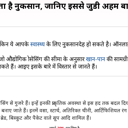
 सकता है नुकसान, जानिए इससे जुडी अहम बा
ं, लेकिन ये आपके
स्वास्थ्य
के लिए नुकसानदेह हो सकते है। ऑनलाइन ख
ै, जो औद्योगिक प्रोसेसिंग की सीमा के अनुसार
खान-पान
की सामग्री
क प्रोसेसिंग से गुजरे हैं। इन्हें इनकी प्राकृतिक अवस्था से इस हद तक बदल
बनाए जाते हैं। इनमें वसा, स्टार्च, अतिरिक्त चीनी, आर्टिफिशियल रं
ादित ब्रेड, बिस्कुट और पैकेट वाले सूप आदि शामिल हैं।