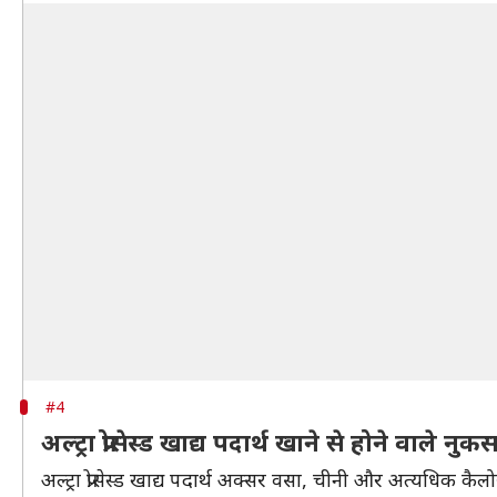
#4
अल्ट्रा प्रोसेस्ड खाद्य पदार्थ खाने से होने वाले नु
अल्ट्रा प्रोसेस्ड खाद्य पदार्थ अक्सर वसा, चीनी और अत्यधिक कैल