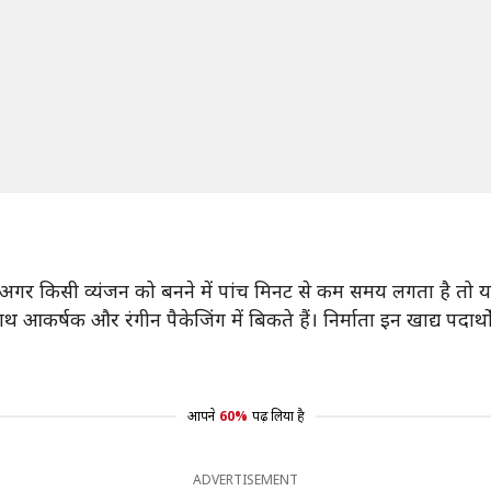
 अगर किसी व्यंजन को बनने में पांच मिनट से कम समय लगता है तो यह अल
े साथ आकर्षक और रंगीन पैकेजिंग में बिकते हैं। निर्माता इन खाद्य पदा
आपने
60%
पढ़ लिया है
ADVERTISEMENT