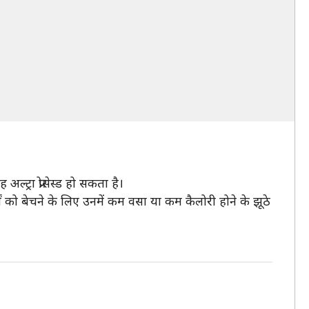
्ट्रा प्रोसेस्ड हो सकता है।
र्थों को बेचने के लिए उनमें कम वसा या कम कैलोरी होने के झूठे