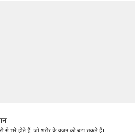
कसान
ोरी से भरे होते हैं, जो शरीर के वजन को बढ़ा सकते हैं।