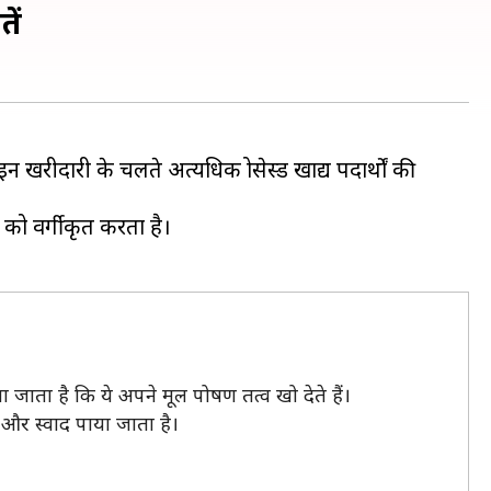
तें
रीदारी के चलते अत्यधिक प्रोसेस्ड खाद्य पदार्थों की
 को वर्गीकृत करता है।
 दिया जाता है कि ये अपने मूल पोषण तत्व खो देते हैं।
ग और स्वाद पाया जाता है।