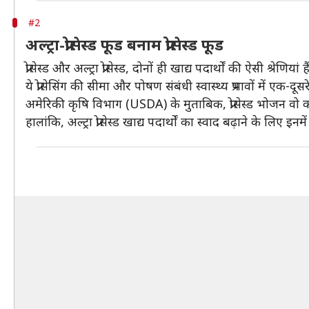
#2
अल्ट्रा-प्रोसेस्ड फूड बनाम प्रोसेस्ड फूड
प्रोसेस्ड और अल्ट्रा प्रोसेस्ड, दोनों ही खाद्य पदार्थों की ऐसी श्रेण
ये प्रोसेसिंग की सीमा और पोषण संबंधी स्वास्थ्य प्रभावों में एक-दू
अमेरिकी कृषि विभाग (USDA) के मुताबिक, प्रोसेस्ड भोजन वो कच्च
हालांकि, अल्ट्रा प्रोसेस्ड खाद्य पदार्थों का स्वाद बढ़ाने के ल