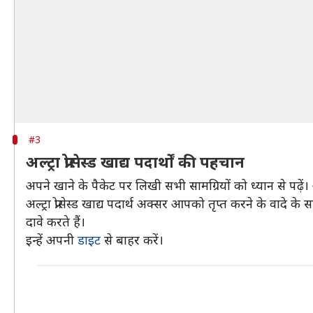
#3
अल्ट्रा प्रोसेस्ड खाद्य पदार्थों की पहचान
अपने खाने के पैकेट पर लिखी सभी सामग्रियों को ध्यान से पढ़ें।
अल्ट्रा प्रोसेस्ड खाद्य पदार्थ अक्सर आपको तृप्त करने के वादे क
दावे करते हैं।
इन्हें अपनी
डाइट
से बाहर करें।