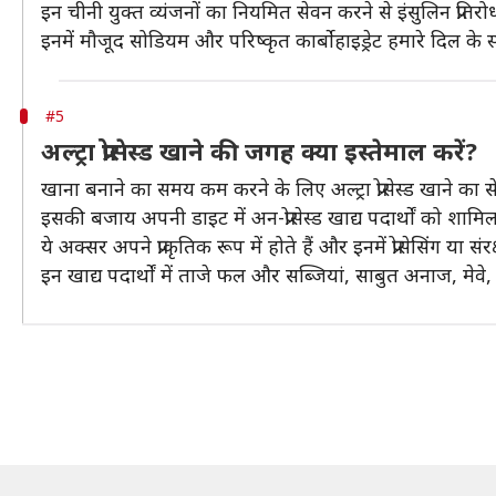
इन चीनी युक्त व्यंजनों का नियमित सेवन करने से इंसुलिन प्रति
इनमें मौजूद सोडियम और परिष्कृत कार्बोहाइड्रेट हमारे दिल के 
#5
अल्ट्रा प्रोसेस्ड खाने की जगह क्या इस्तेमाल करें?
खाना बनाने का समय कम करने के लिए अल्ट्रा प्रोसेस्ड खाने का स
इसकी बजाय अपनी डाइट में अन-प्रोसेस्ड खाद्य पदार्थों को शामिल क
ये अक्सर अपने प्राकृतिक रूप में होते हैं और इनमें प्रोसेसिंग या संरक
इन खाद्य पदार्थों में ताजे फल और सब्जियां, साबुत अनाज, मे