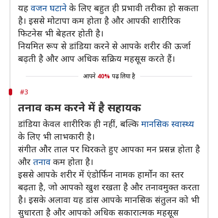
यह
वजन घटाने
के लिए बहुत ही प्रभावी तरीका हो सकता
है। इससे मोटापा कम होता है और आपकी शारीरिक
फिटनेस भी बेहतर होती है।
नियमित रूप से डांडिया करने से आपके शरीर की ऊर्जा
बढ़ती है और आप अधिक सक्रिय महसूस करते हैं।
आपने
40%
पढ़ लिया है
#3
तनाव कम करने में है सहायक
डांडिया केवल शारीरिक ही नहीं, बल्कि
मानसिक स्वास्थ्य
के लिए भी लाभकारी है।
संगीत और ताल पर थिरकते हुए आपका मन प्रसन्न होता है
और
तनाव
कम होता है।
इससे आपके शरीर में एंडोर्फिन नामक हार्मोन का स्तर
बढ़ता है, जो आपको खुश रखता है और तनावमुक्त करता
है। इसके अलावा यह डांस आपके मानसिक संतुलन को भी
सुधारता है और आपको अधिक सकारात्मक महसूस