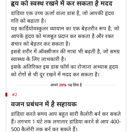
हृदय को स्वस्थ रखने में कर सकता है मदद
डांडिया एक उच्च ऊर्जा वाला डांस है, जो आपकी हृदय
गति को बढ़ाता है।
यह कार्डियोवस्कुलर व्यायाम का एक बेहतरीन रूप है, जो
आपके हृदय को मजबूत प्रदान कर सकता है और रक्त
संचार को बेहतर कर सकता है।
इससे शरीर में ऑक्सीजन की मात्रा भी बढ़ती है, जो समग्र
स्वास्थ्य के लिए लाभकारी है।
इसके अतिरिक्त इस डांस फॉर्म का रोजाना अभ्यास हृदय
को रोगों से भी दूर रखने में मदद कर सकता है।
आपने
20%
पढ़ लिया है
#2
वजन प्रबंधन में है सहायक
डांडिया करते समय आप बहुत सारी कैलोरी बर्न कर सकते
हैं। लगभग 1 घंटे तक लगातार डांडिया करने से आप 400-
500 कैलोरी तक बर्न कर सकते हैं।