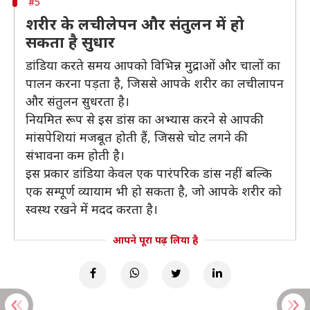
#5
शरीर के लचीलेपन और संतुलन में हो
सकता है सुधार
डांडिया करते समय आपको विभिन्न मुद्राओं और चालों का
पालन करना पड़ता है, जिससे आपके शरीर का लचीलापन
और संतुलन सुधरता है।
नियमित रूप से इस डांस का अभ्यास करने से आपकी
मांसपेशियां मजबूत होती हैं, जिससे चोट लगने की
संभावना कम होती है।
इस प्रकार डांडिया केवल एक पारंपरिक डांस नहीं बल्कि
एक सम्पूर्ण व्यायाम भी हो सकता है, जो आपके शरीर को
स्वस्थ रखने में मदद करता है।
आपने पूरा पढ़ लिया है