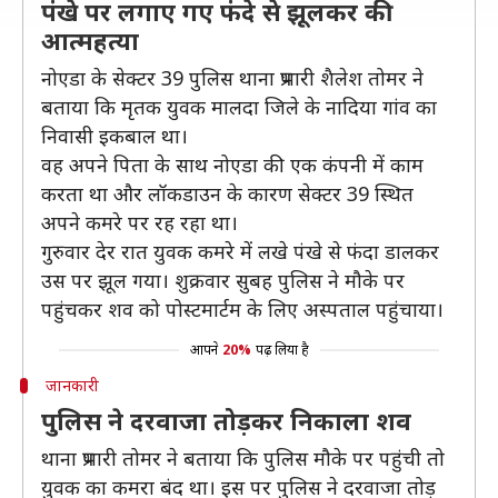
पंखे पर लगाए गए फंदे से झूलकर की
आत्महत्या
नोएडा के सेक्टर 39 पुलिस थाना प्रभारी शैलेश तोमर ने
बताया कि मृतक युवक मालदा जिले के नादिया गांव का
निवासी इकबाल था।
वह अपने पिता के साथ नोएडा की एक कंपनी में काम
करता था और लॉकडाउन के कारण सेक्टर 39 स्थित
अपने कमरे पर रह रहा था।
गुरुवार देर रात युवक कमरे में लखे पंखे से फंदा डालकर
उस पर झूल गया। शुक्रवार सुबह पुलिस ने मौके पर
पहुंचकर शव को पोस्टमार्टम के लिए अस्पताल पहुंचाया।
आपने
20%
पढ़ लिया है
जानकारी
पुलिस ने दरवाजा तोड़कर निकाला शव
थाना प्रभारी तोमर ने बताया कि पुलिस मौके पर पहुंची तो
युवक का कमरा बंद था। इस पर पुलिस ने दरवाजा तोड़