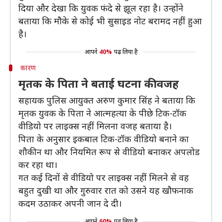
दिया और देखा कि युवक फंदे से झूल रहा है। उन्होंने
बताया कि मौके से कोई भी सुसाइड नोट बरामद नहीं हुआ
है।
आपने
40%
पढ़ लिया है
कारण
मृतक के पिता ने बताई घटना की वजह
सहायक पुलिस आयुक्त अरुण कुमार सिंह ने बताया कि
मृतक युवक के पिता ने आत्महत्या के पीछे टिक-टॉक
वीडियो पर लाइक्स नहीं मिलना वजह बताया है।
पिता के अनुसार इकबाल टिक-टॉक वीडियो बनाने का
शौकीन था और नियमित रूप से वीडियो बनाकर अपलोड
कर रहा था।
गत कई दिनों से वीडियो पर लाइक्स नहीं मिलने से वह
बहुत दुखी था और गुरुवार रात को उसने यह खौफनाक
कदम उठाकर अपनी जान दे दी।
आपने
60%
पढ़ लिया है