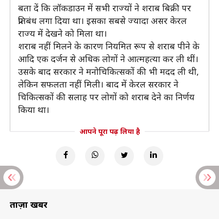
बता दें कि लॉकडाउन में सभी राज्यों ने शराब बिक्री पर
प्रतिबंध लगा दिया था। इसका सबसे ज्यादा असर केरल
राज्य में देखने को मिला था।
शराब नहीं मिलने के कारण नियमित रूप से शराब पीने के
आदि एक दर्जन से अधिक लोगों ने आत्महत्या कर ली थीं।
उसके बाद सरकार ने मनोचिकित्सकों की भी मदद ली थी,
लेकिन सफलता नहीं मिली। बाद में केरल सरकार ने
चिकित्सकों की सलाह पर लोगों को शराब देने का निर्णय
किया था।
आपने पूरा पढ़ लिया है
ताज़ा खबरें