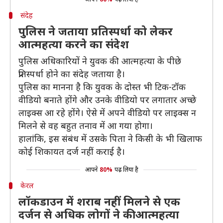
संदेह
पुलिस ने जताया प्रतिस्पर्धा को लेकर
आत्महत्या करने का संदेश
पुलिस अधिकारियों ने युवक की आत्महत्या के पीछे
प्रतिस्पर्धा होने का संदेह जताया है।
पुलिस का मानना है कि युवक के दोस्त भी टिक-टॉक
वीडियो बनाते होंगे और उनके वीडियो पर लगातार अच्छे
लाइक्स आ रहे होंगे। ऐसे में अपने वीडियो पर लाइक्स न
मिलने से वह बहुत तनाव में आ गया होगा।
हालांकि, इस संबंध में उसके पिता ने किसी के भी खिलाफ
कोई शिकायत दर्ज नहीं कराई है।
आपने
80%
पढ़ लिया है
केरल
लॉकडाउन में शराब नहीं मिलने से एक
दर्जन से अधिक लोगों ने की आत्महत्या