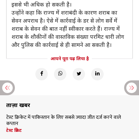
इससे भी अधिक हो सकती है।
उन्होंने कहा कि राज्य में शराबंदी के कारण शराब का
सेवन अपराध है। ऐसे में कार्रवाई के डर से लोग सर्वे में
शराब के सेवन की बात नहीं स्वीकार करते हैं। राज्य में
शराब के शौकीनों की वास्तविक संख्या परमिट धारी लोग
और पुलिस की कार्रवाई से ही सामने आ सकती है।
आपने पूरा पढ़ लिया है
ताज़ा खबरें
टेस्ट क्रिकेट में पाकिस्तान के लिए सबसे ज्यादा जीत दर्ज करने वाले
कप्तान
टेस्ट क्रिकेट