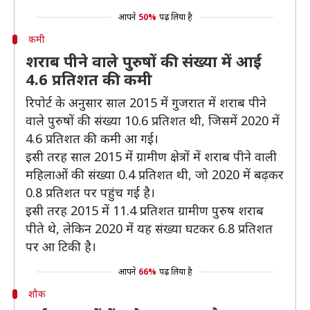
आपने
50%
पढ़ लिया है
कमी
शराब पीने वाले पुरुषों की संख्या में आई
4.6 प्रतिशत की कमी
रिपोर्ट के अनुसार साल 2015 में गुजरात में शराब पीने
वाले पुरुषों की संख्या 10.6 प्रतिशत थी, जिसमें 2020 में
4.6 प्रतिशत की कमी आ गई।
इसी तरह साल 2015 में ग्रामीण क्षेत्रों में शराब पीने वाली
महिलाओं की संख्या 0.4 प्रतिशत थी, जो 2020 में बढ़कर
0.8 प्रतिशत पर पहुंच गई है।
इसी तरह 2015 में 11.4 प्रतिशत ग्रामीण पुरुष शराब
पीते थे, लेकिन 2020 में यह संख्या घटकर 6.8 प्रतिशत
पर आ टिकी है।
आपने
66%
पढ़ लिया है
शौक