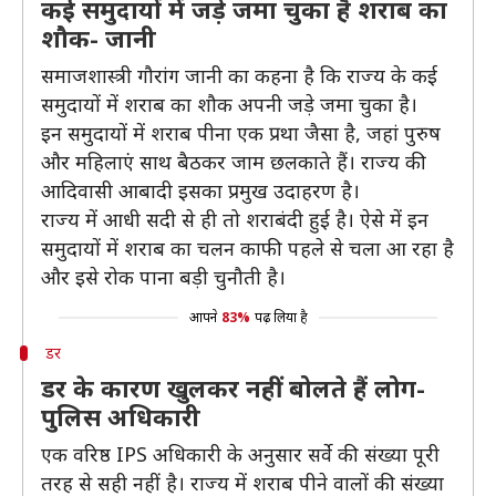
कई समुदायों में जड़े जमा चुका है शराब का
शौक- जानी
समाजशास्त्री गौरांग जानी का कहना है कि राज्य के कई
समुदायों में शराब का शौक अपनी जड़े जमा चुका है।
इन समुदायों में शराब पीना एक प्रथा जैसा है, जहां पुरुष
और महिलाएं साथ बैठकर जाम छलकाते हैं। राज्य की
आदिवासी आबादी इसका प्रमुख उदाहरण है।
राज्य में आधी सदी से ही तो शराबंदी हुई है। ऐसे में इन
समुदायों में शराब का चलन काफी पहले से चला आ रहा है
और इसे रोक पाना बड़ी चुनौती है।
आपने
83%
पढ़ लिया है
डर
डर के कारण खुलकर नहीं बोलते हैं लोग-
पुलिस अधिकारी
एक वरिष्ठ IPS अधिकारी के अनुसार सर्वे की संख्या पूरी
तरह से सही नहीं है। राज्य में शराब पीने वालों की संख्या