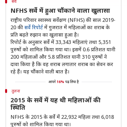
सर्वे
NFHS सर्वे में हुआ चौंकाने वाला खुलासा
राष्ट्रीय परिवार स्वास्थ्य सर्वेक्षण (NFHS) की साल 2019-
20 की
सर्वे रिपोर्ट
में गुजरात में महिलाओं का शराब के
प्रति बढ़ते रुझान का खुलासा हुआ है।
रिपोर्ट के अनुसार सर्वे में 33,343 महिलाएं तथा 5,351
पुरुषों को शामिल किया गया था। इसमें 0.6 प्रतिशत यानी
200 महिलाओं और 5.8 प्रतिशत यानी 310 पुरुषों ने
दावा किया है कि वह शराब लगातार शराब का सेवन कर
रहे हैं। यह चौंकाने वाली बात है।
आपने
16%
पढ़ लिया है
तुलना
2015 के सर्वे में यह थी महिलाओं की
स्थिति
NFHS के 2015 के सर्वे में 22,932 महिला तथा 6,018
पुरुषों को शामिल किया गया था।