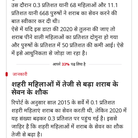
उस दौरान 0.3 प्रतिशत यानी 68 महिलाओं और 11.1
प्रतिशत यानी 668 पुरुषों ने शराब का सेवन करने की
बात स्वीकार कर दी थी।
ऐसे में यदि इस डाटा की 2020 से तुलना की जाए तो
शराब पीने वाली महिलाओं का प्रतिशत दोगुना हो गया
और पुरुषों के प्रतिशत में 50 प्रतिशत की कमी आई। ऐसे
में इसे आधुनिकता से जोड़ा जा रहा है।
आपने
33%
पढ़ लिया है
जानकारी
शहरी महिलाओं में तेजी से बढ़ा शराब के
सेवन के शौक
रिपोर्ट के अनुसार साल 2015 के सर्वे में 0.1 प्रतिशत
शहरी महिलाएं शराब का सेवन करती थी, लेकिन 2020 में
यह संख्या बढ़कर 0.3 प्रतिशत पर पहुंच गई है। इससे
जाहिर है कि शहरी महिलाओं में शराब के सेवन का शौक
तेजी से बढ़ा है।