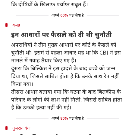
कि दोषियों के खिलाफ पर्याप्त सबूत हैं।
आपने
60%
पढ़ लिया है
वजह
इन आधारों पर फैसले को दी थी चुनौती
अपराधियों ने तीन मुख्य आधारों पर कोर्ट के फैसले को
चुनौती थी। इसमें से पहला आधार यह था कि CBI ने इस
मामले में गवाह तैयार किए गए हैं।
दूसरा कि बिल्किस ने इस हादसे के बाद बच्चे को जन्म
दिया था, जिससे साबित होता है कि उनके साथ रेप नहीं
किया गया।
तीसरा आधार बताया गया कि घटना के बाद बिलकीस के
परिवार के लोगों की लाश नहीं मिली, जिससे साबित होता
है कि उनकी हत्या नहीं की गई।
आपने
80%
पढ़ लिया है
गुजरात दंगा