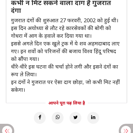
कभी न मिट सकने वाला दाग है गुजरात
दंगा
गुजरात दंगों की शुरुआत 27 फरवरी, 2002 को हुई थी।
इस दिन अयोध्या से लौट रहे कारसेवकों की बोगी को
गोधरा में आग के हवाले कर दिया गया था।
इससे अगले दिन एक खुले ट्रक में ये शव अहमदाबाद लाए
गए। इन शवों को परिजनों की बजाय विश्व हिंदू परिषद
को सौंपा गया।
धीरे-धीरे इस घटना की चर्चा होने लगी और इसने दंगों का
रूप ले लिया।
इन दंगों ने गुजरात पर ऐसा दाग छोड़ा, जो कभी मिट नहीं
सकेगा।
आपने पूरा पढ़ लिया है