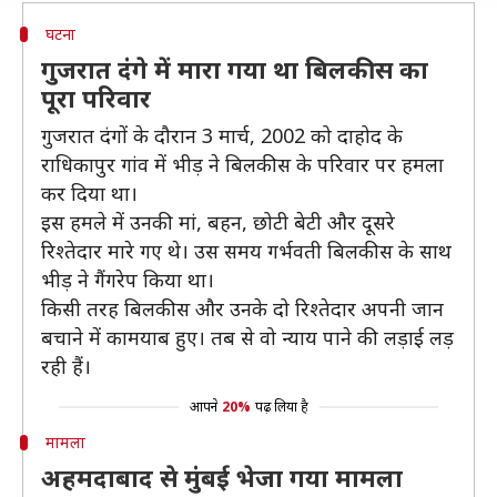
घटना
गुजरात दंगे में मारा गया था बिलकीस का
पूरा परिवार
गुजरात दंगों के दौरान 3 मार्च, 2002 को दाहोद के
राधिकापुर गांव में भीड़ ने बिलकीस के परिवार पर हमला
कर दिया था।
इस हमले में उनकी मां, बहन, छोटी बेटी और दूसरे
रिश्तेदार मारे गए थे। उस समय गर्भवती बिलकीस के साथ
भीड़ ने गैंगरेप किया था।
किसी तरह बिलकीस और उनके दो रिश्तेदार अपनी जान
बचाने में कामयाब हुए। तब से वो न्याय पाने की लड़ाई लड़
रही हैं।
आपने
20%
पढ़ लिया है
मामला
अहमदाबाद से मुंबई भेजा गया मामला