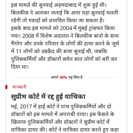
इस मामले की सुनवाई अहमदाबाद में शुरू हुई थी।
बिलकीस ने आशंका जताई कि अगर यहां सुनवाई चलती
रहेगी तो गवाहों को प्रभावित किया जा सकता है।
इसके बाद इस मामले को 2004 में मुंबई ट्रांसफर किया
गया। 2008 में विशेष अदालत ने बिलकीस बानो के साथ
गैंगरेप और उनके परिवार के लोगों की हत्या करने के जुर्म
में 11 लोगों को उम्रकैद की सजा सुनाई थी, जबकि
पुलिसकर्मियों और डॉक्टरों समेत सात लोगों को बरी कर
दिया था।
आपने
40%
पढ़ लिया है
जानकारी
सुप्रीम कोर्ट में रद्द हुई याचिका
मई, 2017 में हाई कोर्ट ने पांच पुलिसकर्मियों और दो
डॉक्टरों को इस मामले में अपराधी पाया। इस फैसले के
खिलाफ पुलिसकर्मियों और डॉक्टरों ने सुप्रीम कोर्ट में
याचिका दायर की। कोर्ट ने याचिका दायर करते हुए कहा