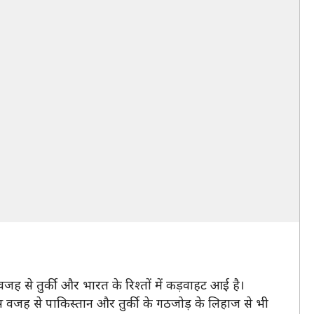
ह से तुर्की और भारत के रिश्तों में कड़वाहट आई है।
 इस वजह से पाकिस्तान और तुर्की के गठजोड़ के लिहाज से भी