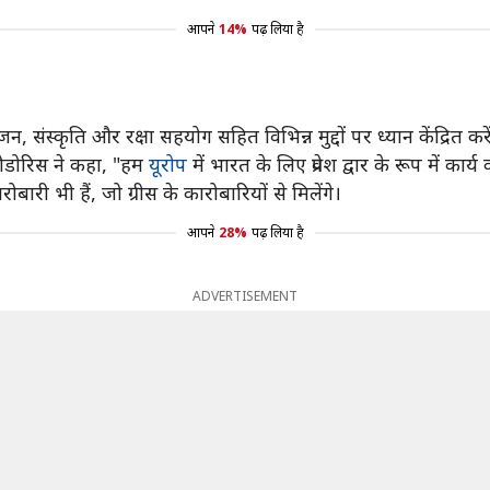
आपने
14%
पढ़ लिया है
, संस्कृति और रक्षा सहयोग सहित विभिन्न मुद्दों पर ध्यान केंद्रित करें
स बौडोरिस ने कहा, "हम
यूरोप
में भारत के लिए प्रवेश द्वार के रूप में कार
बारी भी हैं, जो ग्रीस के कारोबारियों से मिलेंगे।
आपने
28%
पढ़ लिया है
ADVERTISEMENT