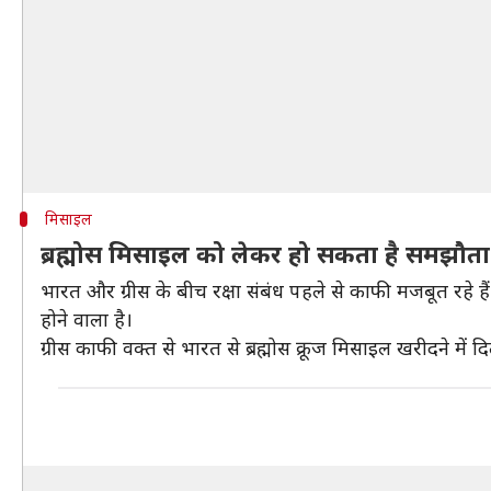
मिसाइल
ब्रह्मोस मिसाइल को लेकर हो सकता है समझौता
भारत और ग्रीस के बीच रक्षा संबंध पहले से काफी मजबूत रहे हैं
होने वाला है।
ग्रीस काफी वक्त से भारत से ब्रह्मोस क्रूज मिसाइल खरीदने में