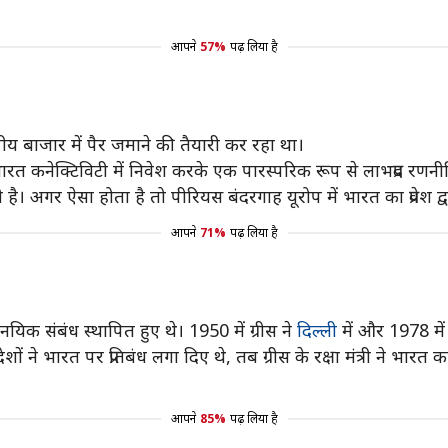
आपने
57%
पढ़ लिया है
ीय बाजार में पैर जमाने की तैयारी कर रहा था।
 और भारत कनेक्टिविटी में निवेश करके एक पारस्परिक रूप से लाभप्रद रण
। अगर ऐसा होता है तो पीरियस बंदरगाह यूरोप में भारत का प्रवेश द
आपने
71%
पढ़ लिया है
िक संबंध स्थापित हुए थे। 1950 में ग्रीस ने
दिल्ली
में और 1978 में
 ने भारत पर प्रतिबंध लगा दिए थे, तब ग्रीस के रक्षा मंत्री ने भारत 
आपने
85%
पढ़ लिया है