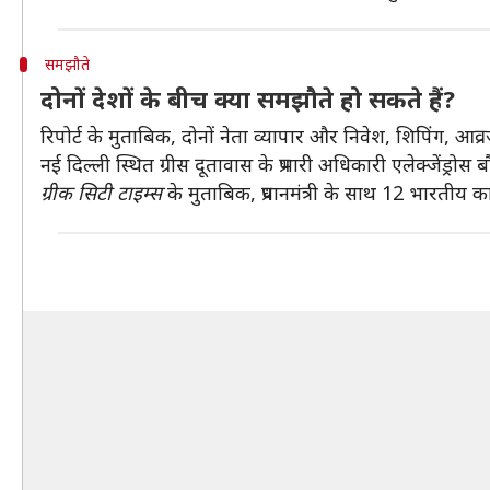
समझौते
दोनों देशों के बीच क्या समझौते हो सकते हैं?
रिपोर्ट के मुताबिक, दोनों नेता व्यापार और निवेश, शिपिंग, आव्रजन
नई दिल्ली स्थित ग्रीस दूतावास के प्रभारी अधिकारी एलेक्जेंड्रो
ग्रीक सिटी टाइम्स
के मुताबिक, प्रधानमंत्री के साथ 12 भारतीय कारो