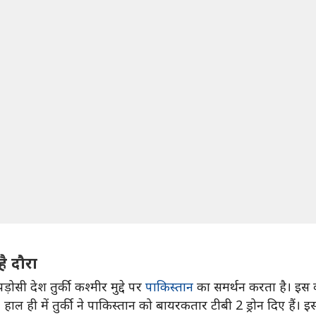
ै दौरा
ोसी देश तुर्की कश्मीर मुद्दे पर
पाकिस्तान
का समर्थन करता है। इस वज
 हाल ही में तुर्की ने पाकिस्तान को बायरकतार टीबी 2 ड्रोन दिए हैं।