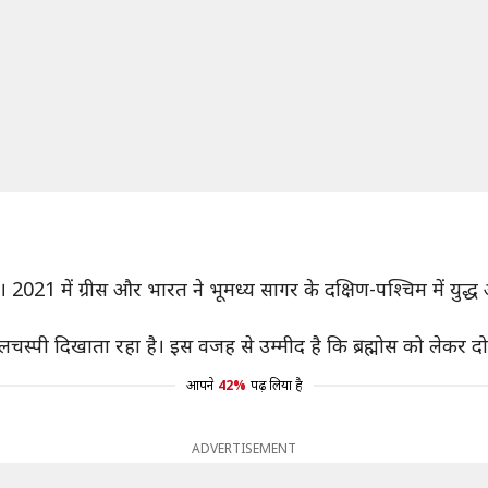
। 2021 में ग्रीस और भारत ने भूमध्य सागर के दक्षिण-पश्चिम में युद्
 दिलचस्पी दिखाता रहा है। इस वजह से उम्मीद है कि ब्रह्मोस को लेकर 
आपने
42%
पढ़ लिया है
ADVERTISEMENT