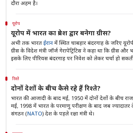
दौरा अहम है।
यूरोप
यूरोप में भारत का प्रवेश द्वार बनेगा ग्रीस?
अभी तक भारत
ईरान
में स्थित चाबहार बंदरगाह के जरिए यूरोप
ग्रीस के विदेश मंत्री जॉर्ज गेरापेट्रिटिस ने कहा था कि ग्रीस
इसके लिए पीरियस बंदरगाह पर निवेश को लेकर चर्चा हो सकती है
रिश्ते
दोनों देशों के बीच कैसे रहे हैं रिश्ते?
भारत की आजादी के बाद मई, 1950 में दोनों देशों के बीच राजनय
मई, 1998 में भारत के परमाणु परीक्षण के बाद जब ज्यादातर देशों
संगठन (
NATO
) देश के पहले रक्षा मंत्री थे।