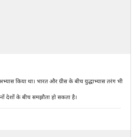
ध अभ्यास किया था। भारत और ग्रीस के बीच युद्धाभ्यास तरंग भी
दोनों देशों के बीच समझौता हो सकता है।