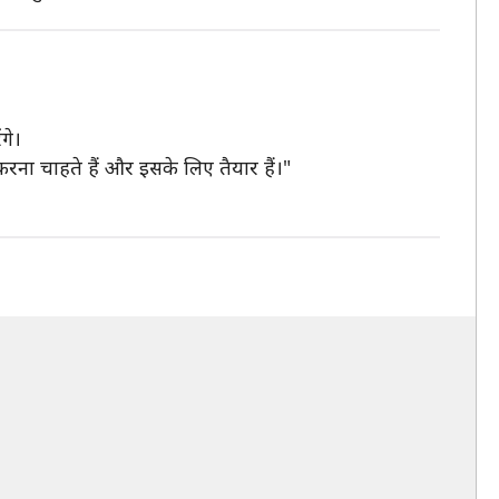
गे।
्य करना चाहते हैं और इसके लिए तैयार हैं।"