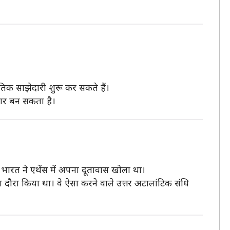
नीतिक साझेदारी शुरू कर सकते हैं।
्वार बन सकता है।
 भारत ने एथेंस में अपना दूतावास खोला था।
का दौरा किया था। वे ऐसा करने वाले उत्तर अटालांटिक संधि