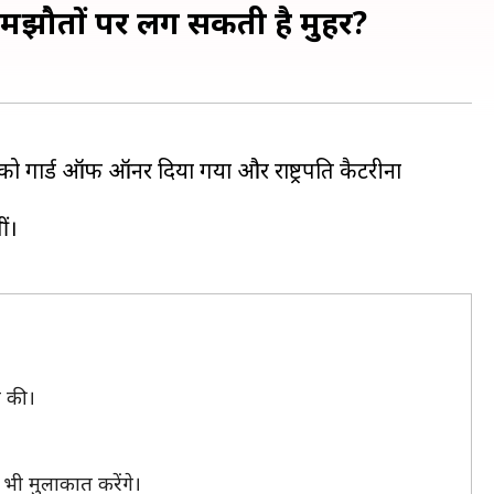
समझौतों पर लग सकती है मुहर?
त्री को गार्ड ऑफ ऑनर दिया गया और राष्ट्रपति कैटरीना
ीं।
ने की।
े भी मुलाकात करेंगे।