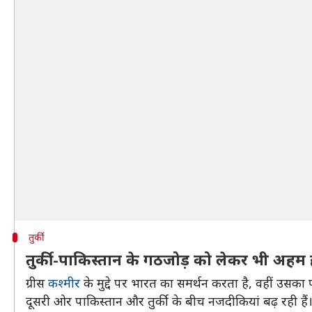
तुर्की
तुर्की-पाकिस्तान के गठजोड़ को लेकर भी अहम ह
ग्रीस
कश्मीर
के मुद्दे पर भारत का समर्थन करता है, वहीं उसका पड़
दूसरी ओर पाकिस्तान और तुर्की के बीच नजदीकियां बढ़ रही हैं।