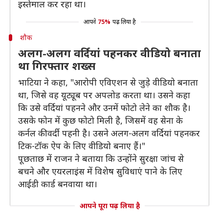
इस्तेमाल कर रहा था।
आपने
75%
पढ़ लिया है
शौक
अलग-अलग वर्दियां पहनकर वीडियो बनाता
था गिरफ्तार शख्स
भाटिया ने कहा, "आरोपी एविएशन से जुड़े वीडियो बनाता
था, जिसे वह यूट्यूब पर अपलोड करता था। उसने कहा
कि उसे वर्दियां पहनने और उनमें फोटो लेने का शौक है।
उसके फोन में कुछ फोटो मिली है, जिसमें वह सेना के
कर्नल की वर्दी पहनी है। उसने अलग-अलग वर्दियां पहनकर
टिक-टॉक ऐप के लिए वीडियो बनाए हैं।"
पूछताछ में राजन ने बताया कि उन्होंने सुरक्षा जांच से
बचने और एयरलाइंस में विशेष सुविधाएं पाने के लिए
आईडी कार्ड बनवाया था।
आपने पूरा पढ़ लिया है