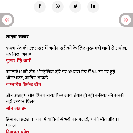
ताज़ा खबरें
ऋषभ पंत की उत्तराखंड में जमीन खरीदने के लिए मुख्यमंत्री धामी से अपील,
यह मिला जवाब
पुष्कर सिंह धामी
बांग्लादेश की टीम ऑस्ट्रेलिया दौरे पर अभ्यास मैच में 54 रन पर हुई
ऑलआउट, जानिए आंकड़े
बांग्लादेश क्रिकेट टीम
जॉन अब्राहम और शिवम नायर फिर साथ, तैयार हो रही करियर की सबसे
बड़ी एक्शन थ्रिलर
जॉन अब्राहम
हिमाचल प्रदेश के चंबा में यात्रियों से भरी बस पलटी, 7 की मौत और 11
घायल
हिमाचल प्रदेश