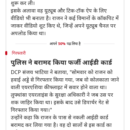
शुरू कर ली।
इसके अलावा वह यूट्यूब और टिक-टॉक ऐप के लिए
वीडियो भी बनाता है। राजन ने कई विमानों के कॉकपिट में
जाकर वीडियो शूट किए थे, जिन्हें अपने यूट्यूब चैनल पर
अपलोड किया था।
आपने
50%
पढ़ लिया है
गिरफ्तारी
पुलिस ने बरामद किया फर्जी आईडी कार्ड
DCP संजय भाटिया ने बताया, "सोमवार को राजन को
हवाई अड्डे से गिरफ्तार किया गया, जब वो कोलकाता जाने
वाली एयरएशिया की फ्लाइट में सवार होने वाला था।
लुफ्थांसा एयरलाइंस के सुरक्षा अधिकारी ने जब उस पर
शक जाहिर किया था। इसके बाद उसे डिपार्चर गेट से
गिरफ्तार किया गया।"
उन्होंने कहा कि राजन के पास से नकली आईडी कार्ड
बरामद कर लिया गया है। वह दो सालों से इस कार्ड का