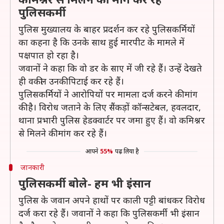
पुलिसकर्मी
पुलिस मुख्यालय के बाहर प्रदर्शन कर रहे पुलिसकर्मियों
का कहना है कि उनके साथ हुई मारपीट के मामले में
पक्षपात हो रहा है।
जवानों ने कहा कि वो डर के साए में जी रहे हैं। उन्हें देखते
ही वकील उनकी पिटाई कर रहे हैं।
पुलिसकर्मियों ने आरोपियों पर मामला दर्ज करने की मांग
की है। विरोध जताने के लिए सैंकड़ों कॉन्सटेबल, हवलदार,
थाना प्रभारी पुलिस हेडक्वार्टर पर जमा हुए हैं। वो कमिश्नर
से मिलने की मांग कर रहे हैं।
आपने
55%
पढ़ लिया है
जानकारी
पुलिसकर्मी बोले- हम भी इंसान
पुलिस के जवान अपने हाथों पर काली पट्टी बांधकर विरोध
दर्ज करा रहे हैं। जवानों ने कहा कि पुलिसकर्मी भी इंसान