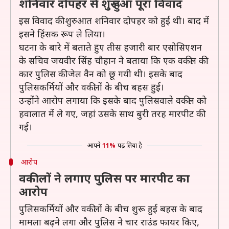
शनिवार दोपहर से शुरू हुआ पूरा विवाद
इस विवाद की शुरुआत शनिवार दोपहर को हुई थी। बाद में
इसने हिंसक रूप ले लिया।
घटना के बारे में बताते हुए तीस हजारी बार एसोसिएशन
के सचिव जयवीर सिंह चौहान ने बताया कि एक वकील की
कार पुलिस की जेल वैन को छू गयी थी। इसके बाद
पुलिसकर्मियों और वकीलों के बीच बहस हुई।
उन्होंने आरोप लगाया कि इसके बाद पुलिसवाले वकील को
हवालात में ले गए, जहां उसके साथ बुरी तरह मारपीट की
गई।
आपने
11%
पढ़ लिया है
आरोप
वकीलों ने लगाए पुलिस पर मारपीट का
आरोप
पुलिसकर्मियों और वकीलों के बीच शुरू हुई बहस के बाद
मामला बढ़ने लगा और पुलिस ने चार राउंड फायर किए,