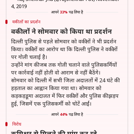
4, 2019
आपने
33%
पढ़ लिया है
वकीलों का प्रदर्शन
वकीलों ने सोमवार को किया था प्रदर्शन
दिल्ली पुलिस से पहले सोमवार को वकीलों ने भी प्रदर्शन
किया। वकीलों का आरोप था कि दिल्ली पुलिस ने वकीलों
पर गोली चलाई है।
उन्होंने मांग की जब तक गोली चलाने वाले पुलिसकर्मियों
पर कार्रवाई नहीं होती वो आराम से नहीं बैठेंगे।
सोमवार को दिल्ली में सभी जिला अदालतों में 24 घंटे की
हड़ताल का आह्वान किया गया था। सोमवार को
कड़कड़डूमा अदालत में फिर वकीलों और पुलिस की झड़प
हुई, जिसमें एक पुलिसकर्मी को चोटें आईं।
आपने
44%
पढ़ लिया है
विरोध
कमिश्नर से मिलने की मांग कर रहे