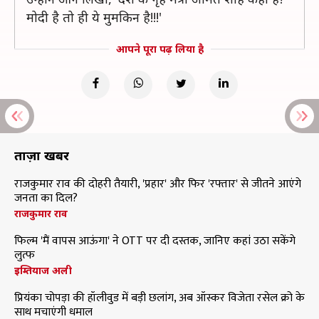
मोदी है तो ही ये मुमकिन है!!!'
आपने पूरा पढ़ लिया है
ताज़ा खबरें
राजकुमार राव की दोहरी तैयारी, 'प्रहार' और फिर 'रफ्तार' से जीतने आएंगे
जनता का दिल?
राजकुमार राव
फिल्म 'मैं वापस आऊंगा' ने OTT पर दी दस्तक, जानिए कहां उठा सकेंगे
लुत्फ
इम्तियाज अली
प्रियंका चोपड़ा की हॉलीवुड में बड़ी छलांग, अब ऑस्कर विजेता रसेल क्रो के
साथ मचाएंगी धमाल