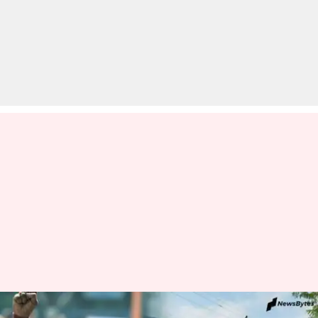
दिल्ली में पुलिस और वकीलों के बीच