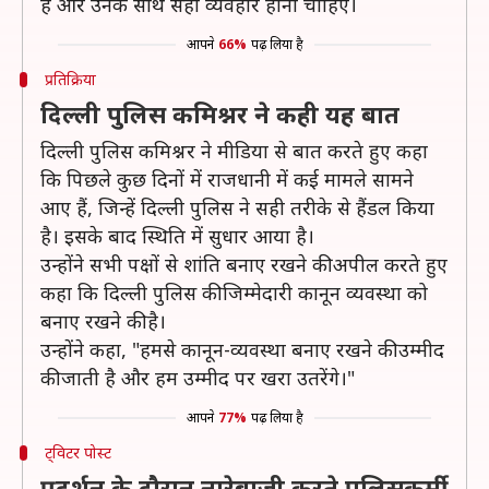
है और उनके साथ सही व्यवहार होना चाहिए।
आपने
66%
पढ़ लिया है
प्रतिक्रिया
दिल्ली पुलिस कमिश्नर ने कही यह बात
दिल्ली पुलिस कमिश्नर ने मीडिया से बात करते हुए कहा
कि पिछले कुछ दिनों में राजधानी में कई मामले सामने
आए हैं, जिन्हें दिल्ली पुलिस ने सही तरीके से हैंडल किया
है। इसके बाद स्थिति में सुधार आया है।
उन्होंने सभी पक्षों से शांति बनाए रखने की अपील करते हुए
कहा कि दिल्ली पुलिस की जिम्मेदारी कानून व्यवस्था को
बनाए रखने की है।
उन्होंने कहा, "हमसे कानून-व्यवस्था बनाए रखने की उम्मीद
की जाती है और हम उम्मीद पर खरा उतरेंगे।"
आपने
77%
पढ़ लिया है
ट्विटर पोस्ट
प्रदर्शन के दौरान नारेबाजी करते पुलिसकर्मी