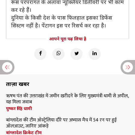
रूस परंपरागत के अलावा न्‍यूक्लियर डिलीवरी पर भी काम
कर रहे हैं।
दुनिया के किसी देश के पास फिलहाल इसका डिफेंस
सिस्‍टम नहीं है। पेंटागन इस पर रिसर्च कर रहा है।
आपने पूरा पढ़ लिया है
ताज़ा खबरें
ऋषभ पंत की उत्तराखंड में जमीन खरीदने के लिए मुख्यमंत्री धामी से अपील,
यह मिला जवाब
पुष्कर सिंह धामी
बांग्लादेश की टीम ऑस्ट्रेलिया दौरे पर अभ्यास मैच में 54 रन पर हुई
ऑलआउट, जानिए आंकड़े
बांग्लादेश क्रिकेट टीम