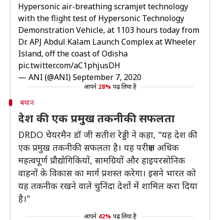
Hypersonic air-breathing scramjet technology
with the flight test of Hypersonic Technology
Demonstration Vehicle, at 1103 hours today from
Dr. APJ Abdul Kalam Launch Complex at Wheeler
Island, off the coast of Odisha
pic.twitter.com/aC1phjusDH
— ANI (@ANI)
September 7, 2020
आपने
28%
पढ़ लिया है
बयान
देश की एक प्रमुख तकनीकी सफलता
DRDO चेयरमैन डॉ जी सतीश रेड्डी ने कहा, "यह देश की
एक प्रमुख तकनीकी सफलता है। यह परीक्षण अधिक
महत्वपूर्ण प्रौद्योगिकियों, सामग्रियों और हाइपरसोनिक
वाहनों के विकास का मार्ग प्रशस्त करेगा। इसने भारत को
यह तकनीक रखने वाले चुनिंदा देशों में शामिल करा दिया
है।"
आपने
42%
पढ़ लिया है