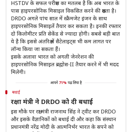
HSTDV के सफल परीक्षण का मतलब है कि अब भारत के
पास हाइपरसोनिक मिसाइल विकसित करने की क्षमता है।
DRDO अगले पांच साल में स्‍क्रैमजेट इंजन के साथ
हाइपरसोनिक मिसाइलें तैयार कर सकता है। इनकी रफ्तार
दो किलोमीटर प्रति सेकेंड से ज्‍यादा होगी। सबसे बड़ी बात
ये है कि इससे अंतरिक्ष में सैटेलाइट्स भी कम लागत पर
लॉन्‍च किया जा सकता हैं।
इसके अलावा भारत को अगली जेनरेशन की
हाइपरसोनिक मिसाइल ब्रह्मोस-II तैयार करने में भी मदद
मिलेगी।
आपने
71%
पढ़ लिया है
बधाई
रक्षा मंत्री ने DRDO को दी बधाई
इस मौके पर रक्षा मंत्री राजनाथ सिंह ने ट्वीट कर DRDO
और इसके वैज्ञानिकों को बधाई दी और कहा कि संस्थान
प्रधानमंत्री नरेंद्र मोदी के आत्मनिर्भर भारत के सपने को