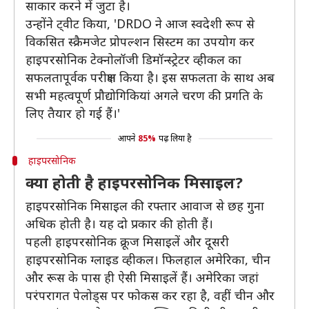
साकार करने में जुटा है।
उन्होंने ट्वीट किया, 'DRDO ने आज स्वदेशी रूप से
विकसित स्क्रैमजेट प्रोपल्शन सिस्टम का उपयोग कर
हाइपरसोनिक टेक्नोलॉजी डिमॉन्स्ट्रेटर व्हीकल का
सफलतापूर्वक परीक्षण किया है। इस सफलता के साथ अब
सभी महत्वपूर्ण प्रौद्योगिकियां अगले चरण की प्रगति के
लिए तैयार हो गई हैं।'
आपने
85%
पढ़ लिया है
हाइपरसोनिक
क्‍या होती है हाइपरसोनिक मिसाइल?
हाइपरसोनिक मिसाइल की रफ्तार आवाज से छह गुना
अधिक होती है। यह दो प्रकार की होती हैं।
पहली हाइपरसोनिक क्रूज मिसाइलें और दूसरी
हाइपरसोनिक ग्‍लाइड व्‍हीकल। फिलहाल अमेरिका, चीन
और रूस के पास ही ऐसी मिसाइलें हैं। अमेरिका जहां
परंपरागत पेलोड्स पर फोकस कर रहा है, वहीं चीन और