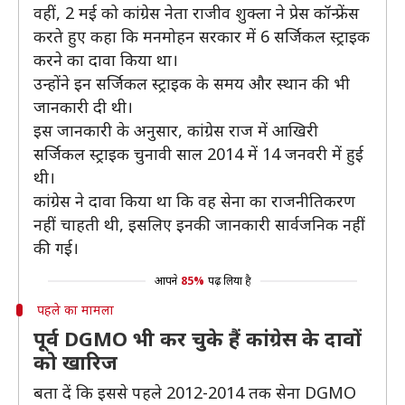
वहीं, 2 मई को कांग्रेस नेता राजीव शुक्ला ने प्रेस कॉन्फ्रेंस
करते हुए कहा कि मनमोहन सरकार में 6 सर्जिकल स्ट्राइक
करने का दावा किया था।
उन्होंने इन सर्जिकल स्ट्राइक के समय और स्थान की भी
जानकारी दी थी।
इस जानकारी के अनुसार, कांग्रेस राज में आखिरी
सर्जिकल स्ट्राइक चुनावी साल 2014 में 14 जनवरी में हुई
थी।
कांग्रेस ने दावा किया था कि वह सेना का राजनीतिकरण
नहीं चाहती थी, इसलिए इनकी जानकारी सार्वजनिक नहीं
की गई।
आपने
85%
पढ़ लिया है
पहले का मामला
पूर्व DGMO भी कर चुके हैं कांग्रेस के दावों
को खारिज
बता दें कि इससे पहले 2012-2014 तक सेना DGMO