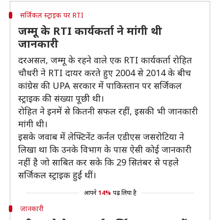
सर्जिकल स्ट्राइक पर RTI
जम्मू के RTI कार्यकर्ता ने मांगी थी
जानकारी
दरअसल, जम्मू के रहने वाले एक RTI कार्यकर्ता रोहित
चौधरी ने RTI दायर करते हुए 2004 से 2014 के बीच
कांग्रेस की UPA सरकार में पाकिस्तान पर सर्जिकल
स्ट्राइक की संख्या पूछी थी।
रोहित ने इनमें से कितनी सफल रहीं, इसकी भी जानकारी
मांगी थी।
इसके जवाब में लेफ्टिनेंट कर्नल एडीएस जसरोटिया ने
लिखा था कि उनके विभाग के पास ऐसी कोई जानकारी
नहीं है जो साबित कर सके कि 29 सितंबर से पहले
सर्जिकल स्ट्राइक हुईं थीं।
आपने
14%
पढ़ लिया है
जानकारी