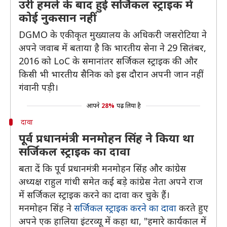
उरी हमले के बाद हुई सर्जिकल स्ट्राइक में
कोई नुकसान नहीं
DGMO के एकीकृत मुख्यालय के अधिकरी जसरोटिया ने
अपने जवाब में बताया है कि भारतीय सेना ने 29 सितंबर,
2016 को LoC के समानांतर सर्जिकल स्ट्राइक की और
किसी भी भारतीय सैनिक को इस दौरान अपनी जान नहीं
गंवानी पड़ी।
आपने
28%
पढ़ लिया है
दावा
पूर्व प्रधानमंत्री मनमोहन सिंह ने किया था
सर्जिकल स्ट्राइक का दावा
बता दें कि पूर्व प्रधानमंत्री मनमोहन सिंह और कांग्रेस
अध्यक्ष राहुल गांधी समेत कई बड़े कांग्रेस नेता अपने राज
में सर्जिकल स्ट्राइक करने का दावा कर चुके हैं।
मनमोहन सिंह ने
सर्जिकल स्ट्राइक करने का दावा
करते हुए
अपने एक हालिया इंटरव्यू में कहा था, "हमारे कार्यकाल में