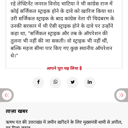
रहे लेफ्टिनेंट जनरल विनोद भाटिया ने भी कांग्रेस राज में
कोई सर्जिकल स्ट्राइक होने के दावे को खारिज किया था।
उरी सर्जिकल स्ट्राइक के बाद कांग्रेस नेता पी चिदंबरम के
उनकी सरकार में भी ऐसी स्ट्राइक होने के दावे पर उन्होंने
कहा था, "सर्जिकल स्ट्राइक और तब के ऑपरेशन की
तुलना भी नहीं की जा सकती। वो स्ट्राइक भी नहीं थीं,
बल्कि महज सीमा पार किए गए कुछ स्थानीय ऑपरेशन
थे।"
आपने पूरा पढ़ लिया है
ताज़ा खबरें
ऋषभ पंत की उत्तराखंड में जमीन खरीदने के लिए मुख्यमंत्री धामी से अपील,