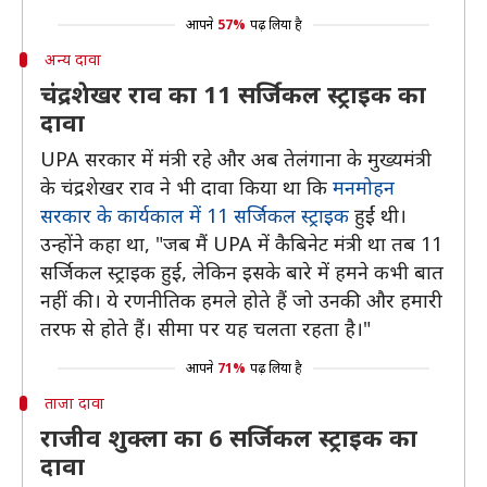
आपने
57%
पढ़ लिया है
अन्य दावा
चंद्रशेखर राव का 11 सर्जिकल स्ट्राइक का
दावा
UPA सरकार में मंत्री रहे और अब तेलंगाना के मुख्यमंत्री
के चंद्रशेखर राव ने भी दावा किया था कि
मनमोहन
सरकार के कार्यकाल में 11 सर्जिकल स्ट्राइक
हुईं थी।
उन्होंने कहा था, "जब मैं UPA में कैबिनेट मंत्री था तब 11
सर्जिकल स्ट्राइक हुई, लेकिन इसके बारे में हमने कभी बात
नहीं की। ये रणनीतिक हमले होते हैं जो उनकी और हमारी
तरफ से होते हैं। सीमा पर यह चलता रहता है।"
आपने
71%
पढ़ लिया है
ताजा दावा
राजीव शुक्ला का 6 सर्जिकल स्ट्राइक का
दावा