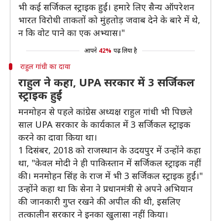
भी कई सर्जिकल स्ट्राइक हुईं। हमारे लिए सैन्य ऑपरेशन
भारत विरोधी ताकतों को मुंहतोड़ जवाब देने के बारे में थे,
न कि वोट पाने का एक अभ्यास।"
आपने
42%
पढ़ लिया है
राहुल गांधी का दावा
राहुल ने कहा, UPA सरकार में 3 सर्जिकल
स्ट्राइक हुईं
मनमोहन से पहले कांग्रेस अध्यक्ष राहुल गांधी भी पिछले
साल UPA सरकार के कार्यकाल में 3 सर्जिकल स्ट्राइक
करने का दावा किया था।
1 दिसंबर, 2018 को राजस्थान के उदयपुर में उन्होंने कहा
था, "केवल मोदी ने ही पाकिस्तान में सर्जिकल स्ट्राइक नहीं
की। मनमोहन सिंह के राज में भी 3 सर्जिकल स्ट्राइक हुईं।"
उन्होंने कहा था कि सेना ने प्रधानमंत्री से अपने अभियान
की जानकारी गुप्त रखने की अपील की थी, इसलिए
तत्कालीन सरकार ने इनका खुलासा नहीं किया।