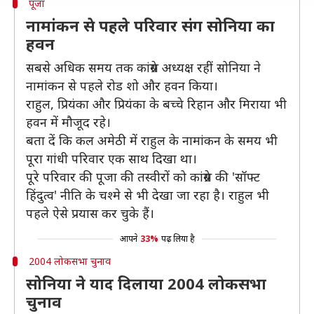
पूजा
नामांकन से पहले परिवार संग सोनिया का
हवन
सबसे अधिक समय तक कांग्रेस अध्यक्ष रहीं सोनिया ने
नामांकन से पहले रोड शो और हवन किया।
राहुल, प्रियंका और प्रियंका के बच्चे रिहान और मिराया भी
हवन में मौजूद रहे।
बता दें कि कल अमेठी में राहुल के नामांकन के समय भी
पूरा गांधी परिवार एक साथ दिखा था।
पूरे परिवार की पूजा की तस्वीरों को कांग्रेस की 'सॉफ्ट
हिंदुत्व' नीति के चश्मे से भी देखा जा रहा है। राहुल भी
पहले ऐसे प्रयास कर चुके हैं।
आपने
33%
पढ़ लिया है
2004 लोकसभा चुनाव
सोनिया ने याद दिलाया 2004 लोकसभा
चुनाव