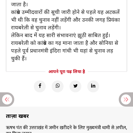
जाता है।
कांग्रेस उम्मीदवारों की सूची जारी होने से पहले यह अटकलें
भी थी कि वह चुनाव नहीं लड़ेंगी और उनकी जगह प्रियंका
रायबरेली से चुनाव लड़ेंगी।
लेकिन बाद में यह सारी संभावनाएं झूठी साबित हुईं।
रायबरेली को कांग्रेस का गढ़ माना जाता है और सोनिया से
पहले पूर्व प्रधानमंत्री इंदिरा गांधी भी यहां से चुनाव लड़
चुकी हैं।
आपने पूरा पढ़ लिया है
ताज़ा खबरें
ऋषभ पंत की उत्तराखंड में जमीन खरीदने के लिए मुख्यमंत्री धामी से अपील,