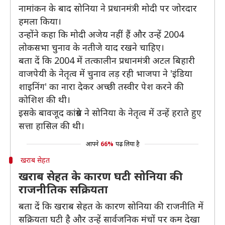
नामांकन के बाद सोनिया ने प्रधानमंत्री मोदी पर जोरदार
हमला किया।
उन्होंने कहा कि मोदी अजेय नहीं हैं और उन्हें 2004
लोकसभा चुनाव के नतीजे याद रखने चाहिए।
बता दें कि 2004 में तत्कालीन प्रधानमंत्री अटल बिहारी
वाजपेयी के नेतृत्व में चुनाव लड़ रही भाजपा ने 'इंडिया
शाइनिंग' का नारा देकर अच्छी तस्वीर पेश करने की
कोशिश की थी।
इसके बावजूद कांग्रेस ने सोनिया के नेतृत्व में उन्हें हराते हुए
सत्ता हासिल की थी।
आपने
66%
पढ़ लिया है
खराब सेहत
खराब सेहत के कारण घटी सोनिया की
राजनीतिक सक्रियता
बता दें कि खराब सेहत के कारण सोनिया की राजनीति में
सक्रियता घटी है और उन्हें सार्वजनिक मंचों पर कम देखा