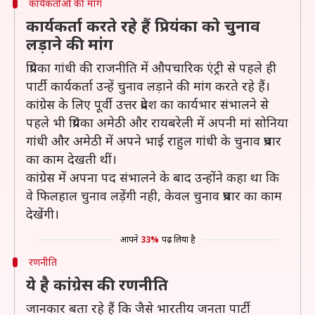
कार्यकर्ताओं की मांग
कार्यकर्ता करते रहे हैं प्रियंका को चुनाव
लड़ाने की मांग
प्रियंका गांधी की राजनीति में औपचारिक एंट्री से पहले ही
पार्टी कार्यकर्ता उन्हें चुनाव लड़ाने की मांग करते रहे हैं।
कांग्रेस के लिए पूर्वी उत्तर प्रदेश का कार्यभार संभालने से
पहले भी प्रियंका अमेठी और रायबरेली में अपनी मां सोनिया
गांधी और अमेठी में अपने भाई राहुल गांधी के चुनाव प्रचार
का काम देखती थीं।
कांग्रेस में अपना पद संभालने के बाद उन्होंने कहा था कि
वे फिलहाल चुनाव लड़ेंगी नही, केवल चुनाव प्रचार का काम
देखेंगी।
आपने
33%
पढ़ लिया है
रणनीति
ये है कांग्रेस की रणनीति
जानकार बता रहे हैं कि जैसे भारतीय जनता पार्टी