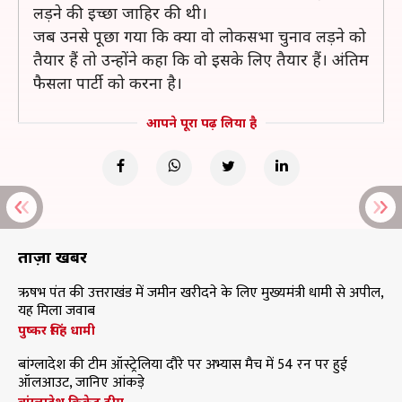
लड़ने की इच्छा जाहिर की थी।
जब उनसे पूछा गया कि क्या वो लोकसभा चुनाव लड़ने को
तैयार हैं तो उन्होंने कहा कि वो इसके लिए तैयार हैं। अंतिम
फैसला पार्टी को करना है।
आपने पूरा पढ़ लिया है
ताज़ा खबरें
ऋषभ पंत की उत्तराखंड में जमीन खरीदने के लिए मुख्यमंत्री धामी से अपील,
यह मिला जवाब
पुष्कर सिंह धामी
बांग्लादेश की टीम ऑस्ट्रेलिया दौरे पर अभ्यास मैच में 54 रन पर हुई
ऑलआउट, जानिए आंकड़े
बांग्लादेश क्रिकेट टीम