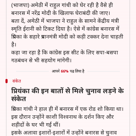
(भाजपा) अमेठी में राहुल गांधी को घेर रही है वैसे ही
बनारस में नरेंद्र मोदी के खिलाफ घेराबंदी की जाए।
बता दें, अमेठी में भाजपा ने राहुल के सामने केंद्रीय मंत्री
स्मृति ईरानी को टिकट दिया है। ऐसे में कांग्रेस बनारस में
प्रियंका के सहारे प्रधानमंत्री मोदी को कड़ी टक्कर देना चाहती
है।
कहा जा रहा है कि कांग्रेस इस सीट के लिए सपा-बसपा
गठबंधन से भी सहयोग मांगेगी।
आपने
66%
पढ़ लिया है
संकेत
प्रियंका की इन बातों से मिले चुनाव लड़ने के
संकेत
प्रियंका गांधी ने हाल ही में बनारस में एक रोड शो किया था।
इस दौरान उन्होंने काशी विश्वनाथ के दर्शन किए और
शहीदों के घर भी गईं थीं।
इसके अलावा इशारों-इशारों में उन्होंने बनारस से चुनाव