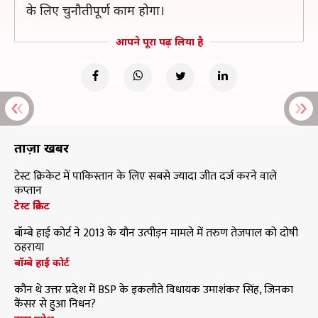
के लिए चुनौतीपूर्ण काम होगा।
आपने पूरा पढ़ लिया है
ताज़ा खबरें
टेस्ट क्रिकेट में पाकिस्तान के लिए सबसे ज्यादा जीत दर्ज करने वाले
कप्तान
टेस्ट क्रिकेट
बॉम्बे हाई कोर्ट ने 2013 के यौन उत्पीड़न मामले में तरुण तेजपाल को दोषी
ठहराया
बॉम्बे हाई कोर्ट
कौन थे उत्तर प्रदेश में BSP के इकलौते विधायक उमाशंकर सिंह, जिनका
कैंसर से हुआ निधन?