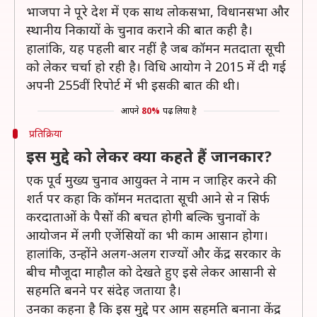
भाजपा ने पूरे देश में एक साथ लोकसभा, विधानसभा और
स्थानीय निकायों के चुनाव कराने की बात कही है।
हालांकि, यह पहली बार नहीं है जब कॉमन मतदाता सूची
को लेकर चर्चा हो रही है। विधि आयोग ने 2015 में दी गई
अपनी 255वीं रिपोर्ट में भी इसकी बात की थी।
आपने
80%
पढ़ लिया है
प्रतिक्रिया
इस मुद्दे को लेकर क्या कहते हैं जानकार?
एक पूर्व मुख्य चुनाव आयुक्त ने नाम न जाहिर करने की
शर्त पर कहा कि कॉमन मतदाता सूची आने से न सिर्फ
करदाताओं के पैसों की बचत होगी बल्कि चुनावों के
आयोजन में लगी एजेंसियों का भी काम आसान होगा।
हालांकि, उन्होंने अलग-अलग राज्यों और केंद्र सरकार के
बीच मौजूदा माहौल को देखते हुए इसे लेकर आसानी से
सहमति बनने पर संदेह जताया है।
उनका कहना है कि इस मुद्दे पर आम सहमति बनाना केंद्र