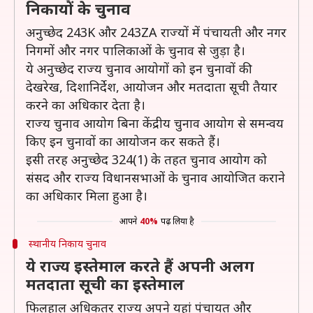
निकायों के चुनाव
अनुच्छेद 243K और 243ZA राज्यों में पंचायती और नगर
निगमों और नगर पालिकाओं के चुनाव से जुड़ा है।
ये अनुच्छेद राज्य चुनाव आयोगों को इन चुनावों की
देखरेख, दिशानिर्देश, आयोजन और मतदाता सूची तैयार
करने का अधिकार देता है।
राज्य चुनाव आयोग बिना केंद्रीय चुनाव आयोग से समन्वय
किए इन चुनावों का आयोजन कर सकते हैं।
इसी तरह अनुच्छेद 324(1) के तहत चुनाव आयोग को
संसद और राज्य विधानसभाओं के चुनाव आयोजित कराने
का अधिकार मिला हुआ है।
आपने
40%
पढ़ लिया है
स्थानीय निकाय चुनाव
ये राज्य इस्तेमाल करते हैं अपनी अलग
मतदाता सूची का इस्तेमाल
फिलहाल अधिकतर राज्य अपने यहां पंचायत और