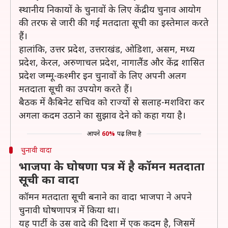
स्थानीय निकायों के चुनावों के लिए केंद्रीय चुनाव आयोग
की तरफ से जारी की गई मतदाता सूची का इस्तेमाल करते
हैं।
हालांकि, उत्तर प्रदेश, उत्तराखंड, ओडिशा, असम, मध्य
प्रदेश, केरल, अरुणाचल प्रदेश, नागालैंड और केंद्र शासित
प्रदेश जम्मू-कश्मीर इन चुनावों के लिए अपनी अलग
मतदाता सूची का उपयोग करते हैं।
बैठक में कैबिनेट सचिव को राज्यों से सलाह-मशविरा कर
अगला कदम उठाने का सुझाव देने को कहा गया है।
आपने
60%
पढ़ लिया है
चुनावी वादा
भाजपा के घोषणा पत्र में है कॉमन मतदाता
सूची का वादा
कॉमन मतदाता सूची बनाने का वादा भाजपा ने अपने
चुनावी घोषणापत्र में किया था।
यह पार्टी के उस वादे की दिशा में एक कदम है, जिसमें