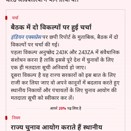
चर्चा
बैठक में दो विकल्पों पर हुई चर्चा
इंडियन एक्सप्रेस
पर छपी रिपोर्ट के मुताबिक, बैठक में दो
विकल्पों पर चर्चा की गई।
पहला विकल्प अनुच्छेद 243K और 243ZA में संवैधानिक
संशोधन करना है ताकि इससे पूरे देश में चुनावों के लिए
एक ही मतदाता सूची अनिवार्य हो जाए।
दूसरा विकल्प है यह राज्य सरकारों को इस बात के लिए
राजी कर लिया जाए वो अपने कानूनों में बदलाव करते हुए
स्थानीय निकायों और पंचायतों के लिए चुनाव आयोग की
मतदाता सूची को स्वीकार कर लें।
आपने
20%
पढ़ लिया है
नियम
राज्य चुनाव आयोग कराते हैं स्थानीय