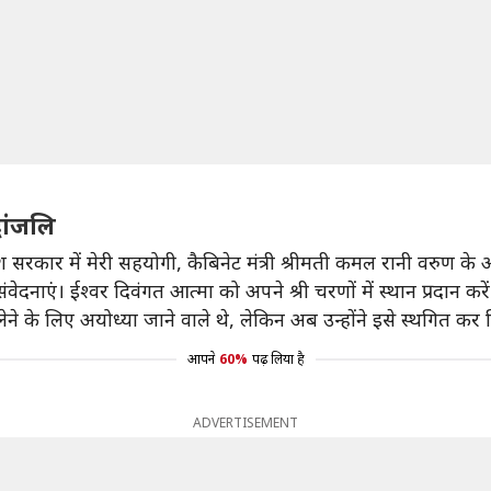
धांजलि
्रदेश सरकार में मेरी सहयोगी, कैबिनेट मंत्री श्रीमती कमल रानी वरुण
वेदनाएं। ईश्वर दिवंगत आत्मा को अपने श्री चरणों में स्थान प्रदान करें
ने के लिए अयोध्या जाने वाले थे, लेकिन अब उन्होंने इसे स्थगित कर द
आपने
60%
पढ़ लिया है
ADVERTISEMENT