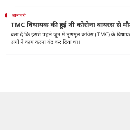
जानकारी
TMC विधायक की हुई थी कोरोना वायरस से म
बता दें कि इससे पहले जून में तृणमूल कांग्रेस (TMC) के वि
अंगों ने काम करना बंद कर दिया था।