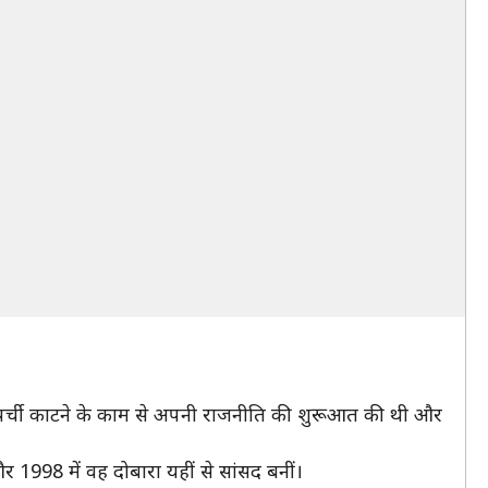
 पर्ची काटने के काम से अपनी राजनीति की शुरूआत की थी और
और 1998 में वह दोबारा यहीं से सांसद बनीं।