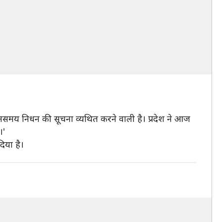
 के असमय निधन की सूचना व्यथित करने वाली है। प्रदेश ने आज
।'
िया है।