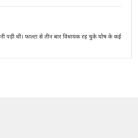
नी पड़ी थी। फाल्टा से तीन बार विधायक रह चुके घोष के कई