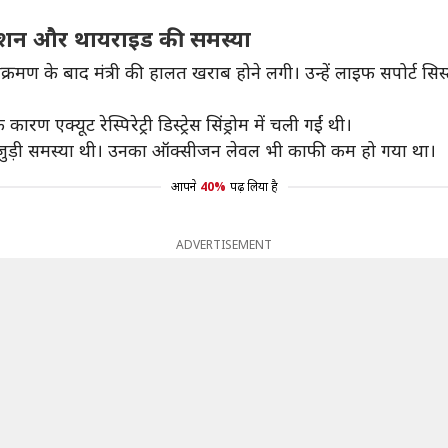
ेंशन और थायराइड की समस्या
क्रमण के बाद मंत्री की हालत खराब होने लगी। उन्हें लाइफ सपोर्ट सिस्टम
एक्यूट रेस्पिरेट्री डिस्ट्रेस सिंड्रोम में चली गईं थी।
 जुड़ी समस्या थी। उनका ऑक्सीजन लेवल भी काफी कम हो गया था।
आपने
40%
पढ़ लिया है
ADVERTISEMENT