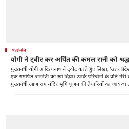
श्रद्धांजलि
योगी ने ट्वीट कर अर्पित की कमल रानी को श्रद्
मुख्यमंत्री योगी आदित्यनाथ ने ट्वीट करते हुए लिखा, 'उत्तर प
एक समर्पित जननेत्री को खो दिया। उनके परिजनों के प्रति मेरी सं
मुख्यमंत्री आज राम मंदिर भूमि पूजन की तैयारियों का जायजा ले