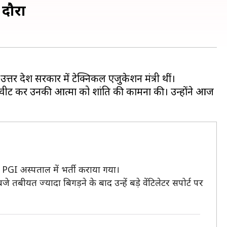
 दौरा
तर प्रदेश सरकार में टेक्निकल एजुकेशन मंत्री थीं।
ने ट्वीट कर उनकी आत्मा को शांति की कामना की। उन्होंने आज
PGI अस्पताल में भर्ती कराया गया।
त ज्यादा बिगड़ने के बाद उन्हें बड़े वेंटिलेटर सपोर्ट पर