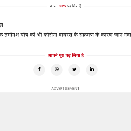
आपने
80%
पढ़ लिया है
ौत
धायक तमोनश घोष को भी कोरोना वायरस के संक्रमण के कारण जान गंवा
आपने पूरा पढ़ लिया है
ADVERTISEMENT