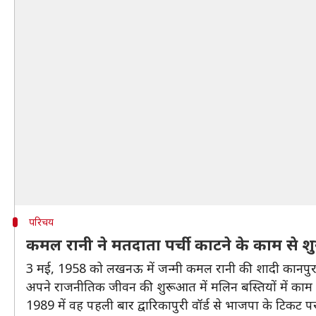
परिचय
कमल रानी ने मतदाता पर्ची काटने के काम से श
3 मई, 1958 को लखनऊ में जन्मी कमल रानी की शादी कानपुर म
अपने राजनीतिक जीवन की शुरूआत में मलिन बस्तियों में काम
1989 में वह पहली बार द्वारिकापुरी वॉर्ड से भाजपा के टिकट पर 