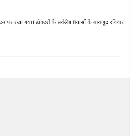
 पर रखा गया। डॉक्टरों के सर्वश्रेष्ठ प्रयासों के बावजूद रविवार