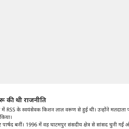
ुरू की थी राजनीति
ें RSS के स्वयंसेवक किशन लाल वरूण से हुई थी। उन्होंने मतदाता
 किया।
पार्षद बनीं। 1996 में वह घाटमपुर संसदीय क्षेत्र से सांसद चुनी गईं 