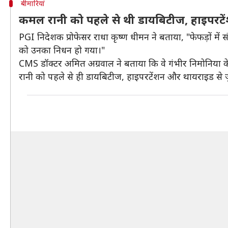
बीमारियां
कमल रानी को पहले से थी डायबिटीज, हाइपरट
PGI निदेशक प्रोफेसर राधा कृष्ण धीमन ने बताया, "फेफड़ों में सं
को उनका निधन हो गया।"
CMS डॉक्टर अमित अग्रवाल ने बताया कि वे गंभीर निमोनिया के कारण 
रानी को पहले से ही डायबिटीज, हाइपरटेंशन और थायराइड से