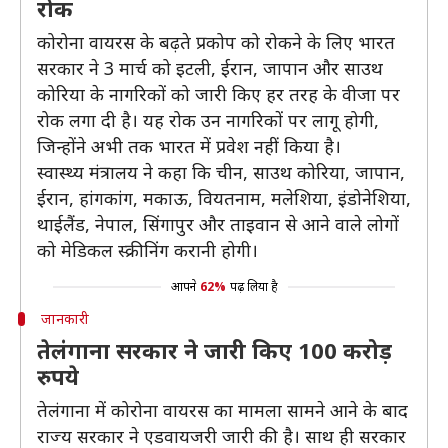
रोक
कोरोना वायरस के बढ़ते प्रकोप को रोकने के लिए भारत
सरकार ने 3 मार्च को इटली, ईरान, जापान और साउथ
कोरिया के नागरिकों को जारी किए हर तरह के वीजा पर
रोक लगा दी है। यह रोक उन नागरिकों पर लागू होगी,
जिन्होंने अभी तक भारत में प्रवेश नहीं किया है।
स्वास्थ्य मंत्रालय ने कहा कि चीन, साउथ कोरिया, जापान,
ईरान, हांगकांग, मकाऊ, वियतनाम, मलेशिया, इंडोनेशिया,
थाईलैंड, नेपाल, सिंगापुर और ताइवान से आने वाले लोगों
को मेडिकल स्क्रीनिंग करानी होगी।
आपने
62%
पढ़ लिया है
जानकारी
तेलंगाना सरकार ने जारी किए 100 करोड़
रुपये
तेलंगाना में कोरोना वायरस का मामला सामने आने के बाद
राज्य सरकार ने एडवायजरी जारी की है। साथ ही सरकार