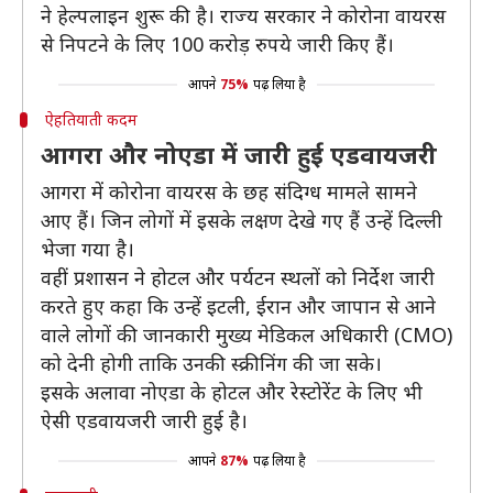
ने हेल्पलाइन शुरू की है। राज्य सरकार ने कोरोना वायरस
से निपटने के लिए 100 करोड़ रुपये जारी किए हैं।
आपने
75%
पढ़ लिया है
ऐहतियाती कदम
आगरा और नोएडा में जारी हुई एडवायजरी
आगरा में कोरोना वायरस के छह संदिग्ध मामले सामने
आए हैं। जिन लोगों में इसके लक्षण देखे गए हैं उन्हें दिल्ली
भेजा गया है।
वहीं प्रशासन ने होटल और पर्यटन स्थलों को निर्देश जारी
करते हुए कहा कि उन्हें इटली, ईरान और जापान से आने
वाले लोगों की जानकारी मुख्य मेडिकल अधिकारी (CMO)
को देनी होगी ताकि उनकी स्क्रीनिंग की जा सके।
इसके अलावा नोएडा के होटल और रेस्टोरेंट के लिए भी
ऐसी एडवायजरी जारी हुई है।
आपने
87%
पढ़ लिया है