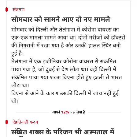
संक्रमण
सोमवार को सामने आए दो नए मामले
सोमवार को दिल्ली और तेलंगाना में कोरोना वायरस का
एक-एक मामला सामने आया था। दोनों मरीजों को डॉक्टरों
की निगरानी में रखा गया है और उनकी हालत स्थिर बनी
हुई है।
तेलंगाना में एक इंजीनियर कोरोना वायरस से संक्रमित
पाया गया है, जो दुबई से देश लौटा था। वहीं दिल्ली में
संक्रमित पाया गया शख्स विएना होते हुए इटली से भारत
लौटा था।
विएना से आने के कारण उसकी दिल्ली में जांच नहीं हुई
थी।
आपने
12%
पढ़ लिया है
ऐहतियाती कदम
संक्रमित शख्स के परिजन भी अस्पताल में