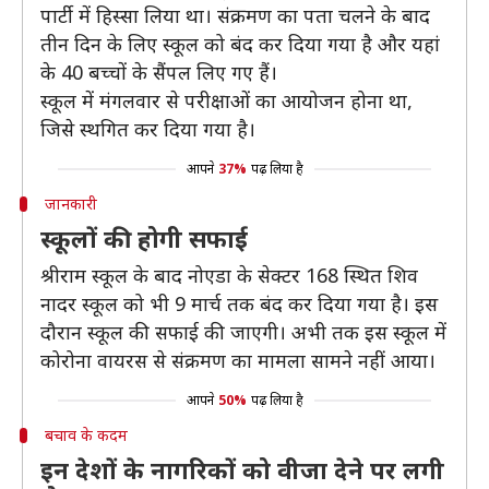
पार्टी में हिस्सा लिया था। संक्रमण का पता चलने के बाद
तीन दिन के लिए स्कूल को बंद कर दिया गया है और यहां
के 40 बच्चों के सैंपल लिए गए हैं।
स्कूल में मंगलवार से परीक्षाओं का आयोजन होना था,
जिसे स्थगित कर दिया गया है।
आपने
37%
पढ़ लिया है
जानकारी
स्कूलों की होगी सफाई
श्रीराम स्कूल के बाद नोएडा के सेक्टर 168 स्थित शिव
नादर स्कूल को भी 9 मार्च तक बंद कर दिया गया है। इस
दौरान स्कूल की सफाई की जाएगी। अभी तक इस स्कूल में
कोरोना वायरस से संक्रमण का मामला सामने नहीं आया।
आपने
50%
पढ़ लिया है
बचाव के कदम
इन देशों के नागरिकों को वीजा देने पर लगी