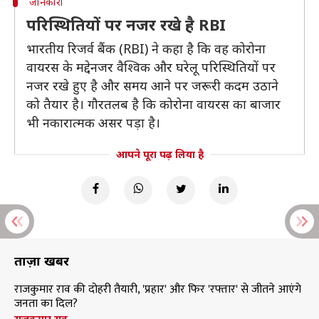
जानकारी
परिस्थितियों पर नजर रखे है RBI
भारतीय रिजर्व बैंक (RBI) ने कहा है कि वह कोरोना
वायरस के मद्देनजर वैश्विक और घरेलू परिस्थितियों पर
नजर रखे हुए है और समय आने पर जरूरी कदम उठाने
को तैयार है। गौरतलब है कि कोरोना वायरस का बाजार
भी नकारात्मक असर पड़ा है।
आपने पूरा पढ़ लिया है
ताज़ा खबरें
राजकुमार राव की दोहरी तैयारी, 'प्रहार' और फिर 'रफ्तार' से जीतने आएंगे
जनता का दिल?
राजकुमार राव