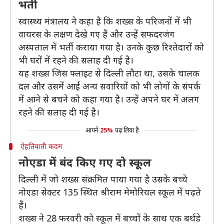
भर्ती
स्वास्थ्य मंत्रालय ने कहा है कि शख्स के परिजनों में भी
वायरस के लक्षण देखे गए हैं और उन्हें सफदरजंग
अस्पताल में भर्ती कराया गया है। उनके कुछ रिश्तेदारों को
भी घरों में रहने की सलाह दी गई है।
यह शख्स जिस फ्लाइट से दिल्ली लौटा था, उसके चालक
दल और उसमें आईं अन्य सवारियों को भी लोगों के संपर्क
में आने से बचने को कहा गया है। उन्हें अपने घर में अलग
रहने की सलाह दी गई है।
आपने
25%
पढ़ लिया है
ऐहतियाती कदम
नोएडा में बंद किए गए दो स्कूल
दिल्ली में जो शख्स संक्रमित पाया गया है उसके बच्चे
नोएडा सेक्टर 135 स्थित श्रीराम मेमोरियल स्कूल में पढ़ते
हैं।
शख्स ने 28 फरवरी को स्कूल में बच्चों के साथ एक बर्थडे