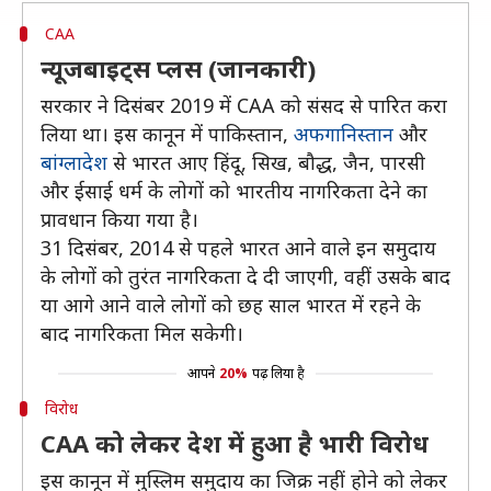
CAA
न्यूजबाइट्स प्लस (जानकारी)
सरकार ने दिसंबर 2019 में CAA को संसद से पारित करा
लिया था। इस कानून में पाकिस्तान,
अफगानिस्तान
और
बांग्लादेश
से भारत आए हिंदू, सिख, बौद्ध, जैन, पारसी
और ईसाई धर्म के लोगों को भारतीय नागरिकता देने का
प्रावधान किया गया है।
31 दिसंबर, 2014 से पहले भारत आने वाले इन समुदाय
के लोगों को तुरंत नागरिकता दे दी जाएगी, वहीं उसके बाद
या आगे आने वाले लोगों को छह साल भारत में रहने के
बाद नागरिकता मिल सकेगी।
आपने
20%
पढ़ लिया है
विरोध
CAA को लेकर देश में हुआ है भारी विरोध
इस कानून में मुस्लिम समुदाय का जिक्र नहीं होने को लेकर