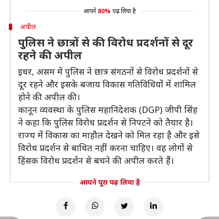
आपने
80%
पढ़ लिया है
अपील
पुलिस ने छात्रों से की विरोध प्रदर्शनों से दूर
रहने की अपील
इधर, असम में पुलिस ने छात्र संगठनों से विरोध प्रदर्शनों से
दूर रहने और इसके बजाय विकास गतिविधियों में शामिल
होने की अपील की।
कानून व्यवस्था के पुलिस महानिदेशक (DGP) जीपी सिंह
ने कहा कि पुलिस विरोध प्रदर्शन से निपटने को तैयार है।
राज्य में विकास का माहौल देखने को मिल रहा है और इसे
विरोध प्रदर्शन से बाधित नहीं करना चाहिए। वह लोगों से
हिंसक विरोध प्रदर्शन से बचने की अपील करते हैं।
आपने पूरा पढ़ लिया है