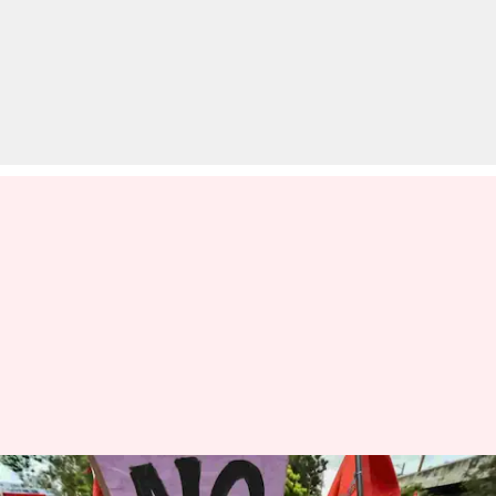
पूर्वोत्तर भारत में 2 साल बाद फिर