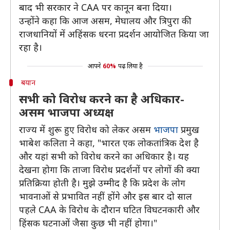
बाद भी सरकार ने CAA पर कानून बना दिया।
उन्होंने कहा कि आज असम, मेघालय और त्रिपुरा की
राजधानियों में अहिंसक धरना प्रदर्शन आयोजित किया जा
रहा है।
आपने
60%
पढ़ लिया है
बयान
सभी को विरोध करने का है अधिकार-
असम भाजपा अध्यक्ष
राज्य में शुरू हुए विरोध को लेकर असम
भाजपा
प्रमुख
भाबेश कलिता ने कहा, "भारत एक लोकतांत्रिक देश है
और यहां सभी को विरोध करने का अधिकार है। यह
देखना होगा कि ताजा विरोध प्रदर्शनों पर लोगों की क्या
प्रतिक्रिया होती है। मुझे उम्मीद है कि प्रदेश के लोग
भावनाओं से प्रभावित नहीं होंगे और इस बार दो साल
पहले CAA के विरोध के दौरान घटित विघटनकारी और
हिंसक घटनाओं जैसा कुछ भी नहीं होगा।"