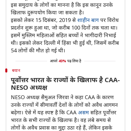
इस समुदाय के लोगों का मानना है कि इस कानून उनके
खिलाफ दुरूपयोग किया जा सकता है।
इसको लेकर 15 दिसंबर, 2019 से
शाहीन बाग
पर विरोध
प्रदर्शन शुरू हुआ था, जो करीब 100 दिनों तक चला था।
इसमें मुस्लिम महिलाओं सहित बच्चों ने भागीदारी निभाई
थी। इसको लेकर दिल्ली में हिंसा भी हुई थी, जिसमें करीब
54 लोगों की मौत हो गई थी।
आपने
40%
पढ़ लिया है
बयान
पूर्वोत्तर भारत के राज्यों के खिलाफ है CAA-
NESO अध्यक्ष
NESO अध्यक्ष सैमुअल जिरवा ने कहा CAA के कारण
उनके राज्यों में सीमावर्ती देशों के लोगों को अवैध आगमन
बढ़ेगा। ऐसे में यह स्पष्ट है कि CAA
असम
सहित पूर्वोत्तर
भारत के सभी राज्यों के खिलाफ है। वह लंबे समय से
लोगों के अवैध प्रवास का मुद्दा उठा रहे हैं, लेकिन इसके