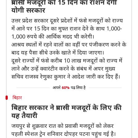
प्रवासी मजदूरों को 15 दिन का राशन देगी
योगी सरकार
उत्तर प्रदेश सरकार दूसरे प्रदेशों में फंसे मजदूरों को राज्य
में आने पर 15 दिन का मुफ्त राशन देने के साथ 1,000-
1,000 रुपये की आर्थिक मदद भी करेगी।
आश्रय स्थलों में रहने वालों का वहीं पर पंजीकरण करने के
बाद यह पैसा सीधे उनके खाते में दिया जाएगा।
दूसरे राज्यों में फंसे करीब 10 लाख मजदूरों को राज्य में
लाने और उन्हें क्वारंटीन करने के संबंध में अपर मुख्य
सचिव राजस्व रेणुका कुमार ने आदेश जारी कर दिए हैं।
आपने
60%
पढ़ लिया है
बिहार
बिहार सरकार ने प्रवासी मजदूरों के लिए की
यह तैयारी
जयपुर से शुक्रवार रात को प्रवासी मजदूरों को लेकर
पहली स्पेशल ट्रेन शनिवार दोपहर पटना पहुंच गई है।