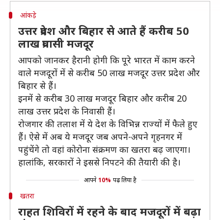
आंकड़े
उत्तर प्रदेश और बिहार से आते हैं करीब 50
लाख प्रवासी मजदूर
आपको जानकर हैरानी होगी कि पूरे भारत में काम करने
वाले मजदूरों में से करीब 50 लाख मजदूर उत्तर प्रदेश और
बिहार से हैं।
इनमें से करीब 30 लाख मजदूर बिहार और करीब 20
लाख उत्तर प्रदेश के निवासी हैं।
रोजगार की तलाश में ये देश के विभिन्न राज्यों में फैले हुए
हैं। ऐसे में अब ये मजदूर जब अपने-अपने गृहनगर में
पहुंचेंगे तो वहां कोरोना संक्रमण का खतरा बढ़ जाएगा।
हालांकि, सरकारों ने इससे निपटने की तैयारी की है।
आपने
10%
पढ़ लिया है
खतरा
राहत शिविरों में रहने के बाद मजदूरों में बढ़ा