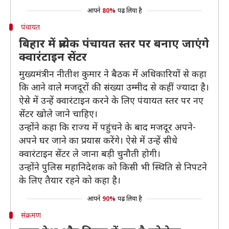
आपने
80%
पढ़ लिया है
पंचायत
बिहार में प्रत्येक पंचायत स्तर पर बनाए जाएंगे
क्वारंटाइन सेंटर
मुख्यमंत्रीन नीतीश कुमार ने बैठक में अधिकारियों से कहा
कि आने वाले मजदूरों की संख्या उम्मीद से कहीं ज्यादा है।
ऐसे में उन्हें क्वारंटाइन करने के लिए पंयायत स्तर पर नए
सेंटर खोले जाने चाहिए।
उन्होंने कहा कि राज्य में पहुंचने के बाद मजदूर अपने-
अपने घर जाने का प्रयास करेंगे। ऐसे में उन्हें सीधे
क्वारंटाइन सेंटर ले जाना बड़ी चुनौती होगी।
उन्होंने पुलिस महानिदेशक को किसी भी स्थिति से निपटने
के लिए तैयार रहने को कहा है।
आपने
90%
पढ़ लिया है
संक्रमण