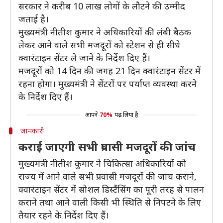
सरकार ने करीब 10 लाख लोगों के लौटने की उम्मीद
जताई है।
मुख्यमंत्री नीतीश कुमार ने अधिकारियों की लंबी बैठक
लेकर आने वाले सभी मजदूरों को स्टेशन से ही सीधे
क्वारंटाइन सेंटर ले जाने के निर्देश दिए हैं।
मजदूरों को 14 दिन की जगह 21 दिन क्वारंटाइन सेंटर में
रहना होगा। मुख्यमंत्री ने सेंटरों पर पर्याप्त व्यवस्था करने
के निर्देश दिए हैं।
आपने
70%
पढ़ लिया है
जानकारी
कराई जाएगी सभी प्रवासी मजदूरों की जांच
मुख्यमंत्री नीतीश कुमार ने चिकित्सा अधिकारियों को
राज्य में आने वाले सभी प्रवासी मजदूरों की जांच कराने,
क्वारंटाइन सेंटर में सोशल डिस्टैंसिंग का पूरी तरह से पालन
कराने तथा आने वाली किसी भी स्थिति से निपटने के लिए
तैयार रहने के निर्देश दिए हैं।