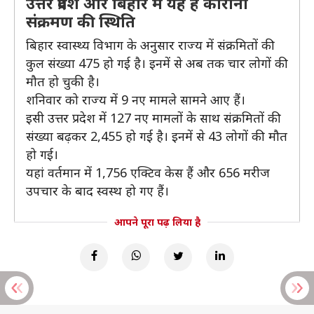
उत्तर प्रदेश और बिहार में यह है कोरोना
संक्रमण की स्थिति
बिहार स्वास्थ्य विभाग के अनुसार राज्य में संक्रमितों की
कुल संख्या 475 हो गई है। इनमें से अब तक चार लोगों की
मौत हो चुकी है।
शनिवार को राज्य में 9 नए मामले सामने आए हैं।
इसी उत्तर प्रदेश में 127 नए मामलों के साथ संक्रमितों की
संख्या बढ़कर 2,455 हो गई है। इनमें से 43 लोगों की मौत
हो गई।
यहां वर्तमान में 1,756 एक्टिव केस हैं और 656 मरीज
उपचार के बाद स्वस्थ हो गए हैं।
आपने पूरा पढ़ लिया है