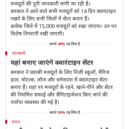
मजदूरों की पूरी जानकारी मांगी जा रही है।
सरकार ने आने वाले सभी मजदूरों को 14 दिन क्वारंटाइन
रखने के लिए सभी जिलों में सेंटर बनाए हैं।
प्रत्येक जिले में 15,000 मजदूरों को रखा जाएगा। उन पर
विशेष निगरानी रखी जाएगी।
आपने
40%
पढ़ लिया है
जानकारी
यहां बनाए जाएंगे क्वारंटाइन सेंटर
सरकार ने प्रवासी मजदूरों के लिए निजी स्कूलों, मैरिज
हाल, मोटल्स, लॉज और धर्मशाला में क्वारंटाइन सेंटर
बनाए हैं। यहां पर मजदूरों के रहने, खाने-पीने और सेंटर
की नियमित सफाई और सैनिटाइजेशन किए जाने की
पर्याप्त व्यवस्था की गई है।
आपने
50%
पढ़ लिया है
राशन