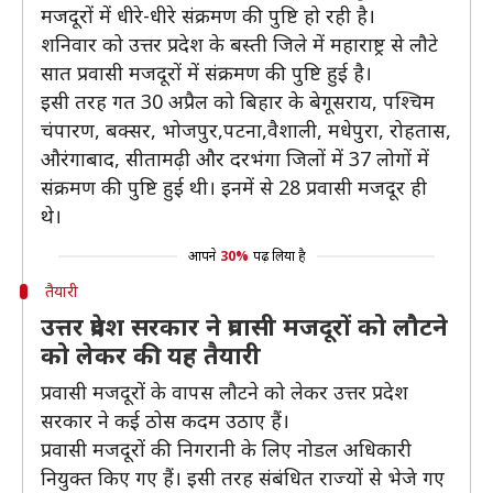
मजदूरों में धीरे-धीरे संक्रमण की पुष्टि हो रही है।
शनिवार को उत्तर प्रदेश के बस्ती जिले में महाराष्ट्र से लौटे
सात प्रवासी मजदूरों में संक्रमण की पुष्टि हुई है।
इसी तरह गत 30 अप्रैल को बिहार के बेगूसराय, पश्चिम
चंपारण, बक्सर, भोजपुर,पटना,वैशाली, मधेपुरा, रोहतास,
औरंगाबाद, सीतामढ़ी और दरभंगा जिलों में 37 लोगों में
संक्रमण की पुष्टि हुई थी। इनमें से 28 प्रवासी मजदूर ही
थे।
आपने
30%
पढ़ लिया है
तैयारी
उत्तर प्रदेश सरकार ने प्रवासी मजदूरों को लौटने
को लेकर की यह तैयारी
प्रवासी मजदूरों के वापस लौटने को लेकर उत्तर प्रदेश
सरकार ने कई ठोस कदम उठाए हैं।
प्रवासी मजदूरों की निगरानी के लिए नोडल अधिकारी
नियुक्त किए गए हैं। इसी तरह संबंधित राज्यों से भेजे गए