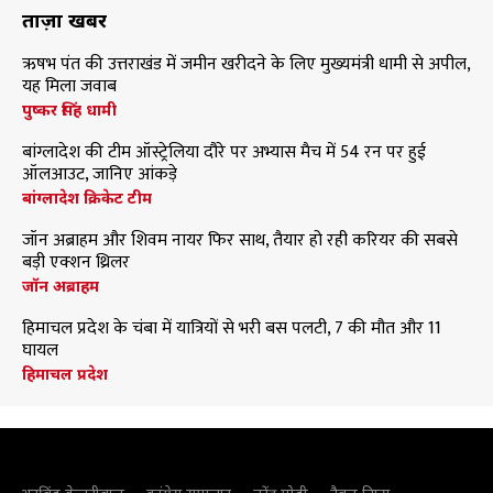
ताज़ा खबरें
ऋषभ पंत की उत्तराखंड में जमीन खरीदने के लिए मुख्यमंत्री धामी से अपील,
यह मिला जवाब
पुष्कर सिंह धामी
बांग्लादेश की टीम ऑस्ट्रेलिया दौरे पर अभ्यास मैच में 54 रन पर हुई
ऑलआउट, जानिए आंकड़े
बांग्लादेश क्रिकेट टीम
जॉन अब्राहम और शिवम नायर फिर साथ, तैयार हो रही करियर की सबसे
बड़ी एक्शन थ्रिलर
जॉन अब्राहम
हिमाचल प्रदेश के चंबा में यात्रियों से भरी बस पलटी, 7 की मौत और 11
घायल
हिमाचल प्रदेश