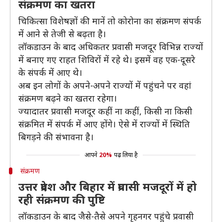
संक्रमण का खतरा
चिकित्सा विशेषज्ञों की मानें तो कोरोना का संक्रमण संपर्क
में आने से तेजी से बढ़ता है।
लॉकडाउन के बाद अधिकतर प्रवासी मजदूर विभिन्न राज्यों
में बनाए गए राहत शिविरों में रहे थे। इसमें वह एक-दूसरे
के संपर्क में आए थे।
अब इन लोगों के अपने-अपने राज्यों में पहुंचने पर वहां
संक्रमण बढ़ने का खतरा रहेगा।
ज्यादातर प्रवासी मजदूर कहीं ना कहीं, किसी ना किसी
संक्रमित में संपर्क में आए होंगे। ऐसे में राज्यों में स्थिति
बिगड़ने की संभावना है।
आपने
20%
पढ़ लिया है
संक्रमण
उत्तर प्रदेश और बिहार में प्रवासी मजदूरों में हो
रही संक्रमण की पुष्टि
लॉकडाउन के बाद जैसे-तैसे अपने गृहनगर पहुंचे प्रवासी