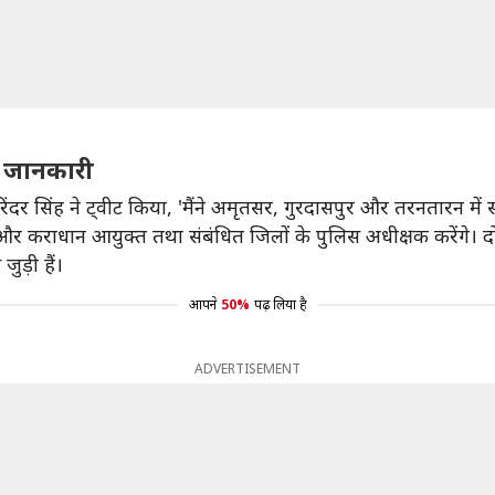
की जानकारी
मरिंदर सिंह ने ट्वीट किया, 'मैंने अमृतसर, गुरदासपुर और तरनतारन में 
और कराधान आयुक्त तथा संबंधित जिलों के पुलिस अधीक्षक करेंगे। द
ुड़ी हैं।
आपने
50%
पढ़ लिया है
ADVERTISEMENT