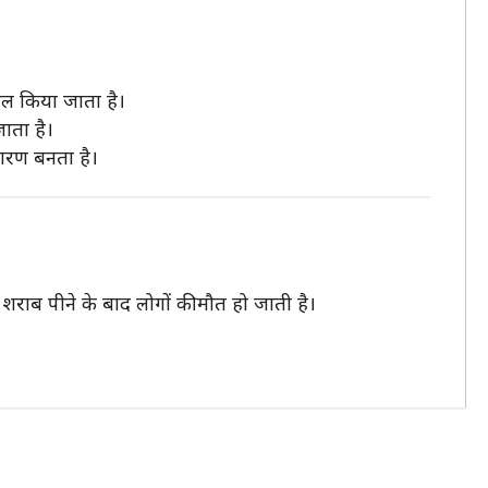
माल किया जाता है।
ाता है।
कारण बनता है।
राब पीने के बाद लोगों की मौत हो जाती है।