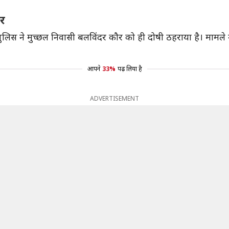
ार
 पुलिस ने मुच्छल निवासी बलविंदर कौर को ही दोषी ठहराया है। मामले
आपने
33%
पढ़ लिया है
ADVERTISEMENT