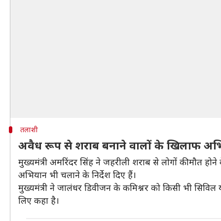
तलाशी
अवैध रूप से शराब बनाने वालों के खिलाफ अभि
मुख्यमंत्री अमरिंदर सिंह ने जहरीली शराब से लोगों की मौत हो
अभियान भी चलाने के निर्देश दिए हैं।
मुख्यमंत्री ने जालंधर डिवीजन के कमिश्नर को किसी भी सिविल या 
लिए कहा है।