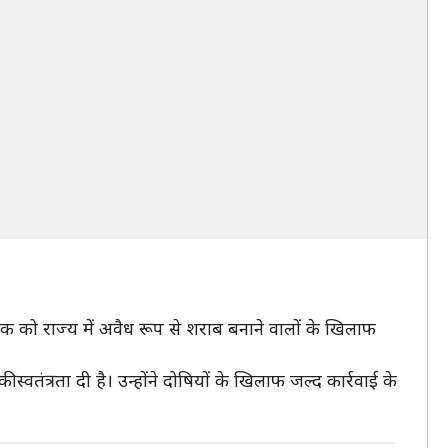
ेशक को राज्य में अवैध रूप से शराब बनाने वालों के खिलाफ
्वतंत्रता दी है। उन्होंने दोषियों के खिलाफ जल्द कार्रवाई के