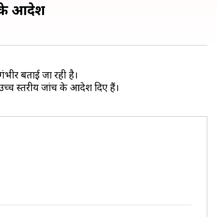
 के आदेश
गंभीर बताई जा रही है।
 उच्च स्तरीय जांच के आदेश दिए हैं।