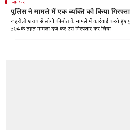
जानकारी
पुलिस ने मामले में एक व्यक्ति को किया गिरफ्त
जहरीली शराब से लोगों की मौत के मामले में कार्रवाई करते हुए
304 के तहत मामला दर्ज कर उसे गिरफ्तार कर लिया।