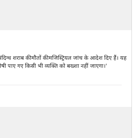
संदिग्ध शराब की मौतों की मजिस्ट्रियल जांच के आदेश दिए हैं। यह
ोषी पाए गए किसी भी व्यक्ति को बख्शा नहीं जाएगा।'