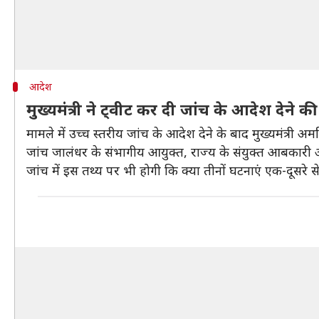
आदेश
मुख्यमंत्री ने ट्वीट कर दी जांच के आदेश देने 
मामले में उच्च स्तरीय जांच के आदेश देने के बाद मुख्यमंत्री अ
जांच जालंधर के संभागीय आयुक्त, राज्य के संयुक्त आबकारी 
जांच में इस तथ्य पर भी होगी कि क्या तीनों घटनाएं एक-दूसरे से ज