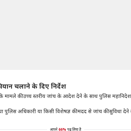
यान चलाने के दिए निर्देश
ने के मामले की उच्च स्तरीय जांच के आदेश देने के साथ पुलिस महानिद
पुलिस अधिकारी या किसी विशेषज्ञ की मदद से जांच की सुविधा देने की स
आपने
66%
पढ़ लिया है