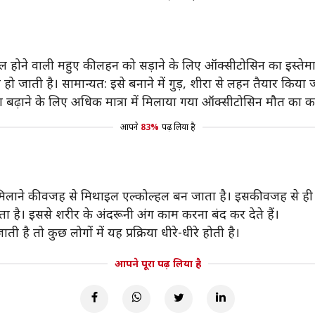
ेमाल होने वाली महुए की लहन को सड़ाने के लिए ऑक्सीटोसिन का इस्ते
जाती है। सामान्यत: इसे बनाने में गुड़, शीरा से लहन तैयार किया ज
शा बढ़ाने के लिए अधिक मात्रा में मिलाया गया ऑक्सीटोसिन मौत का 
आपने
83%
पढ़ लिया है
िलाने की वजह से मिथाइल एल्कोल्हल बन जाता है। इसकी वजह से ही श
ोता है। इससे शरीर के अंदरूनी अंग काम करना बंद कर देते हैं।
ै तो कुछ लोगों में यह प्रक्रिया धीरे-धीरे होती है।
आपने पूरा पढ़ लिया है