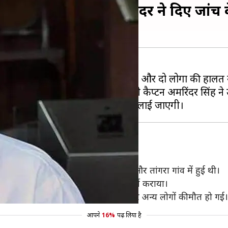
की मौत, मुख्यमंत्री अमरिंदर ने दिए जांच
े के कारण करीब 21 लोगों की मौत हो गई और दो लोगों की हालत 
ले को गंभीरता से लेते हुए मुख्यमंत्री कैप्टन अमरिंदर सिंह ने
तें गत 29 जुलाई को अमृतसर के मुच्छल और तांगरा गांव में हुई थी।
अन्य की गंभीर हालत में अस्पताल में भर्ती कराया।
 बटाला गांव में पांच तथा तरनतारन में चार अन्य लोगों की मौत हो गई।
आपने
16%
पढ़ लिया है