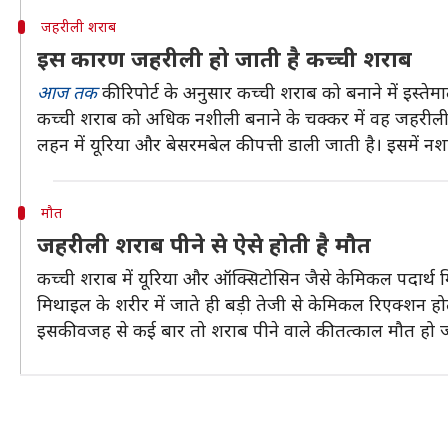
जहरीली शराब
इस कारण जहरीली हो जाती है कच्ची शराब
आज तक
की रिपोर्ट के अनुसार कच्ची शराब को बनाने में इस्त
कच्ची शराब को अधिक नशीली बनाने के चक्कर में वह जहरीली हो 
लहन में यूरिया और बेसरमबेल की पत्ती डाली जाती है। इसमें न
मौत
जहरीली शराब पीने से ऐसे होती है मौत
कच्ची शराब में यूरिया और ऑक्सिटोसिन जैसे केमिकल पदार्थ म
मिथाइल के शरीर में जाते ही बड़ी तेजी से केमि‍कल रि‍एक्‍शन ह
इसकी वजह से कई बार तो शराब पीने वाले की तत्काल मौत हो जाती ह