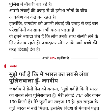
पुलिस में नौकरी कर रहे हैं।
अपनी लंबाई की वजह से वो हमेशा लोगों के बीच
आकर्षण का केंद्र बने रहते हैं।
हालाँकि, जगदीप को अपनी लंबाई की वजह से कई बार
परेशानियों का सामना भी करना पड़ता है।
वो इतने ज़्यादा लंबे हैं कि लोग उनके साथ सेल्फी लेने के
लिए बेताब रहते हैं। ज़्यादातर लोग उनके आगे बच्चे की
तरह दिखाई देते हैं।
आपने
40%
पढ़ लिया है
बयान
मुझे गर्व है कि मैं भारत का सबसे लंबा
पुलिसवाला हूँ- जगदीप
जगदीप ने डेली मेल को बताया, "मुझे गर्व है कि मैं भारत
का सबसे लंबा पुलिसवाला हूँ। मेरी लंबाई 7'6'' और वजन
190 किलो है। मेरे जूतों का साइज 19 है। इस साइज के
जूते भारत में नहीं मिलते, इसलिए विदेश से मंगवाने पड़ते