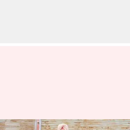
ये हैं दुनिया के सबसे लंबे पुलिसवाले,