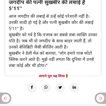
जगदीप की पत्नी सुखबीर की लंबाई है
5'11''
आज जगदीप की लंबाई से उन्हें कोई परेशानी नहीं है।
उनकी शादी हो गई है और पत्नी सुखबीर कौर की लंबाई
5'11'' है।
सुखबीर को गर्व है कि पंजाब का सबसे लंबा व्यक्ति उनका
पति है। जब भी वो जगदीप के साथ बाहर जाती हैं, तो
उनको सेलिब्रिटी जैसी फ़ीलिंग आती है।
सुखबीर ने डेली मेल को बताया, "लोग हमारे पास फोटो
क्लिक करने आते हैं। मुझे नहीं लगता कि दुनिया में उनसे
लंबा कोई और भी होगा।"
आपने पूरा पढ़ लिया है