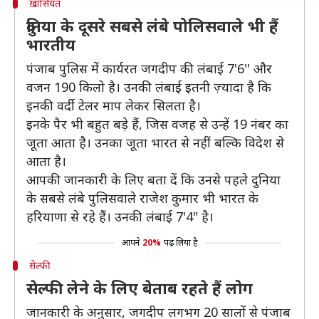
ख़ासियत
दुनिया के दूसरे सबसे लंबे पोलिसवाले भी हैं
भारतीय
पंजाब पुलिस में कार्यरत जगदीप की लंबाई 7'6'' और
वजन 190 किलो है। उनकी लंबाई इतनी ज़्यादा है कि
इनकी वर्दी टेलर माप लेकर सिलता है।
इनके पैर भी बहुत बड़े हैं, जिस वजह से उन्हें 19 नंबर का
जूता आता है। उनका जूता भारत से नहीं बल्कि विदेश से
आता है।
आपकी जानकारी के लिए बता दें कि उनसे पहले दुनिया
के सबसे लंबे पुलिसवाले राजेश कुमार भी भारत के
हरियाणा से रहे हैं। उनकी लंबाई 7'4" है।
आपने
20%
पढ़ लिया है
सेल्फी
सेल्फी लेने के लिए बेताब रहते हैं लोग
जानकारी के अनुसार, जगदीप लगभग 20 सालों से पंजाब