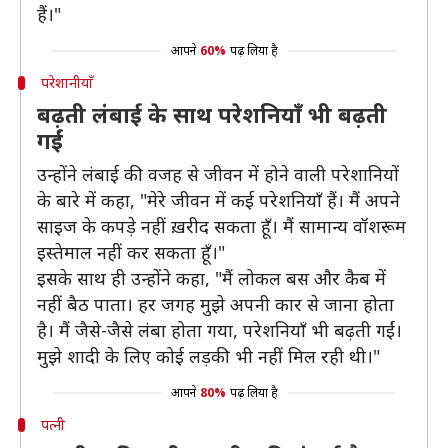
हैं।"
आपने
60%
पढ़ लिया है
परेशानीयाँ
बढ़ती लंबाई के साथ परेशनियाँ भी बढ़ती
गईं
उन्होंने लंबाई की वजह से जीवन में होने वाली परेशानियों
के बारे में कहा, "मेरे जीवन में कई परेशनियाँ हैं। मैं अपने
साइज के कपड़े नहीं ख़रीद सकता हूँ। मैं सामान्य वॉशरूम
इस्तेमाल नहीं कर सकता हूँ।"
इसके साथ ही उन्होंने कहा, "मैं लोकल बस और कैब में
नहीं बैठ पाता। हर जगह मुझे अपनी कार से जाना होता
है। मैं जैसे-जैसे लंबा होता गया, परेशनियाँ भी बढ़ती गईं।
मुझे शादी के लिए कोई लड़की भी नहीं मिल रही थी।"
आपने
80%
पढ़ लिया है
पत्नी