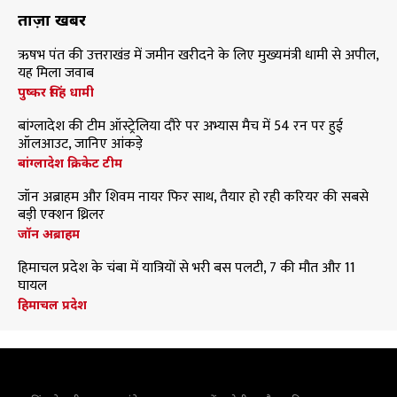
ताज़ा खबरें
ऋषभ पंत की उत्तराखंड में जमीन खरीदने के लिए मुख्यमंत्री धामी से अपील,
यह मिला जवाब
पुष्कर सिंह धामी
बांग्लादेश की टीम ऑस्ट्रेलिया दौरे पर अभ्यास मैच में 54 रन पर हुई
ऑलआउट, जानिए आंकड़े
बांग्लादेश क्रिकेट टीम
जॉन अब्राहम और शिवम नायर फिर साथ, तैयार हो रही करियर की सबसे
बड़ी एक्शन थ्रिलर
जॉन अब्राहम
हिमाचल प्रदेश के चंबा में यात्रियों से भरी बस पलटी, 7 की मौत और 11
घायल
हिमाचल प्रदेश