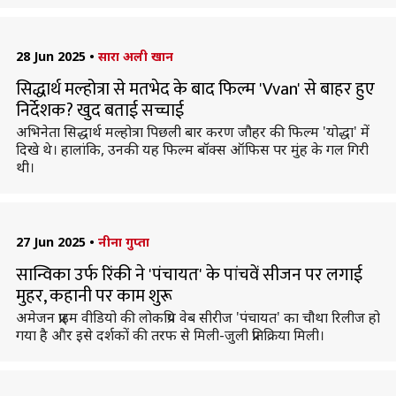
28 Jun 2025
•
सारा अली खान
सिद्धार्थ मल्होत्रा से मतभेद के बाद फिल्म 'Vvan' से बाहर हुए
निर्देशक? खुद बताई सच्चाई
अभिनेता सिद्धार्थ मल्होत्रा पिछली बार करण जौहर की फिल्म 'योद्धा' में
दिखे थे। हालांकि, उनकी यह फिल्म बॉक्स ऑफिस पर मुंह के गल गिरी
थी।
27 Jun 2025
•
नीना गुप्ता
सान्विका उर्फ रिंकी ने 'पंचायत' के पांचवें सीजन पर लगाई
मुहर, कहानी पर काम शुरू
अमेजन प्राइम वीडियो की लोकप्रिय वेब सीरीज 'पंचायत' का चौथा रिलीज हो
गया है और इसे दर्शकों की तरफ से मिली-जुली प्रतिक्रिया मिली।