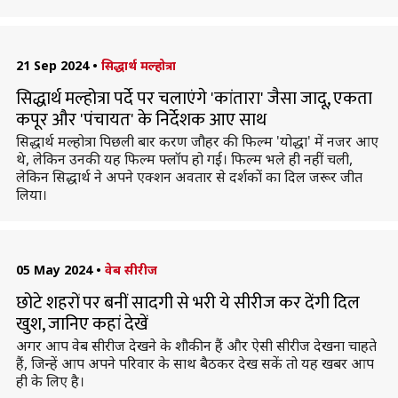
21 Sep 2024
•
सिद्धार्थ मल्होत्रा
सिद्धार्थ मल्होत्रा पर्दे पर चलाएंगे 'कांतारा' जैसा जादू, एकता
कपूर और 'पंचायत' के निर्देशक आए साथ
सिद्धार्थ मल्होत्रा पिछली बार करण जौहर की फिल्म 'योद्धा' में नजर आए
थे, लेकिन उनकी यह फिल्म फ्लॉप हो गई। फिल्म भले ही नहीं चली,
लेकिन सिद्धार्थ ने अपने एक्शन अवतार से दर्शकों का दिल जरूर जीत
लिया।
05 May 2024
•
वेब सीरीज
छोटे शहरों पर बनीं सादगी से भरी ये सीरीज कर देंगी दिल
खुश, जानिए कहां देखें
अगर आप वेब सीरीज देखने के शौकीन हैं और ऐसी सीरीज देखना चाहते
हैं, जिन्हें आप अपने परिवार के साथ बैठकर देख सकें तो यह खबर आप
ही के लिए है।