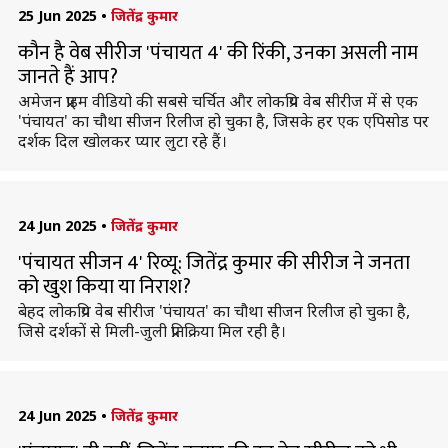
25 Jun 2025
•
जितेंद्र कुमार
कौन है वेब सीरीज 'पंचायत 4' की रिंकी, उनका असली नाम
जानते हैं आप?
अमेजन प्राइम वीडियो की सबसे चर्चित और लोकप्रिय वेब सीरीज में से एक
'पंचायत' का चौथा सीजन रिलीज हो चुका है, जिसके हर एक एपिसोड पर
दर्शक दिल खोलकर प्यार लुटा रहे हैं।
24 Jun 2025
•
जितेंद्र कुमार
'पंचायत सीजन 4' रिव्यू: जितेंद्र कुमार की सीरीज ने जनता
को खुश किया या निराश?
बेहद लोकप्रिय वेब सीरीज 'पंचायत' का चौथा सीजन रिलीज हो चुका है,
जिसे दर्शकों से मिली-जुली प्रतिक्रिया मिल रही है।
24 Jun 2025
•
जितेंद्र कुमार