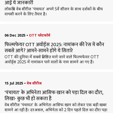
आई ये जानकारी
लोकप्रिय वेब सीरीज 'पंचायत' अपने 5वें सीजन के साथ दर्शकों के बीच
वापसी करने के लिए तैयार है।
06 Dec 2025
•
OTT प्लेटफॉर्म
फिल्मफेयर OTT अवॉर्ड्स 2025: नामांकन की रेस में कौन
सबसे आगे? आमने-सामने होंगे ये सितारे
OTT की दुनिया में सबसे प्रतिष्ठित माने जाने वाले फिल्मफेयर OTT
अवॉर्ड्स 2025 में नामांकन पाने वालों के नाम सामने आ गए हैं।
15 Jul 2025
•
वेब सीरीज
'पंचायत' के अभिनेता आसिफ खान को पड़ा दिल का दौरा,
लिखा- कुछ भी हो सकता है
वेब सीरीज 'पंचायत' के अभिनेता आसिफ खान को लेकर एक बड़ी खबर
सामने आ रही है। दरअसल, अभिनेता को 2 दिन पहले दिल का दौरा पड़ा