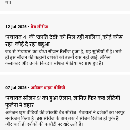
था।
12 Jul 2025
•
वेब सीरीज
'पंचायत 4' की 'क्रांति देवी' को मिल रहीं गालियां, कोई कोस
रहा; कोई दे रहा बद्दुआ
जब से 'पंचायत' का चौथा सीजन रिलीज हुआ है, यह सुर्खियों में है। भले
ही इस सीजन की कहानी दर्शकों को उतनी रास नहीं आई, लेकिन
कलाकार और उनके किरदार सोशल मीडिया पर छाए हुए हैं।
07 Jul 2025
•
अमेजन प्राइम वीडियो
'पंचायत सीजन 5' का हुआ ऐलान, जानिए फिर कब लौटेगी
फुलेरा में बहार
अमेजन प्राइम वीडियो की लोकप्रिय वेब सीरीज 'पंचायत' ने दर्शकों का भरपूर
मनोरंजन किया है। इस सीरीज के अब तक 4 सीजन रिलीज हो चुके हैं
और चारों ही दर्शकों की कसौटी पर खरे उतरे हैं।