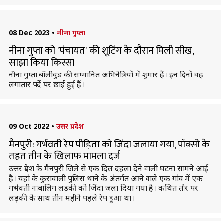
08 Dec 2023
•
नीना गुप्ता
नीना गुप्ता को 'पंचायत' की शूटिंग के दौरान मिली सीख,
साझा किया किस्सा
नीना गुप्ता बॉलीवुड की सम्मानित अभिनेत्रियों में शुमार हैं। इन दिनों वह
लगातार पर्दे पर छाई हुई हैं।
09 Oct 2022
•
उत्तर प्रदेश
मैनपुरी: गर्भवती रेप पीड़िता को जिंदा जलाया गया, पॉक्सो के
तहत तीन के खिलाफ मामला दर्ज
उत्तर प्रदेश के मैनपुरी जिले से एक दिल दहला देने वाली घटना सामने आई
है। यहां के कुरावाली पुलिस थाने के अंतर्गत आने वाले एक गांव में एक
गर्भवती नाबालिग लड़की को जिंदा जला दिया गया है। कथित तौर पर
लड़की के साथ तीन महीने पहले रेप हुआ था।