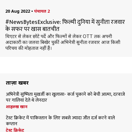
20 Aug 2022
•
पंचायत 2
#NewsBytesExclusive: फिल्मी दुनिया में सुनीता रजवार
के सफर पर खास बातचीत
थिएटर से लेकर छोटे पर्दे और फिल्मों से लेकर OTT तक अपनी
अदाकारी का जलवा बिखेर चुकीं अभिनेत्री सुनीता रजवार आज किसी
परिचय की मोहताज नहीं हैं।
ताज़ा खबरें
अभिनेत्री सुष्मिता मुखर्जी का खुलासा- कर्ज चुकाने को बेची आत्मा, दरवाजे
पर गालियां देते थे लेनदार
शाहरुख खान
टेस्ट क्रिकेट में पाकिस्तान के लिए सबसे ज्यादा जीत दर्ज करने वाले
कप्तान
टेस्ट क्रिकेट