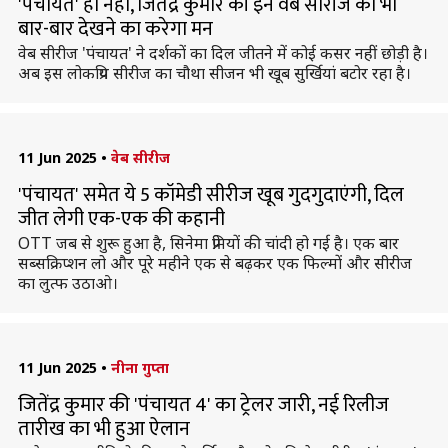
'पंचायत' ही नहीं, जितेंद्र कुमार की इन वेब सीरीज को भी
बार-बार देखने का करेगा मन
वेब सीरीज 'पंचायत' ने दर्शकों का दिल जीतने में कोई कसर नहीं छोड़ी है।
अब इस लोकप्रिय सीरीज का चौथा सीजन भी खूब सुर्खियां बटोर रहा है।
11 Jun 2025
•
वेब सीरीज
'पंचायत' समेत ये 5 कॉमेडी सीरीज खूब गुदगुदाएंगी, दिल
जीत लेगी एक-एक की कहानी
OTT जब से शुरू हुआ है, सिनेमा प्रेमियों की चांदी हो गई है। एक बार
सब्सक्रिप्शन लो और पूरे महीने एक से बढ़कर एक फिल्मों और सीरीज
का लुत्फ उठाओ।
11 Jun 2025
•
नीना गुप्ता
जितेंद्र कुमार की 'पंचायत 4' का ट्रेलर जारी, नई रिलीज
तारीख का भी हुआ ऐलान