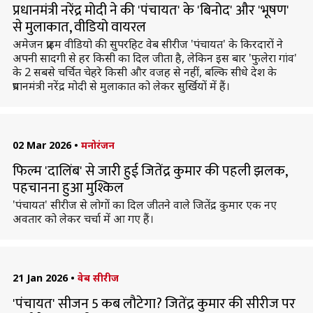
प्रधानमंत्री नरेंद्र मोदी ने की 'पंचायत' के 'बिनोद' और 'भूषण'
से मुलाकात, वीडियो वायरल
अमेजन प्राइम वीडियो की सुपरहिट वेब सीरीज 'पंचायत' के किरदारों ने
अपनी सादगी से हर किसी का दिल जीता है, लेकिन इस बार 'फुलेरा गांव'
के 2 सबसे चर्चित चेहरे किसी और वजह से नहीं, बल्कि सीधे देश के
प्रधानमंत्री नरेंद्र मोदी से मुलाकात को लेकर सुर्खियों में हैं।
02 Mar 2026
•
मनोरंजन
फिल्म 'दालिंब' से जारी हुई जितेंद्र कुमार की पहली झलक,
पहचानना हुआ मुश्किल
'पंचायत' सीरीज से लोगों का दिल जीतने वाले जितेंद्र कुमार एक नए
अवतार को लेकर चर्चा में आ गए हैं।
21 Jan 2026
•
वेब सीरीज
'पंचायत' सीजन 5 कब लौटेगा? जितेंद्र कुमार की सीरीज पर