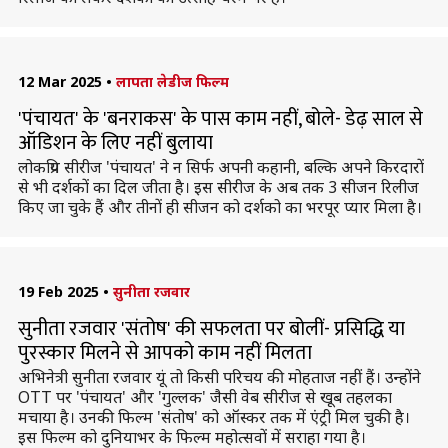
12 Mar 2025
•
लापता लेडीज फिल्म
'पंचायत' के 'बनराकस' के पास काम नहीं, बोले- डेढ़ साल से
ऑडिशन के लिए नहीं बुलाया
लोकप्रिय सीरीज 'पंचायत' ने न सिर्फ अपनी कहानी, बल्कि अपने किरदारों
से भी दर्शकों का दिल जीता है। इस सीरीज के अब तक 3 सीजन रिलीज
किए जा चुके हैं और तीनों ही सीजन को दर्शको का भरपूर प्यार मिला है।
19 Feb 2025
•
सुनीता रजवार
सुनीता रजवार 'संतोष' की सफलता पर बोलीं- प्रसिद्धि या
पुरस्कार मिलने से आपको काम नहीं मिलता
अभिनेत्री सुनीता रजवार यूं तो किसी परिचय की मोहताज नहीं हैं। उन्होंने
OTT पर 'पंचायत' और 'गुल्लक' जैसी वेब सीरीज से खूब तहलका
मचाया है। उनकी फिल्म 'संतोष' को ऑस्कर तक में एंट्री मिल चुकी है।
इस फिल्म को दुनियाभर के फिल्म महोत्सवों में सराहा गया है।