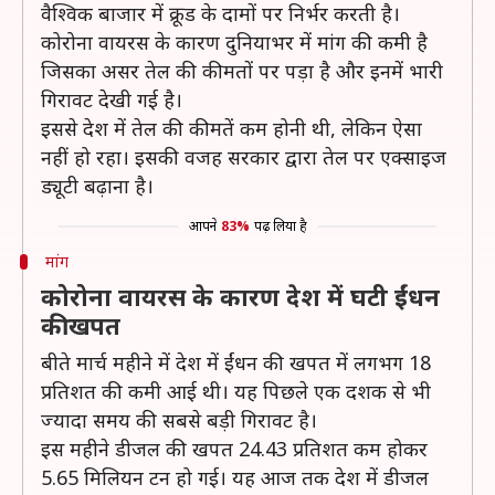
वैश्विक बाजार में क्रूड के दामों पर निर्भर करती है।
कोरोना वायरस के कारण दुनियाभर में मांग की कमी है
जिसका असर तेल की कीमतों पर पड़ा है और इनमें भारी
गिरावट देखी गई है।
इससे देश में तेल की कीमतें कम होनी थी, लेकिन ऐसा
नहीं हो रहा। इसकी वजह सरकार द्वारा तेल पर एक्साइज
ड्यूटी बढ़ाना है।
आपने
83%
पढ़ लिया है
मांग
कोरोना वायरस के कारण देश में घटी ईंधन
की खपत
बीते मार्च महीने में देश में ईंधन की खपत में लगभग 18
प्रतिशत की कमी आई थी। यह पिछले एक दशक से भी
ज्यादा समय की सबसे बड़ी गिरावट है।
इस महीने डीजल की खपत 24.43 प्रतिशत कम होकर
5.65 मिलियन टन हो गई। यह आज तक देश में डीजल