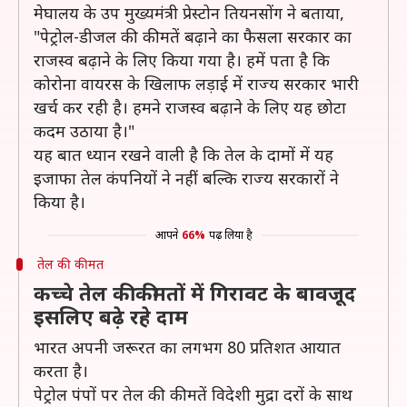
मेघालय के उप मुख्यमंत्री प्रेस्टोन तियनसोंग ने बताया,
"पेट्रोल-डीजल की कीमतें बढ़ाने का फैसला सरकार का
राजस्व बढ़ाने के लिए किया गया है। हमें पता है कि
कोरोना वायरस के खिलाफ लड़ाई में राज्य सरकार भारी
खर्च कर रही है। हमने राजस्व बढ़ाने के लिए यह छोटा
कदम उठाया है।"
यह बात ध्यान रखने वाली है कि तेल के दामों में यह
इजाफा तेल कंपनियों ने नहीं बल्कि राज्य सरकारों ने
किया है।
आपने
66%
पढ़ लिया है
तेल की कीमत
कच्चे तेल की कीमतों में गिरावट के बावजूद
इसलिए बढ़े रहे दाम
भारत अपनी जरूरत का लगभग 80 प्रतिशत आयात
करता है।
पेट्रोल पंपों पर तेल की कीमतें विदेशी मुद्रा दरों के साथ