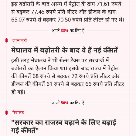
इस बढ़ोतरी के बाद असम में पेट्रोल के दाम 71.61 रुपये
से बढ़कर 77.46 रुपये प्रति लीटर और डीजल के दाम
65.07 रुपये से बढ़कर 70.50 रुपये प्रति लीटर हो गए थे।
आपने
33%
पढ़ लिया है
जानकारी
मेघालय में बढ़ोतरी के बाद ये हैं नई कीमतें
इसी तरह मेघालय ने भी सेल्स टैक्स पर सरचार्ज में
बढ़ोतरी का ऐलान किया था। इसके बाद राज्य में पेट्रोल
की कीमतें 68 रुपये से बढ़कर 72 रुपये प्रति लीटर और
डीजल की कीमतें 61 रुपये से बढ़कर 66 रुपये प्रति लीटर
हो गई।
आपने
50%
पढ़ लिया है
मेघालय
"सरकार का राजस्व बढ़ाने के लिए बढ़ाई
गई कीमतें"