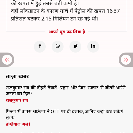
की खपत में हुई सबसे बड़ी कमी है।
वहीं लॉकडाउन के कारण मार्च में पेट्रोल की खपत 16.37
प्रतिशत घटकर 2.15 मिलियन टन रह गई थी।
आपने पूरा पढ़ लिया है
ताज़ा खबरें
राजकुमार राव की दोहरी तैयारी, 'प्रहार' और फिर 'रफ्तार' से जीतने आएंगे
जनता का दिल?
राजकुमार राव
फिल्म 'मैं वापस आऊंगा' ने OTT पर दी दस्तक, जानिए कहां उठा सकेंगे
लुत्फ
इम्तियाज अली