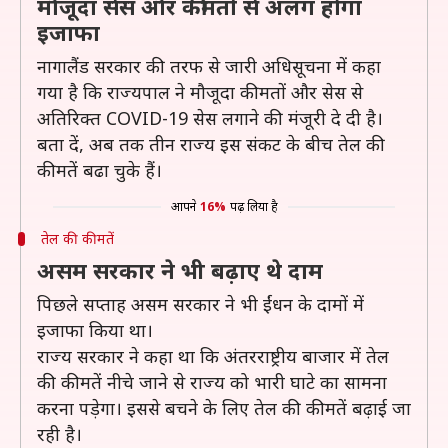
मौजूदा सेस और कीमतों से अलग होगा
इजाफा
नागालैंड सरकार की तरफ से जारी अधिसूचना में कहा
गया है कि राज्यपाल ने मौजूदा कीमतों और सेस से
अतिरिक्त COVID-19 सेस लगाने की मंजूरी दे दी है।
बता दें, अब तक तीन राज्य इस संकट के बीच तेल की
कीमतें बढा चुके हैं।
आपने
16%
पढ़ लिया है
तेल की कीमतें
असम सरकार ने भी बढ़ाए थे दाम
पिछले सप्ताह असम सरकार ने भी ईंधन के दामों में
इजाफा किया था।
राज्य सरकार ने कहा था कि अंतरराष्ट्रीय बाजार में तेल
की कीमतें नीचे जाने से राज्य को भारी घाटे का सामना
करना पड़ेगा। इससे बचने के लिए तेल की कीमतें बढ़ाई जा
रही है।