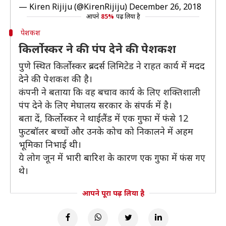
— Kiren Rijiju (@KirenRijiju)
December 26, 2018
आपने
85%
पढ़ लिया है
पेशकश
किर्लोस्कर ने की पंप देने की पेशकश
पुणे स्थित किर्लोस्कर ब्रदर्स लिमिटेड ने राहत कार्य में मदद
देने की पेशकश की है।
कंपनी ने बताया कि वह बचाव कार्य के लिए शक्तिशाली
पंप देने के लिए मेघालय सरकार के संपर्क में है।
बता दें, किर्लोस्कर ने थाईलैंड में एक गुफा में फंसे 12
फुटबॉलर बच्चों और उनके कोच को निकालने में अहम
भूमिका निभाई थी।
ये लोग जून में भारी बारिश के कारण एक गुफा में फंस गए
थे।
आपने पूरा पढ़ लिया है