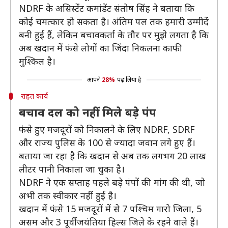
NDRF के असिस्टेंट कमांडेंट संतोष सिंह ने बताया कि
कोई चमत्कार हो सकता है। अंतिम पल तक हमारी उम्मीदें
बनी हुई हैं, लेकिन बचावकर्ता के तौर पर मुझे लगता है कि
अब खदान में फंसे लोगों का जिंदा निकलना काफी
मुश्किल है।
आपने
28%
पढ़ लिया है
राहत कार्य
बचाव दल को नहीं मिले बड़े पंप
फंसे हुए मजदूरों को निकालने के लिए NDRF, SDRF
और राज्य पुलिस के 100 से ज्यादा जवान लगे हुए हैं।
बताया जा रहा है कि खदान से अब तक लगभग 20 लाख
लीटर पानी निकाला जा चुका है।
NDRF ने एक सप्ताह पहले बड़े पंपों की मांग की थी, जो
अभी तक स्वीकार नहीं हुई है।
खदान में फंसे 15 मजदूरों में से 7 पश्चिम गारो जिला, 5
असम और 3 पूर्वी जयंतिया हिल्स जिले के रहने वाले हैं।