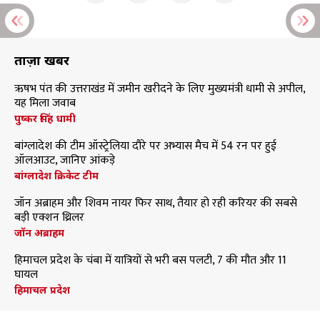
ताज़ा खबरें
ऋषभ पंत की उत्तराखंड में जमीन खरीदने के लिए मुख्यमंत्री धामी से अपील,
यह मिला जवाब
पुष्कर सिंह धामी
बांग्लादेश की टीम ऑस्ट्रेलिया दौरे पर अभ्यास मैच में 54 रन पर हुई
ऑलआउट, जानिए आंकड़े
बांग्लादेश क्रिकेट टीम
जॉन अब्राहम और शिवम नायर फिर साथ, तैयार हो रही करियर की सबसे
बड़ी एक्शन थ्रिलर
जॉन अब्राहम
हिमाचल प्रदेश के चंबा में यात्रियों से भरी बस पलटी, 7 की मौत और 11
घायल
हिमाचल प्रदेश