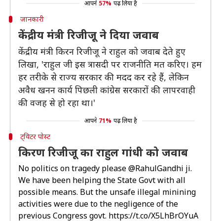
आपने
57%
पढ़ लिया है
जानकारी
केंद्रीय मंत्री रिजीजू ने दिया जवाब
केंद्रीय मंत्री किरन रिजीजू ने राहुल को जवाब देते हुए
लिखा, 'राहुल जी इस त्रासदी पर राजनीति मत करिए। हम
हर तरीके से राज्य सरकार की मदद कर रहे हैं, लेकिन
अवैध खनन कार्य पिछली कांग्रेस सरकारों की लापरवाही
की वजह से हो रहा था।'
आपने
71%
पढ़ लिया है
ट्विटर पोस्ट
किरण रिजीजू का राहुल गांधी को जवाब
No politics on tragedy please
@RahulGandhi
ji.
We have been helping the State Govt with all
possible means. But the unsafe illegal minining
activities were due to the negligence of the
previous Congress govt.
https://t.co/X5LhBrOYuA