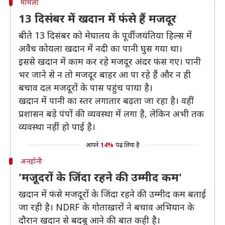
मामला
13 दिसंबर में खदान में फंसे हैं मजदूर
बीते 13 दिसंबर को मेघालय के पूर्वी जयंतिया हिल्स में
अवैध कोयला खदान में नदी का पानी घुस गया था।
इससे खदान में काम कर रहे मजदूर अंदर फंस गए। पानी
भर जाने से न तो मजदूर बाहर आ पा रहे हैं और न ही
बचाव दल मजदूरों के पास पहुंच पाया है।
खदान में पानी का स्तर लगातार बढ़ता जा रहा है। वहीं
प्रशासन बड़े पंपों की व्यवस्था में लगा है, लेकिन अभी तक
व्यवस्था नहीं हो पाई है।
आपने
14%
पढ़ लिया है
अनहोनी
'मजूदरों के जिंदा रहने की उम्मीद कम'
खदान में फंसे मजदूरों के जिंदा रहने की उम्मीद कम बताई
जा रही है। NDRF के गोताखारों ने बचाव अभियान के
दौरान खदान से बदबू आने की बात कही है।