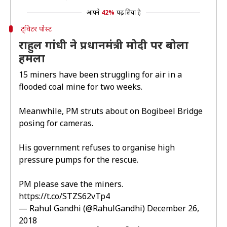
आपने
42%
पढ़ लिया है
ट्विटर पोस्ट
राहुल गांधी ने प्रधानमंत्री मोदी पर बोला
हमला
15 miners have been struggling for air in a
flooded coal mine for two weeks.
Meanwhile, PM struts about on Bogibeel Bridge
posing for cameras.
His government refuses to organise high
pressure pumps for the rescue.
PM please save the miners.
https://t.co/STZS62vTp4
— Rahul Gandhi (@RahulGandhi)
December 26,
2018