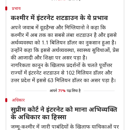
प्रभाव
कश्मीर में इंटरनेट शटडाउन के ये प्रभाव
अपने जवाब में वूडहैम्स और मिग्लियानो ने कहा कि
कश्मीर में अब तक का सबसे लंबा शटडाउन है और इससे
अर्थव्यवस्था को 1.1 बिलियन डॉलर का नुकसान हुआ है।
उन्होंने कहा कि इससे अर्थव्यवस्था, स्वास्थ्य सुविधाओं, प्रेस
की आजादी और शिक्षा पर असर पड़ा है।
नागरिकता कानून के खिलाफ प्रदर्शनों के चलते पूर्वोत्तर
राज्यों में इंटरनेट शटडाउन से 102 मिलियन डॉलर और
उत्तर प्रदेश में इससे 63 मिलियन डॉलर का असर पड़ा है।
आपने
71%
पढ़ लिया है
अधिकार
सुप्रीम कोर्ट ने इंटरनेट को माना अभिव्यक्ति
के अधिकार का हिस्सा
जम्मू-कश्मीर में जारी पाबंदियों के खिलाफ याचिकाओं पर