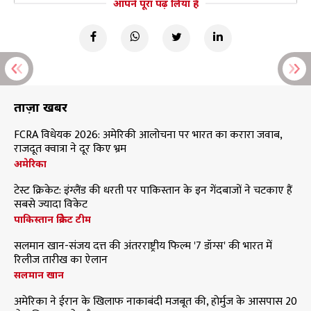
आपने पूरा पढ़ लिया है
ताज़ा खबरें
FCRA विधेयक 2026: अमेरिकी आलोचना पर भारत का करारा जवाब,
राजदूत क्वात्रा ने दूर किए भ्रम
अमेरिका
टेस्ट क्रिकेट: इंग्लैंड की धरती पर पाकिस्तान के इन गेंदबाजों ने चटकाए हैं
सबसे ज्यादा विकेट
पाकिस्तान क्रिकेट टीम
सलमान खान-संजय दत्त की अंतरराष्ट्रीय फिल्म '7 डॉग्स' की भारत में
रिलीज तारीख का ऐलान
सलमान खान
अमेरिका ने ईरान के खिलाफ नाकाबंदी मजबूत की, होर्मुज के आसपास 20