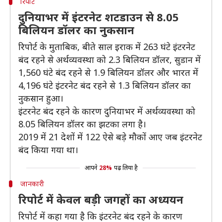
रिपोर्ट
दुनियाभर में इंटरनेट शटडाउन से 8.05
बिलियन डॉलर का नुकसान
रिपोर्ट के मुताबिक, बीते साल इराक में 263 घंटे इंटरनेट
बंद रहने से अर्थव्यवस्था को 2.3 बिलियन डॉलर, सुडान में
1,560 घंटे बंद रहने से 1.9 बिलियन डॉलर और भारत में
4,196 घंटे इंटरनेट बंद रहने से 1.3 बिलियन डॉलर का
नुकसान हुआ।
इंटरनेट बंद रहने के कारण दुनियाभर में अर्थव्यवस्था को
8.05 बिलियन डॉलर का झटका लगा है।
2019 में 21 देशों में 122 ऐसे बड़े मौकों आए जब इंटरनेट
बंद किया गया था।
आपने
28%
पढ़ लिया है
जानकारी
रिपोर्ट में केवल बड़ी जगहों का अध्ययन
रिपोर्ट में कहा गया है कि इंटरनेट बंद रहने के कारण