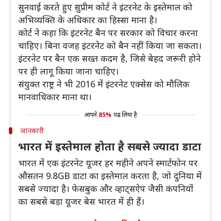
सुनवाई करते हुए सुप्रीम कोर्ट ने इंटरनेट के इस्तेमाल को
अभिव्यक्ति के अधिकार का हिस्सा माना है।
कोर्ट ने कहा कि इंटरनेट बैन पर सरकार को विचार करना
चाहिए। बिना वजह इंटरनेट को बैन नहीं किया जा सकता।
इंटरनेट पर बैन एक सख्त कदम है, जिसे बेहद जरूरी होने
पर ही लागू किया जाना चाहिए।
संयुक्त राष्ट्र ने भी 2016 में इंटरनेट एक्सेस को मौलिक
मानवाधिकार माना था।
आपने
85%
पढ़ लिया है
जानकारी
भारत में इस्तेमाल होता है सबसे ज्यादा डाटा
भारत में एक इंटरनेट यूजर हर महीने अपने स्मार्टफोन पर
औसतन 9.8GB डाटा का इस्तेमाल करता है, जो दुनिया में
सबसे ज्यादा है। फेसबुक और व्हाट्सऐप जैसी कंपनियों
का सबसे बड़ा यूजर बेस भारत में ही हैं।