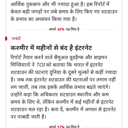
आर्थिक नुकसान और भी ज्यादा हुआ है। इस रिपोर्ट में
केवल बड़ी जगहों पर लंबे समय के लिए किए गए शटडाउन
के प्रभाव का अध्ययन किया गया है।
आपने
42%
पढ़ लिया है
पाबंदी
कश्मीर में महीनों से बंद है इंटरनेट
रिपोर्ट तैयार करने वाले सैमुअल वूडहैम्स और साइमन
मिग्लियानो ने
TOI
को बताया कि भारत में इंटरनेट
शटडाउन की घटनाएं दुनिया के दूसरे मुल्कों से कहीं ज्यादा
है। जब तक इंटरनेट शटडाउन की घटनाओं पर लगाम नहीं
लग जाती, तब तक इसके आर्थिक प्रभाव बढ़ते जाएंगे।
उन्होंने कहा कि अधिकतर शटडाउन स्थानीय और कम
समय के लिए थे, लेकिन कश्मीर में कई महीनों से इंटरनेट
शटडाउन चल रहा है। बता दें, कश्मीर में अगस्त से इंटरनेट
पर पाबंदी जारी है।
आपने
57%
पढ़ लिया है