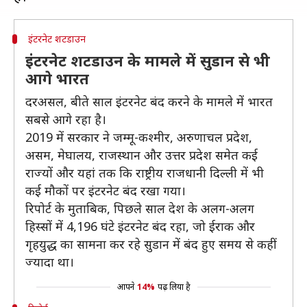
इंटरनेट शटडाउन
इंटरनेट शटडाउन के मामले में सुडान से भी
आगे भारत
दरअसल, बीते साल इंटरनेट बंद करने के मामले में भारत
सबसे आगे रहा है।
2019 में सरकार ने जम्मू-कश्मीर, अरुणाचल प्रदेश,
असम, मेघालय, राजस्थान और उत्तर प्रदेश समेत कई
राज्यों और यहां तक कि राष्ट्रीय राजधानी दिल्ली में भी
कई मौकों पर इंटरनेट बंद रखा गया।
रिपोर्ट के मुताबिक, पिछले साल देश के अलग-अलग
हिस्सों में 4,196 घंटे इंटरनेट बंद रहा, जो ईराक और
गृहयुद्ध का सामना कर रहे सुडान में बंद हुए समय से कहीं
ज्यादा था।
आपने
14%
पढ़ लिया है