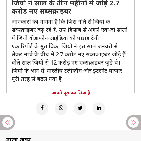
जियो ने साल के तीन महीनों में जोड़े 2.7
करोड़ नए सब्सक्राइबर
जानकारों का मानना है कि जिस गति से जियो के
सब्सक्राइबर बढ़ रहे हैं, उस हिसाब से अगले एक-दो सालों
में जियो वोडाफोन-आईडिया को पछाड़ देगी।
एक रिपोर्ट के मुताबिक, जियो ने इस साल जनवरी से
लेकर मार्च के बीच में 2.7 करोड़ नए सब्सक्राइबर जोड़े हैं।
बीेते साल जियो से 12 करोड़ नए सब्सक्राइबर जुड़े थे।
जियो के आने से भारतीय टेलीकॉम और इंटरनेट बाजार
पूरी तरह से बदल गया है।
आपने पूरा पढ़ लिया है
ताज़ा खबरें