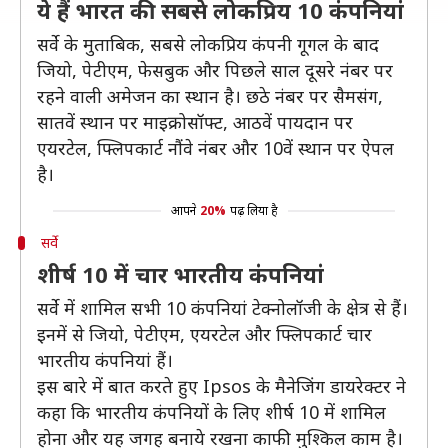
ये हैं भारत की सबसे लोकप्रिय 10 कंपनियां
सर्वे के मुताबिक, सबसे लोकप्रिय कंपनी गूगल के बाद
जियो, पेटीएम, फेसबुक और पिछले साल दूसरे नंबर पर
रहने वाली अमेजन का स्थान है। छठे नंबर पर सैमसंग,
सातवें स्थान पर माइक्रोसॉफ्ट, आठवें पायदान पर
एयरटेल, फ्लिपकार्ट नौंवे नंबर और 10वें स्थान पर ऐपल
है।
आपने
20%
पढ़ लिया है
सर्वे
शीर्ष 10 में चार भारतीय कंपनियां
सर्वे में शामिल सभी 10 कंपनियां टेक्नोलॉजी के क्षेत्र से हैं।
इनमें से जियो, पेटीएम, एयरटेल और फ्लिपकार्ट चार
भारतीय कंपनियां हैं।
इस बारे में बात करते हुए Ipsos के मैनेजिंग डायरेक्टर ने
कहा कि भारतीय कंपनियों के लिए शीर्ष 10 में शामिल
होना और यह जगह बनाये रखना काफी मुश्किल काम है।