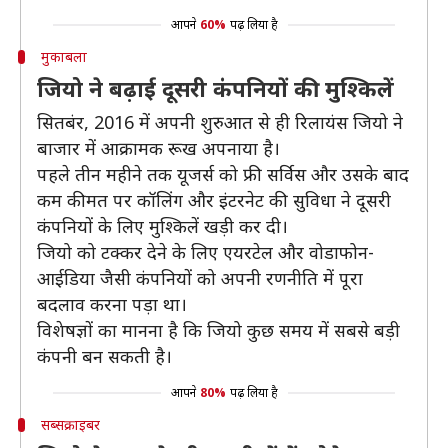
आपने
60%
पढ़ लिया है
मुकाबला
जियो ने बढ़ाई दूसरी कंपनियों की मुश्किलें
सितबंर, 2016 में अपनी शुरुआत से ही रिलायंस जियो ने
बाजार में आक्रामक रूख अपनाया है।
पहले तीन महीने तक यूजर्स को फ्री सर्विस और उसके बाद
कम कीमत पर कॉलिंग और इंटरनेट की सुविधा ने दूसरी
कंपनियों के लिए मुश्किलें खड़ी कर दी।
जियो को टक्कर देने के लिए एयरटेल और वोडाफोन-
आईडिया जैसी कंपनियों को अपनी रणनीति में पूरा
बदलाव करना पड़ा था।
विशेषज्ञों का मानना है कि जियो कुछ समय में सबसे बड़ी
कंपनी बन सकती है।
आपने
80%
पढ़ लिया है
सब्सक्राइबर