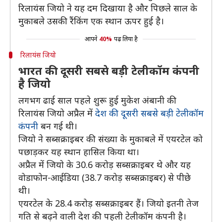
रिलायंस जियो ने यह दम दिखाया है और पिछले साल के
मुकाबले उसकी रैंकिंग एक स्थान ऊपर हुई है।
आपने
40%
पढ़ लिया है
रिलायंस जियो
भारत की दूसरी सबसे बड़ी टेलीकॉम कंपनी
है जियो
लगभग ढाई साल पहले शुरू हुई मुकेश अंबानी की
रिलायंस जियो अप्रैल में
देश की दूसरी सबसे बड़ी टेलीकॉम
कंपनी
बन गई थी।
जियो ने सब्सक्राइबर की संख्या के मुकाबले में एयरटेल को
पछाड़कर यह स्थान हासिल किया था।
अप्रैल में जियो के 30.6 करोड़ सब्सक्राइबर थे और यह
वोडाफोन-आईडिया (38.7 करोड़ सब्सक्राइबर) से पीछे
थी।
एयरटेल के 28.4 करोड़ सब्सक्राइबर हैं। जियो इतनी तेज
गति से बढ़ने वाली देश की पहली टेलीकॉम कंपनी है।