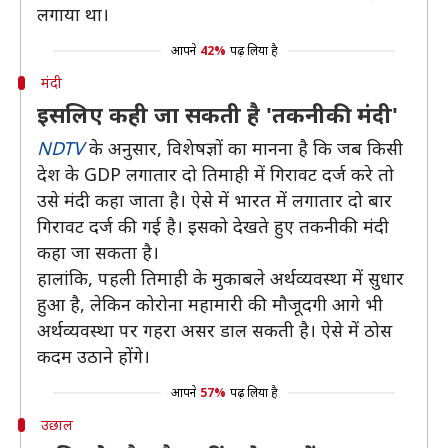
लगाया था।
आपने
42%
पढ़ लिया है
मंदी
इसलिए कही जा सकती है 'तकनीकी मंदी'
NDTV
के अनुसार, विशेषज्ञों का मानना है कि जब किसी
देश के GDP लगातार दो तिमाही में गिरावट दर्ज करे तो
उसे मंदी कहा जाता है। ऐसे में भारत में लगातार दो बार
गिरावट दर्ज की गई है। इसको देखते हुए तकनीकी मंदी
कहा जा सकता है।
हालांकि, पहली तिमाही के मुकाबले अर्थव्यवस्था में सुधार
हुआ है, लेकिन कोरोना महामारी की मौजूदगी आगे भी
अर्थव्यवस्था पर गहरा असर डाल सकती है। ऐसे में ठोस
कदम उठाने होंगे।
आपने
57%
पढ़ लिया है
उछाल