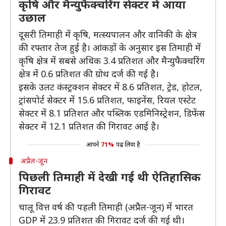
कृषि और मैन्युफैक्चरिंग सेक्टर में आया
उछाल
दूसरी तिमाही में कृषि, मत्स्यपालन और वानिकी के क्षेत्र
की रफ्तार तेज हुई है। आंकड़ों के अनुसार इस तिमाही में
कृषि क्षेत्र में सबसे अधिक 3.4 प्रतिशत और मैन्युफैक्चरिंग
क्षेत्र में 0.6 प्रतिशत की ग्रोथ दर्ज की गई है।
इसके उलट कंस्ट्रक्शन सेक्टर में 8.6 प्रतिशत, ट्रेड, होटल,
ट्रांसपोर्ट सेक्टर में 15.6 प्रतिशत, फाइनेंस, रियल एस्टेट
सेक्टर में 8.1 प्रतिशत और पब्लिक एडमिनिस्ट्रेशन, डिफेंस
सेक्टर में 12.1 प्रतिशत की गिरावट आई है।
आपने
71%
पढ़ लिया है
अप्रैल-जून
पिछली तिमाही में देखी गई थी ऐतिहासिक
गिरावट
चालू वित्त वर्ष की पहली तिमाही (अप्रैल-जून) में भारत
GDP में 23.9 प्रतिशत की गिरावट दर्ज की गई थी।