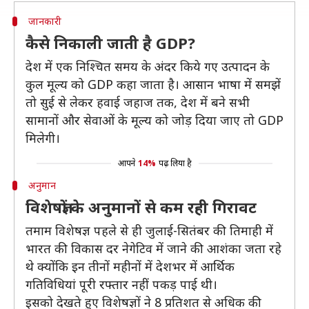
जानकारी
कैसे निकाली जाती है GDP?
देश में एक निश्चित समय के अंदर किये गए उत्पादन के
कुल मूल्य को GDP कहा जाता है। आसान भाषा में समझें
तो सुई से लेकर हवाई जहाज तक, देश में बने सभी
सामानों और सेवाओं के मूल्य को जोड़ दिया जाए तो GDP
मिलेगी।
आपने
14%
पढ़ लिया है
अनुमान
विशेषज्ञों के अनुमानों से कम रही गिरावट
तमाम विशेषज्ञ पहले से ही जुलाई-सितंबर की तिमाही में
भारत की विकास दर नेगेटिव में जाने की आशंका जता रहे
थे क्योंकि इन तीनों महीनों में देशभर में आर्थिक
गतिविधियां पूरी रफ्तार नहीं पकड़ पाई थी।
इसको देखते हुए विशेषज्ञों ने 8 प्रतिशत से अधिक की