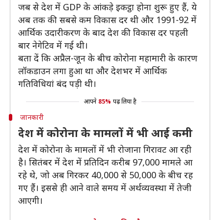
जब से देश में GDP के आंकड़े इकट्ठा होना शुरू हुए हैं, ये
अब तक की सबसे कम विकास दर थी और 1991-92 में
आर्थिक उदारीकरण के बाद देश की विकास दर पहली
बार नेगेटिव में गई थी।
बता दें कि अप्रैल-जून के बीच कोरोना महामारी के कारण
लॉकडाउन लगा हुआ था और देशभर में आर्थिक
गतिविधियां बंद पड़ी थी।
आपने
85%
पढ़ लिया है
जानकारी
देश में कोरोना के मामलों में भी आई कमी
देश में कोरोना के मामलों में भी रोजाना गिरावट आ रही
है। सितंबर में देश में प्रतिदिन करीब 97,000 मामले आ
रहे थे, जो अब गिरकर 40,000 से 50,000 के बीच रह
गए हैं। इससे ही आने वाले समय में अर्थव्यवस्था में तेजी
आएगी।