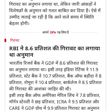
गिरावट का अनुमान लगाया था, लेकिन जारी आंकड़ों ने
विशेषज्ञों के अनुमान को गलत साबित कर दिया है। ऐसे में
उम्मीद जताई जा रही है कि आने वाले समय में स्थिति
बेहतर होगी।
आपने
28%
पढ़ लिया है
गिरावट
RBI ने 8.6 प्रतिशत की गिरावट का लगाया
था अनुमान
भारतीय रिजर्व बैंक ने GDP में 8.6 प्रतिशत की गिरावट
का अनुमान लगाया था। इसी तरह इंडिया रेटिंग्स ने 11.9
प्रतिशत, स्टेट बैंक ने 10.7 प्रतिशत, बैंक ऑफ बड़ौदा ने 8
प्रतिशत, नोमुरा ने 10.4 प्रतिशत, बार्कलेज ने 8.5 प्रतिशत
की गिरावट की आशंका जाहिर की थी।
इसी तरह बैंक ऑफ अमेरिका मेरिल लिंच ने 7.8 प्रतिशत,
मॉर्गन स्टेनली ने छह प्रतिशत, ICRA ने 9.5 प्रतिशत और
CARE ने GDP ग्रोथ में 9.9 प्रतिशत गिरावट का अनुमान