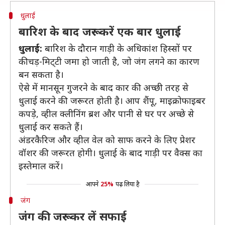
धुलाई
बारिश के बाद जरूर करें एक बार धुलाई
धुलाई:
बारिश के दौरान गाड़ी के अधिकांश हिस्सों पर
कीचड़-मिट्‌टी जमा हो जाती है, जो जंग लगने का कारण
बन सकता है।
ऐसे में मानसून गुजरने के बाद कार की अच्छी तरह से
धुलाई करने की जरूरत होती है। आप शैंपू, माइक्रोफाइबर
कपड़े, व्हील क्लीनिंग ब्रश और पानी से घर पर अच्छे से
धुलाई कर सकते हैं।
अंडरकैरिज और व्हील वेल को साफ करने के लिए प्रेशर
वॉशर की जरूरत होगी। धुलाई के बाद गाड़ी पर वैक्स का
इस्तेमाल करें।
आपने
25%
पढ़ लिया है
जंग
जंग की जरूर कर लें सफाई