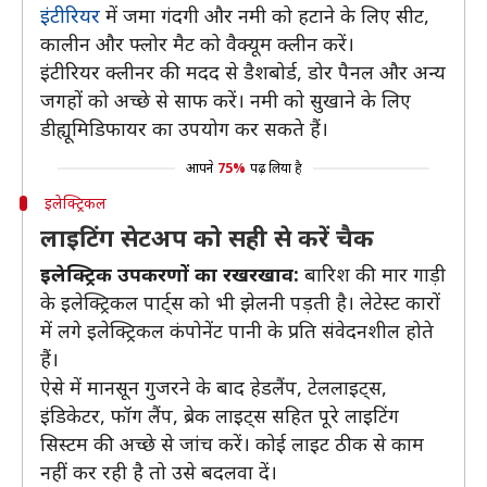
इंटीरियर
में जमा गंदगी और नमी को हटाने के लिए सीट,
कालीन और फ्लोर मैट को वैक्यूम क्लीन करें।
इंटीरियर क्लीनर की मदद से डैशबोर्ड, डोर पैनल और अन्य
जगहों को अच्छे से साफ करें। नमी काे सुखाने के लिए
डीह्यूमिडिफायर का उपयोग कर सकते हैं।
आपने
75%
पढ़ लिया है
इलेक्ट्रिकल
लाइटिंग सेटअप को सही से करें चैक
इलेक्ट्रिक उपकरणों का रखरखाव:
बारिश की मार गाड़ी
के इलेक्ट्रिकल पार्ट्स को भी झेलनी पड़ती है। लेटेस्ट कारों
में लगे इलेक्ट्रिकल कंपोनेंट पानी के प्रति संवेदनशील होते
हैं।
ऐसे में मानसून गुजरने के बाद हेडलैंप, टेललाइट्स,
इंडिकेटर, फॉग लैंप, ब्रेक लाइट्स सहित पूरे लाइटिंग
सिस्टम की अच्छे से जांच करें। कोई लाइट ठीक से काम
नहीं कर रही है तो उसे बदलवा दें।