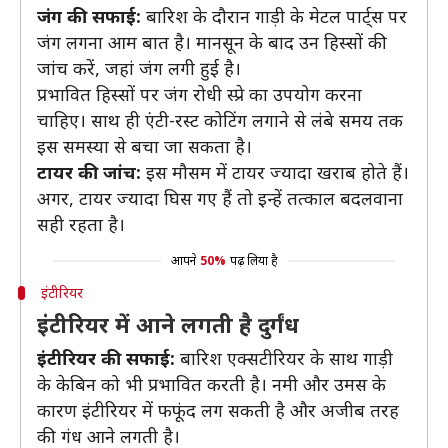
जंग की सफाई:
बारिश के दौरान गाड़ी के मेटल पार्ट्स पर
जंग लगना आम बात है। मानसून के बाद उन हिस्सों की
जांच करें, जहां जंग लगी हुई है।
प्रभावित हिस्सों पर जंग रोधी स्प्रे का उपयोग करना
चाहिए। साथ ही एंटी-रस्ट कोटिंग लगाने से लंबे समय तक
इस समस्या से बचा जा सकता है।
टायर की जांच:
इस मौसम में टायर ज्यादा खराब होते हैं।
अगर, टायर ज्यादा घिस गए हैं तो इन्हें तत्काल बदलवाना
सही रहता है।
आपने
50%
पढ़ लिया है
इंटीरियर
इंटीरियर में आने लगती है दुर्गंध
इंटीरियर की सफाई:
बारिश एक्सटीरियर के साथ गाड़ी
के केबिन को भी प्रभावित करती है। नमी और उमस के
कारण इंटीरियर में फफूंद लग सकती है और अजीब तरह
की गंध आने लगती है।