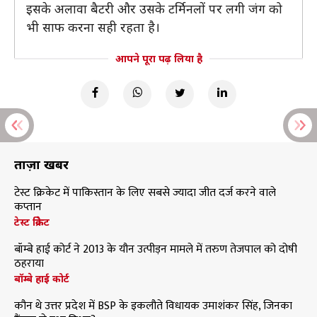
इसके अलावा बैटरी और उसके टर्मिनलों पर लगी जंग को
भी साफ करना सही रहता है।
आपने पूरा पढ़ लिया है
ताज़ा खबरें
टेस्ट क्रिकेट में पाकिस्तान के लिए सबसे ज्यादा जीत दर्ज करने वाले
कप्तान
टेस्ट क्रिकेट
बॉम्बे हाई कोर्ट ने 2013 के यौन उत्पीड़न मामले में तरुण तेजपाल को दोषी
ठहराया
बॉम्बे हाई कोर्ट
कौन थे उत्तर प्रदेश में BSP के इकलौते विधायक उमाशंकर सिंह, जिनका