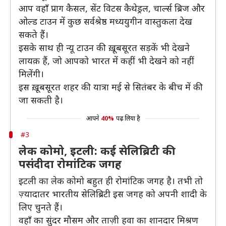
आप वहाँ प्राग कैसल, सेंट विटस कैथेड्रल, चार्ल्स ब्रिज और
ओल्ड टाउन में कुछ सर्वश्रेष्ठ मध्ययुगीन वास्तुकला देख
सकते हैं।
इसके साथ ही न्यू टाउन की ख़ूबसूरत सड़कें भी देखने
लायक़ हैं, जो आपको भारत में कहीं भी देखने को नहीं
मिलेंगी।
इस ख़ूबसूरत शहर की यात्रा मई से सितंबर के बीच में की
जा सकती है।
आपने
40%
पढ़ लिया है
#3
लेक कोमो, इटली: कई सेलिब्रिटी की
पसंदीदा रोमांटिक जगह
इटली का लेक कोमो बहुत ही रोमांटिक जगह है। तभी तो
ज़्यादातर भारतीय सेलिब्रिटी इस जगह को अपनी शादी के
लिए चुनते हैं।
वहाँ का सुंदर मौसम और ताज़ी हवा का शानदार मिश्रण