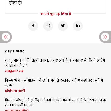
होता है।
आपने पूरा पढ़ लिया है
ताज़ा खबरें
राजकुमार राव की दोहरी तैयारी, 'प्रहार' और फिर 'रफ्तार' से जीतने आएंगे
जनता का दिल?
राजकुमार राव
फिल्म 'मैं वापस आऊंगा' ने OTT पर दी दस्तक, जानिए कहां उठा सकेंगे
लुत्फ
इम्तियाज अली
प्रियंका चोपड़ा की हॉलीवुड में बड़ी छलांग, अब ऑस्कर विजेता रसेल क्रो के
साथ मचाएंगी धमाल
एसएस राजामौली