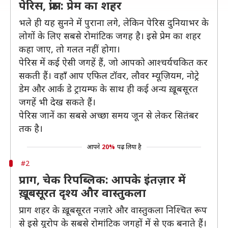
पेरिस, फ्रांस: प्रेम का शहर
भले ही यह सुनने में पुराना लगे, लेकिन पेरिस दुनियाभर के
लोगों के लिए सबसे रोमांटिक जगह है। इसे प्रेम का शहर
कहा जाए, तो गलत नहीं होगा।
पेरिस में कई ऐसी जगहें हैं, जो आपको आश्चर्यचकित कर
सकती हैं। वहाँ आप एफिल टॉवर, लौवर म्यूज़ियम, नोट्रे
डेम और आर्क डे ट्रायम्फ के साथ ही कई अन्य ख़ूबसूरत
जगहें भी देख सकते हैं।
पेरिस जानें का सबसे अच्छा समय जून से लेकर सितंबर
तक है।
आपने
20%
पढ़ लिया है
#2
प्राग, चेक रिपब्लिक: आपके इंतज़ार में
ख़ूबसूरत दृश्य और वास्तुकला
प्राग शहर के ख़ूबसूरत नज़ारे और वास्तुकला निश्चित रूप
से इसे यूरोप के सबसे रोमांटिक जगहों में से एक बनाते हैं।