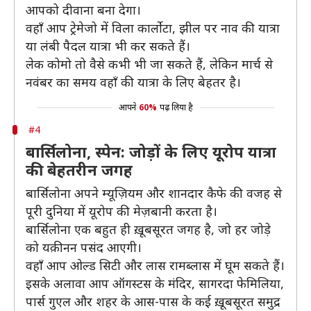
आपको दीवाना बना देगा।
वहाँ आप ट्रेमेजो में विला कार्लोटा, झील पर नाव की यात्रा
या लंबी पैदल यात्रा भी कर सकते हैं।
लेक कोमो तो वैसे कभी भी जा सकते हैं, लेकिन मार्च से
नवंबर का समय वहाँ की यात्रा के लिए बेहतर है।
आपने
60%
पढ़ लिया है
#4
बार्सिलोना, स्पेन: जोड़ों के लिए यूरोप यात्रा
की बेहतरीन जगह
बार्सिलोना अपने म्यूज़ियम और शानदार कैफे की वजह से
पूरी दुनिया में यूरोप की मेज़बानी करता है।
बार्सिलोना एक बहुत ही ख़ूबसूरत जगह है, जो हर जोड़े
को यक़ीनन पसंद आएगी।
वहाँ आप ओल्ड सिटी और लास रामब्लास में घूम सकते हैं।
इसके अलावा आप ऑगस्टस के मंदिर, सागरदा फेमिलिया,
पार्स गुएल और शहर के आस-पास के कई ख़ूबसूरत समुद्र