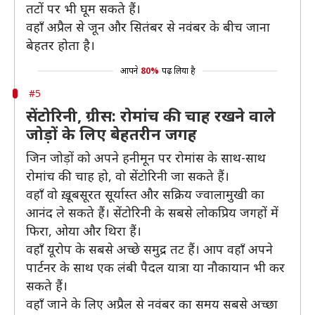
तटों पर भी घूम सकते हैं।
वहाँ अप्रैल से जून और सितंबर से नवंबर के बीच जाना
बेहतर होता है।
आपने
80%
पढ़ लिया है
#5
सेंटोरिनी, ग्रीस: रोमांच की चाह रखने वाले
जोड़ों के लिए बेहतरीन जगह
जिन जोड़ों को अपने हनीमून पर रोमांस के साथ-साथ
रोमांच की चाह हो, वो सेंटोरिनी जा सकते हैं।
वहाँ वो ख़ूबसूरत सूर्यास्त और सक्रिय ज्वालामुखी का
आनंद ले सकते हैं। सेंटोरिनी के सबसे लोकप्रिय जगहों में
फिरा, ओया और थिरा हैं।
वहाँ यूरोप के सबसे अच्छे समुद्र तट हैं। आप वहाँ अपने
पार्टनर के साथ एक लंबी पैदल यात्रा या नौकायान भी कर
सकते हैं।
वहाँ जाने के लिए अप्रैल से नवंबर का समय सबसे अच्छा