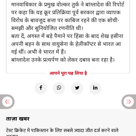
मानवाधिकार के प्रमुख वोल्कर तुर्क ने बांग्लादेश की रिपोर्ट
पर कहा कि यह क्रूर प्रतिक्रिया पूर्व सरकार द्वारा व्यापक
विरोध के बावजूद सत्ता पर काबिज रहने की एक सोची-
समझी और सुनियोजित रणनीति थी।
बता दें, अगस्त में बड़े पैमाने पर हिंसा के बाद शेख हसीना
अपनी बहन के साथ वायुसेना के हेलीकॉप्टर से भारत आ
गई थीं। अभी वे भारत में हैं।
बांग्लादेश उनके प्रत्यर्पण को लेकर दबाव बना रहा है।
आपने पूरा पढ़ लिया है
ताज़ा खबरें
टेस्ट क्रिकेट में पाकिस्तान के लिए सबसे ज्यादा जीत दर्ज करने वाले