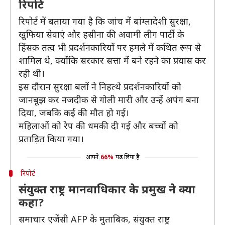
रिपोर्ट
रिपोर्ट में बताया गया है कि जांच में बांग्लादेशी सुरक्षा,
खुफिया सेवाएं और हसीना की अवामी लीग पार्टी के
हिंसक तत्व भी प्रदर्शनकारियों पर हमले में कथित रूप से
शामिल थे, क्योंकि सरकार सत्ता में बने रहने का प्रयास कर
रही थी।
इस दौरान सुरक्षा बलों ने निहत्थे प्रदर्शनकारियों को
जानबूझ कर नजदीक से गोली मारी और उन्हें अपंग बना
दिया, जबकि कई की मौत हो गई।
महिलाओं को रेप की धमकी दी गई और बच्चों को
प्रताड़ित किया गया।
आपने
66%
पढ़ लिया है
रिपोर्ट
संयुक्त राष्ट्र मानवाधिकार के प्रमुख ने क्या
कहा?
समाचार एजेंसी AFP के मुताबिक, संयुक्त राष्ट्र