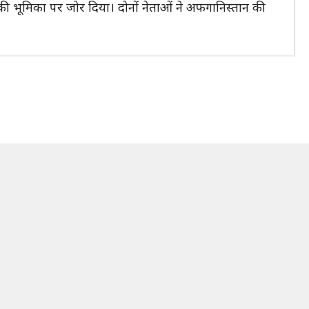
 की भूमिका पर जोर दिया। दोनों नेताओं ने अफगानिस्तान की