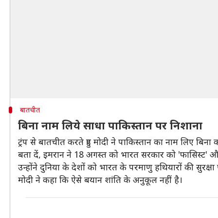
बातचीत
बिना नाम लिये साधा पाकिस्तान पर निशाना
ट्रंप से बातचीत करते हुए मोदी ने पाकिस्तान का नाम लिए बिना
बता दें, इमरान ने 18 अगस्त को भारत सरकार को 'फासिस्ट' और
उन्होंने दुनिया के देशों को भारत के परमाणु हथियारों की सुरक्ष
मोदी ने कहा कि ऐसे बयान शांति के अनुकूल नहीं है।