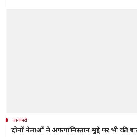
जानकारी
दोनों नेताओं ने अफगानिस्तान मुद्दे पर भी की 