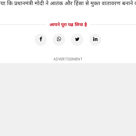
ा कि प्रधानमंत्री मोदी ने आतंक और हिंसा से मुक्त वातावरण बनाने
आपने पूरा पढ़ लिया है
ADVERTISEMENT