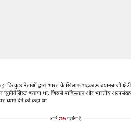
 कहा कि कुछ नेताओं द्वारा भारत के खिलाफ भड़काऊ बयानबाजी क्षेत्र
 'सुप्रीमेसिस्ट' बताया था, जिससे पाकिस्तान और भारतीय अल्पसंख्
ा पर ध्यान देने को कहा था।
आपने
75%
पढ़ लिया है