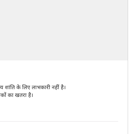
ीय शांति के लिए लाभकारी नहीं है।
यकों का खतरा है।