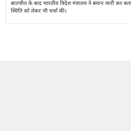
बातचीत के बाद भारतीय विदेश मंत्रालय ने बयान जारी कर बताय
स्थिति को लेकर भी चर्चा की।