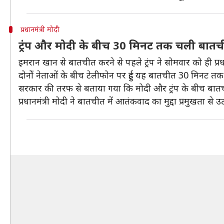
प्रधानमंत्री मोदी
ट्रंप और मोदी के बीच 30 मिनट तक चली बात
इमरान खान से बातचीत करने से पहले ट्रंप ने सोमवार को ही प्रध
दोनोें नेताओं के बीच टेलीफोन पर हुई यह बातचीत 30 मिनट त
सरकार की तरफ से बताया गया कि मोदी और ट्रंप के बीच बातचीत 'ग
प्रधानमंत्री मोदी ने बातचीत में आतंकवाद का मुद्दा प्रमुखता 