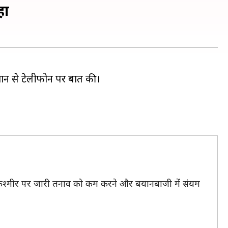
हा
रान खान से टेलीफोन पर बात की।
ो जम्मू-कश्मीर पर जारी तनाव को कम करने और बयानबाजी में संयम