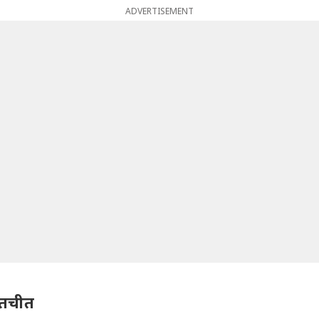
ADVERTISEMENT
बातचीत