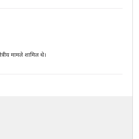
ेत्रीय मामले शामिल थे।