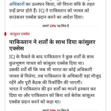
अधिकारों
का उल्लंघन किया, जो विएना संधि के तहत
उन्हें प्राप्त होते हैं। ICJ ने पाकिस्तान को जाधव को
काउंसलर एक्सेस प्रदान करने का आदेश दिया।
आपने
33%
पढ़ लिया है
कांसुलर एक्सेस
पाकिस्तान ने शर्तों के साथ दिया कांसुलर
एक्सेस
ICJ के फैसले के बाद पाकिस्तान ने कुछ शर्तों के साथ
कुलभूषण जाधव को कांसुलर एक्सेस दिया था।
उसकी शर्तें थीं कि जब भी भारत का कोई अधिकारी
जाधव से मिलेगा, तब पाकिस्तान के अधिकारी वहां मौजूद
रहेंगे और पूरी बैठक की रिकॉर्डिंग की जाएगी।
भारत ने पाकिस्तान की इन शर्तों का मानने इनकार कर
दिया था और पाकिस्तान को बिना शर्त बेरोक कांसुलर
एक्सेस प्रदान करने को कहा था।
आपने
50%
पढ़ लिया है