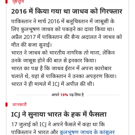
पृष्ठभूमि
2016 में किया गया था जाधव को गिरफ्तार
पाकिस्तान ने मार्च 2016 में बलूचिस्तान में जासूसी के
लिए कुलभूषण जाधव को पकड़ने का दावा किया था।
अप्रैल 2017 में पाकिस्तान की सैन्य अदालत ने जाधव को
मौत की सजा सुनाई।
भारत ने जाधव को भारतीय नागरिक तो माना, लेकिन
उनके जासूस होने की बात से इनकार किया।
भारत का पक्ष है कि जाधव ईरान में अपना कारोबार
चलाते थे, यहां से पाकिस्तान ने उनका अपहरण किया।
भारत ने ही मामले में ICJ में अपील की थी।
आपने
16%
पढ़ लिया है
जानकारी
ICJ ने सुनाया भारत के हक में फैसला
17 जुलाई को ICJ ने अपने फैसले में कहा था कि
पाकिस्तान ने भारत और
कुलभूषण जाधव के कांसुलर