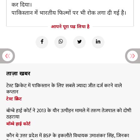
कर दिया।
पाकिस्तान में भारतीय फिल्मों पर भी रोक लगा दी गई है।
आपने पूरा पढ़ लिया है
ताज़ा खबरें
टेस्ट क्रिकेट में पाकिस्तान के लिए सबसे ज्यादा जीत दर्ज करने वाले
कप्तान
टेस्ट क्रिकेट
बॉम्बे हाई कोर्ट ने 2013 के यौन उत्पीड़न मामले में तरुण तेजपाल को दोषी
ठहराया
बॉम्बे हाई कोर्ट
कौन थे उत्तर प्रदेश में BSP के इकलौते विधायक उमाशंकर सिंह, जिनका