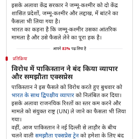
इसके अलावा केंद्र सरकार ने जम्मू-कश्मीर को दो केंद्र
शासित प्रदेशों, जम्मू-कश्मीर और लद्दाख, में बांटने का
फैसला भी लिया गया है।
भारत का कहना है कि जम्मू-कश्मीर उसका आंतरिक
मामला है और उसे फैसले लेने का पूरा हक है।
आपने
83%
पढ़ लिया है
प्रतिक्रिया
विरोध में पाकिस्तान ने बंद किया व्यापार
और समझौता एक्सप्रेस
पाकिस्तान ने इस फैसले को विरोध करते हुए बुधवार को
भारत के साथ द्विपक्षीय व्यापार
को निलंबित कर दिया।
इसके अलावा राजनयिक रिश्तों का स्तर कम करने और
मामले को संयुक्त राष्ट्र (UN) ले जाने का फैसला भी लिया
गया।
वहीं, आज पाकिस्तान ने नई दिल्ली से लाहौर के बीच
चलने वाली
समझौता एक्सप्रेस ट्रेन
को हमेशा के लिए बंद