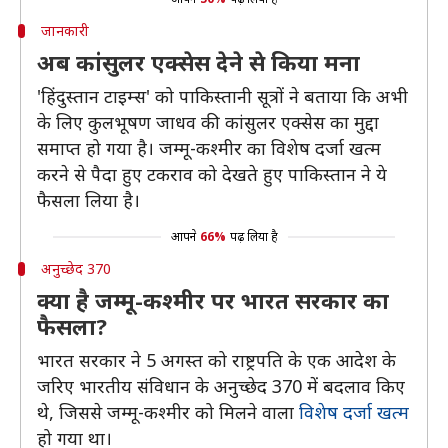
जानकारी
अब कांसुलर एक्सेस देने से किया मना
'हिंदुस्तान टाइम्स' को पाकिस्तानी सूत्रों ने बताया कि अभी
के लिए कुलभूषण जाधव की कांसुलर एक्सेस का मुद्दा
समाप्त हो गया है। जम्मू-कश्मीर का विशेष दर्जा खत्म
करने से पैदा हुए टकराव को देखते हुए पाकिस्तान ने ये
फैसला लिया है।
आपने
66%
पढ़ लिया है
अनुच्छेद 370
क्या है जम्मू-कश्मीर पर भारत सरकार का
फैसला?
भारत सरकार ने 5 अगस्त को राष्ट्रपति के एक आदेश के
जरिए भारतीय संविधान के अनुच्छेद 370 में बदलाव किए
थे, जिससे जम्मू-कश्मीर को मिलने वाला
विशेष दर्जा खत्म
हो गया था।