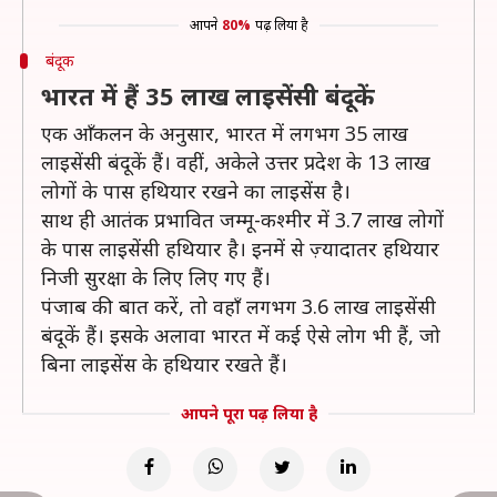
आपने
80%
पढ़ लिया है
बंदूक
भारत में हैं 35 लाख लाइसेंसी बंदूकें
एक आँकलन के अनुसार, भारत में लगभग 35 लाख
लाइसेंसी बंदूकें हैं। वहीं, अकेले उत्तर प्रदेश के 13 लाख
लोगों के पास हथियार रखने का लाइसेंस है।
साथ ही आतंक प्रभावित जम्मू-कश्मीर में 3.7 लाख लोगों
के पास लाइसेंसी हथियार है। इनमें से ज़्यादातर हथियार
निजी सुरक्षा के लिए लिए गए हैं।
पंजाब की बात करें, तो वहाँ लगभग 3.6 लाख लाइसेंसी
बंदूकें हैं। इसके अलावा भारत में कई ऐसे लोग भी हैं, जो
बिना लाइसेंस के हथियार रखते हैं।
आपने पूरा पढ़ लिया है