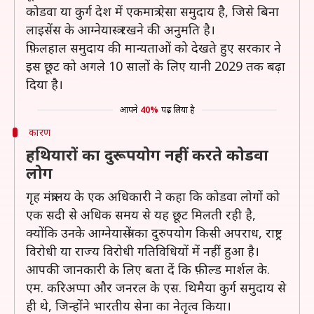
कोडवा या कुर्ग देश में एकमात्र ऐसा समुदाय है, जिसे बिना
लाइसेंस के आग्नेयास्त्र रखने की अनुमति है।
फ़िलहाल समुदाय की मान्यताओं को देखते हुए सरकार ने
इस छूट को अगले 10 सालों के लिए यानी 2029 तक बढ़ा
दिया है।
आपने
40%
पढ़ लिया है
कारण
हथियारों का दुरूपयोग नहीं करते कोडवा
लोग
गृह मंत्रालय के एक अधिकारी ने कहा कि कोडवा लोगों को
एक सदी से अधिक समय से यह छूट मिलती रही है,
क्योंकि उनके आग्नेयास्त्रों का दुरुपयोग किसी अपराध, राष्ट्र
विरोधी या राज्य विरोधी गतिविधियों में नहीं हुआ है।
आपकी जानकारी के लिए बता दें कि फ़ील्ड मार्शल के.
एम. करिअप्पा और जनरल के एस. थिमैया कुर्ग समुदाय से
ही थे, जिन्होंने भारतीय सेना का नेतृत्व किया।