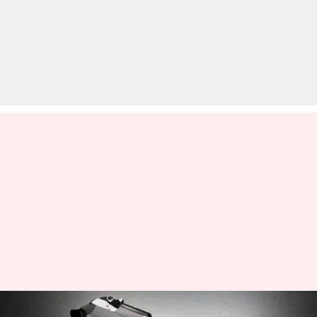
भारत में ये लोग रख सकते हैं बिना