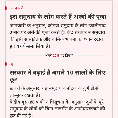
जानकारी
इस समुदाय के लोग करते हैं अस्त्रों की पूजा
जानकारी के अनुसार, कोडवा समुदाय के लोग 'कालीपोढ'
उत्सव पर अस्त्रों की पूजा करते हैं। केंद्र सरकार ने समुदाय
की इसी सांस्कृतिक और धार्मिक भावना का ध्यान रखते
हुए यह फ़ैसला लिया है।
आपने
20%
पढ़ लिया है
छूट
सरकार ने बढ़ाई है अगले 10 सालों के लिए
छूट
ख़बरों के अनुसार, यह समुदाय कर्नाटक के कुर्ग क्षेत्र से
ताल्लुक़ रखता है।
केंद्रीय गृह मंत्रालय की अधिसूचना के अनुसार, कुर्ग के पूरे
समुदाय के लोगों को बिना लाइसेंस के आग्नेयास्त्र रखने की
छूट दी गई है।