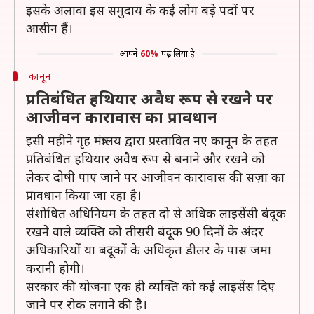
इसके अलावा इस समुदाय के कई लोग बड़े पदों पर
आसीन हैं।
आपने
60%
पढ़ लिया है
कानून
प्रतिबंधित हथियार अवैध रूप से रखने पर
आजीवन कारावास का प्रावधान
इसी महीने गृह मंत्रालय द्वारा प्रस्तावित नए कानून के तहत
प्रतिबंधित हथियार अवैध रूप से बनाने और रखने को
लेकर दोषी पाए जाने पर आजीवन कारावास की सज़ा का
प्रावधान किया जा रहा है।
संशोधित अधिनियम के तहत दो से अधिक लाइसेंसी बंदूक
रखने वाले व्यक्ति को तीसरी बंदूक 90 दिनों के अंदर
अधिकारियों या बंदूकों के अधिकृत डीलर के पास जमा
करानी होगी।
सरकार की योजना एक ही व्यक्ति को कई लाइसेंस दिए
जाने पर रोक लगाने की है।