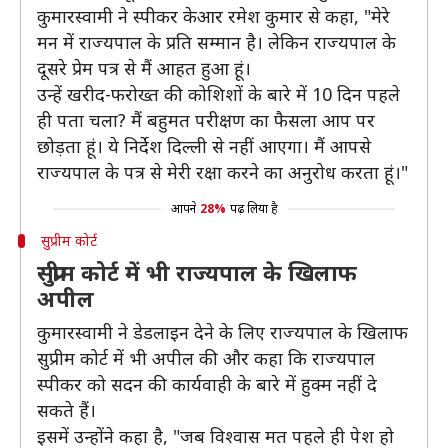
कुमारस्वामी ने स्पीकर केआर रमेश कुमार से कहा, "मेरे
मन में राज्यपाल के प्रति सम्मान है। लेकिन राज्यपाल के
दूसरे प्रेम पत्र से मैं आहत हुआ हूं।
उन्हें खरीद-फरोख्त की कोशिशों के बारे में 10 दिन पहले
ही पता चला? मैं बहुमत परीक्षण का फैसला आप पर
छोड़ता हूं। ये निर्देश दिल्ली से नहीं आएगा। मैं आपसे
राज्यपाल के पत्र से मेरी रक्षा करने का अनुरोध करता हूं।"
आपने
28%
पढ़ लिया है
सुप्रीम कोर्ट
सुप्रीम कोर्ट में भी राज्यपाल के खिलाफ
अपील
कुमारस्वामी ने डेडलाइन देने के लिए राज्यपाल के खिलाफ
सुप्रीम कोर्ट में भी अपील की और कहा कि राज्यपाल
स्पीकर को सदन की कार्यवाही के बारे में हुक्म नहीं दे
सकते हैं।
इसमें उन्होंने कहा है, "जब विश्वास मत पहले ही पेश हो