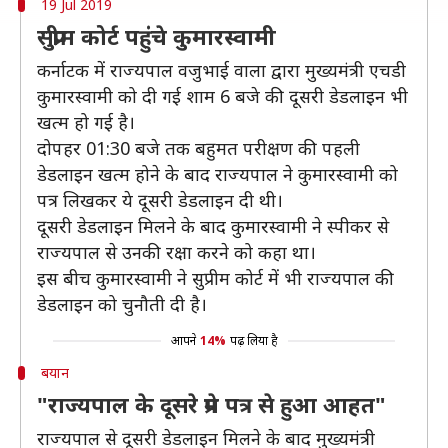
19 Jul 2019
सुप्रीम कोर्ट पहुंचे कुमारस्वामी
कर्नाटक में राज्यपाल वजुभाई वाला द्वारा मुख्यमंत्री एचडी
कुमारस्वामी को दी गई शाम 6 बजे की दूसरी डेडलाइन भी
खत्म हो गई है।
दोपहर 01:30 बजे तक बहुमत परीक्षण की पहली
डेडलाइन खत्म होने के बाद राज्यपाल ने कुमारस्वामी को
पत्र लिखकर ये दूसरी डेडलाइन दी थी।
दूसरी डेडलाइन मिलने के बाद कुमारस्वामी ने स्पीकर से
राज्यपाल से उनकी रक्षा करने को कहा था।
इस बीच कुमारस्वामी ने सुप्रीम कोर्ट में भी राज्यपाल की
डेडलाइन को चुनौती दी है।
आपने
14%
पढ़ लिया है
बयान
"राज्यपाल के दूसरे प्रेम पत्र से हुआ आहत"
राज्यपाल से दूसरी डेडलाइन मिलने के बाद मुख्यमंत्री