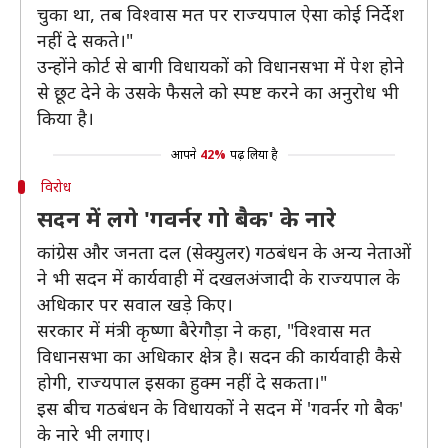
चुका था, तब विश्वास मत पर राज्यपाल ऐसा कोई निर्देश
नहीं दे सकते।"
उन्होंने कोर्ट से बागी विधायकों को विधानसभा में पेश होने
से छूट देने के उसके फैसले को स्पष्ट करने का अनुरोध भी
किया है।
आपने
42%
पढ़ लिया है
विरोध
सदन में लगे 'गवर्नर गो बैक' के नारे
कांग्रेस और जनता दल (सेक्युलर) गठबंधन के अन्य नेताओं
ने भी सदन में कार्यवाही में दखलअंजादी के राज्यपाल के
अधिकार पर सवाल खड़े किए।
सरकार में मंत्री कृष्णा बैरेगौड़ा ने कहा, "विश्वास मत
विधानसभा का अधिकार क्षेत्र है। सदन की कार्यवाही कैसे
होगी, राज्यपाल इसका हुक्म नहीं दे सकता।"
इस बीच गठबंधन के विधायकों ने सदन में 'गवर्नर गो बैक'
के नारे भी लगाए।