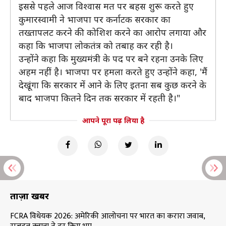
इससे पहले आज विश्वास मत पर बहस शुरू करते हुए
कुमारस्वामी ने भाजपा पर कर्नाटक सरकार का
तख्तापलट करने की कोशिश करने का आरोप लगाया और
कहा कि भाजपा लोकतंत्र को तबाह कर रही है।
उन्होंने कहा कि मुख्यमंत्री के पद पर बने रहना उनके लिए
अहम नहीं है। भाजपा पर हमला करते हुए उन्होंने कहा, 'मैं
देखूंगा कि सरकार में आने के लिए इतना सब कुछ करने के
बाद भाजपा कितने दिन तक सरकार में रहती है।"
आपने पूरा पढ़ लिया है
ताज़ा खबरें
FCRA विधेयक 2026: अमेरिकी आलोचना पर भारत का करारा जवाब,