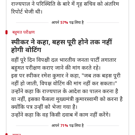
राज्यपाल ने परिस्थिति के बारे में गृह सचिव को अंतरिम
रिपोर्ट भेजी थी।
आपने
57%
पढ़ लिया है
बहुमत परीक्षण
स्पीकर ने कहा, बहस पूरी होने तक नहीं
होगी वोटिंग
वहीं पूरे दिन विपक्षी दल भारतीय जनता पार्टी लगातार
बहुमत परीक्षण कराए जाने की मांग करते रहे।
इस पर स्पीकर रमेश कुमार ने कहा, "जब तक बहस पूरी
नहीं हो जाती, विपक्ष वोटिंग की मांग नहीं कर सकता।"
उन्होंने कहा कि राज्यपाल के आदेश का पालन करना है
या नहीं, इसका फैसला मुख्यमंत्री कुमारस्वामी को करना है
क्योंकि पत्र उन्हीं को भेजा गया है।
उन्होंने कहा कि वह किसी दवाब में काम नहीं करेंगे।
आपने
71%
पढ़ लिया है