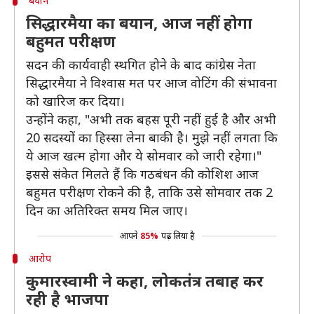
बयान
सिद्धारमैया का बयान, आज नहीं होगा
बहुमत परीक्षण
सदन की कार्यवाही स्थगित होने के बाद कांग्रेस नेता
सिद्धारमैया ने विश्वास मत पर आज वोटिंग की संभावना
को खारिज कर दिया।
उन्होंने कहा, "अभी तक बहस पूरी नहीं हुई है और अभी
20 सदस्यों का हिस्सा लेना बाकी है। मुझे नहीं लगता कि
ये आज खत्म होगा और ये सोमवार को जारी रहेगा।"
इससे संकेत मिलते हैं कि गठबंधन की कोशिश आज
बहुमत परीक्षण रोकने की है, ताकि उसे सोमवार तक 2
दिन का अतिरिक्त समय मिल जाए।
आपने
85%
पढ़ लिया है
आरोप
कुमारस्वामी ने कहा, लोकतंत्र तबाह कर
रही है भाजपा