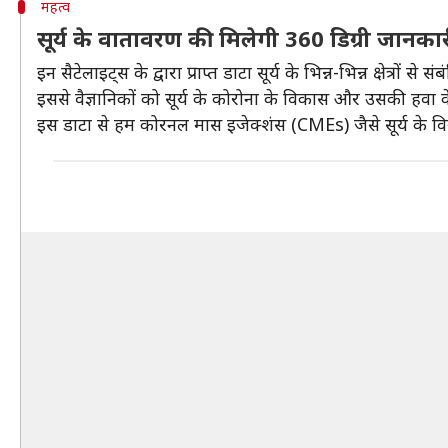
महत्व
सूर्य के वातावरण की मिलेगी 360 डिग्री जानका
इन सैटेलाइट्स के द्वारा प्राप्त डाटा सूर्य के भिन्न-भिन्न क्षेत्रों
इससे वैज्ञानिकों को सूर्य के कोरोना के विकास और उसकी हवा 
इस डाटा से हम कोरनल मास इजेक्शंस (CMEs) जैसे सूर्य के विस्फ