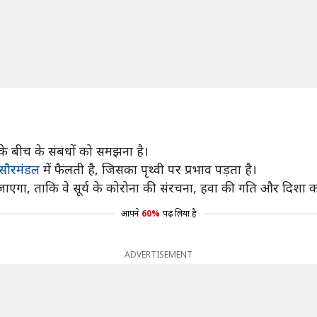
के बीच के संबंधों को समझना है।
सौरमंडल
में फैलती है, जिसका पृथ्वी पर प्रभाव पड़ता है।
जाएगा, ताकि वे सूर्य के कोरोना की संरचना, हवा की गति और दिशा 
आपने
60%
पढ़ लिया है
ADVERTISEMENT