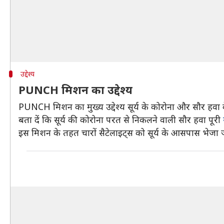
उद्देश्य
PUNCH मिशन का उद्देश्य
PUNCH मिशन का मुख्य उद्देश्य सूर्य के कोरोना और सौर हवा 
बता दें कि सूर्य की कोरोना परत से निकलने वाली सौर हवा पूरी
इस मिशन के तहत चारों सैटेलाइट्स को सूर्य के आसपास भेजा 