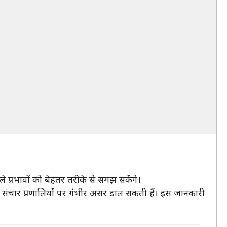
ले प्रभावों को बेहतर तरीके से समझ सकेंगे।
र संचार प्रणालियों पर गंभीर असर डाल सकती हैं। इस जानकारी