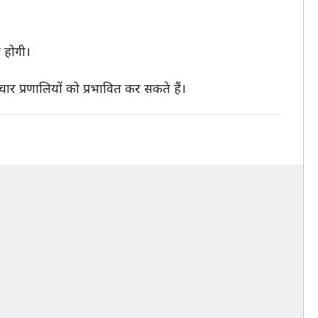
्त होगी।
ार प्रणालियों को प्रभावित कर सकते हैं।