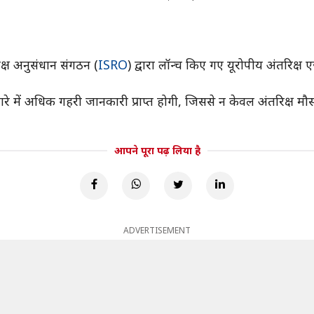
्ष अनुसंधान संगठन (
ISRO
) द्वारा लॉन्च किए गए यूरोपीय अंतरिक्ष 
बारे में अधिक गहरी जानकारी प्राप्त होगी, जिससे न केवल अंतरिक्ष म
आपने पूरा पढ़ लिया है
ADVERTISEMENT