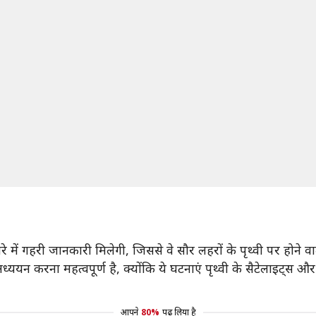
 में गहरी जानकारी मिलेगी, जिससे वे सौर लहरों के पृथ्वी पर होने वा
न करना महत्वपूर्ण है, क्योंकि ये घटनाएं पृथ्वी के सैटेलाइट्स औ
आपने
80%
पढ़ लिया है