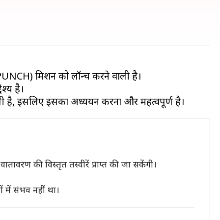
 (PUNCH) मिशन को लॉन्च करने वाली है।
श्य है।
तावरण की विस्तृत तस्वीरें प्राप्त की जा सकेंगी।
 में संभव नहीं था।