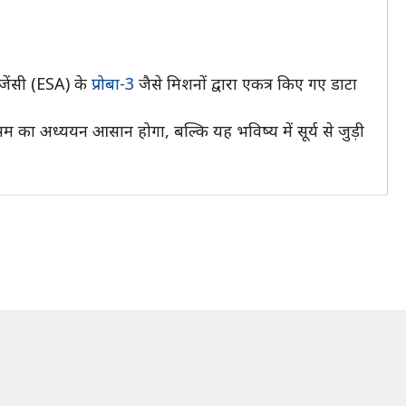
एजेंसी (ESA) के
प्रोबा-3
जैसे मिशनों द्वारा एकत्र किए गए डाटा
ौसम का अध्ययन आसान होगा, बल्कि यह भविष्य में सूर्य से जुड़ी