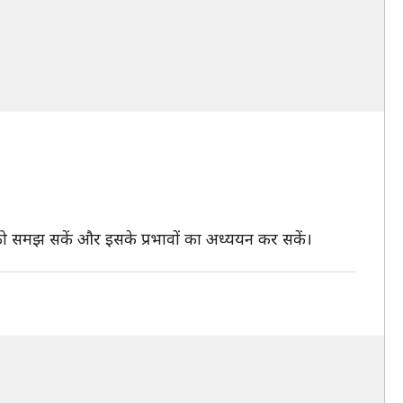
को समझ सकें और इसके प्रभावों का अध्ययन कर सकें।