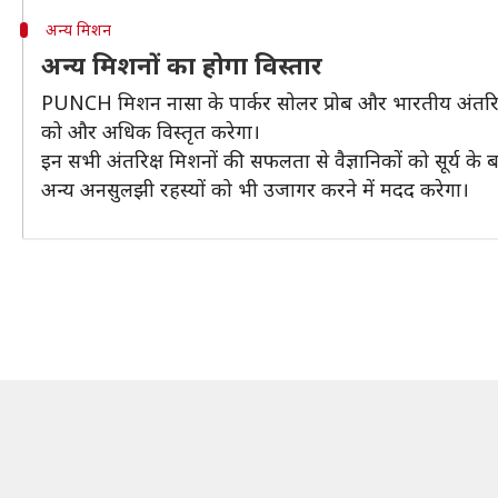
अन्य मिशन
अन्य मिशनों का होगा विस्तार
PUNCH मिशन नासा के पार्कर सोलर प्रोब और भारतीय अंतरिक
को और अधिक विस्तृत करेगा।
इन सभी अंतरिक्ष मिशनों की सफलता से वैज्ञानिकों को सूर्य के 
अन्य अनसुलझी रहस्यों को भी उजागर करने में मदद करेगा।