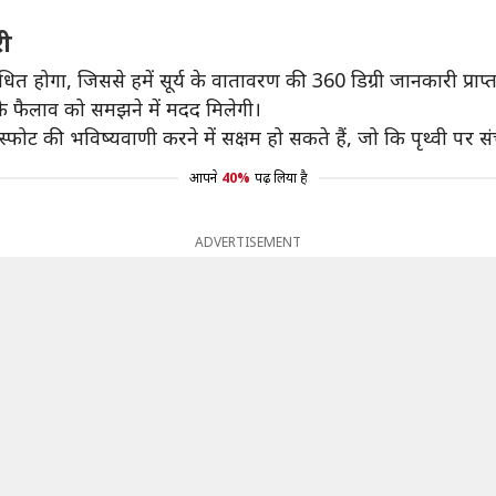
री
 से संबंधित होगा, जिससे हमें सूर्य के वातावरण की 360 डिग्री जानकारी प्राप
के फैलाव को समझने में मदद मिलेगी।
ोट की भविष्यवाणी करने में सक्षम हो सकते हैं, जो कि पृथ्वी पर संच
आपने
40%
पढ़ लिया है
ADVERTISEMENT