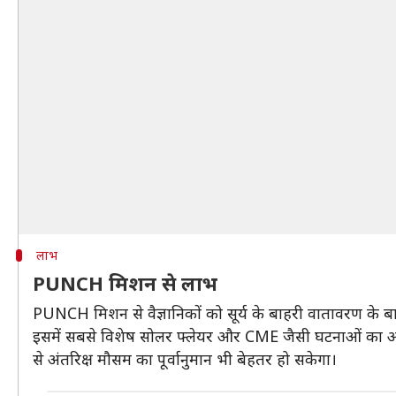
लाभ
PUNCH मिशन से लाभ
PUNCH मिशन से वैज्ञानिकों को सूर्य के बाहरी वातावरण के बारे
इसमें सबसे विशेष सोलर फ्लेयर और CME जैसी घटनाओं का अध्यय
से अंतरिक्ष मौसम का पूर्वानुमान भी बेहतर हो सकेगा।