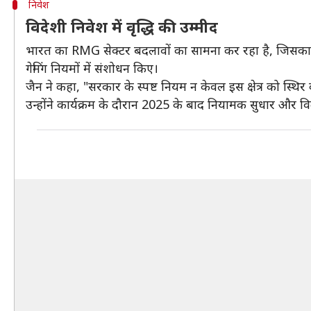
निवेश
विदेशी निवेश में वृद्धि की उम्मीद
भारत का RMG सेक्टर बदलावों का सामना कर रहा है, जिसका भविष्
गेमिंग नियमों में संशोधन किए।
जैन ने कहा, "सरकार के स्पष्ट नियम न केवल इस क्षेत्र को स्थिर कर
उन्होंने कार्यक्रम के दौरान 2025 के बाद नियामक सुधार और विदे