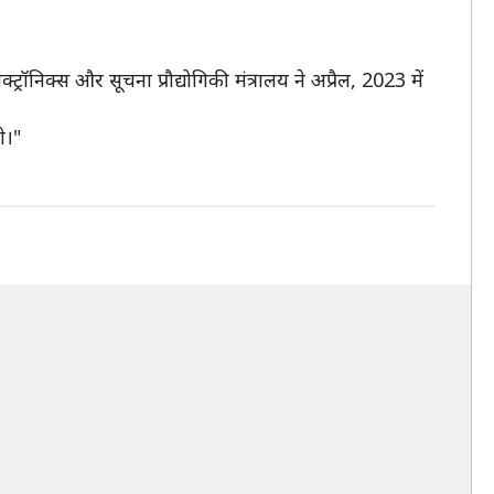
िक्स और सूचना प्रौद्योगिकी मंत्रालय ने अप्रैल, 2023 में
े।"