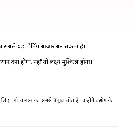
ा सबसे बड़ा गेमिंग बाजार बन सकता है।
ए, जो राजस्व का सबसे प्रमुख स्रोत है। उन्होंने उद्योग के