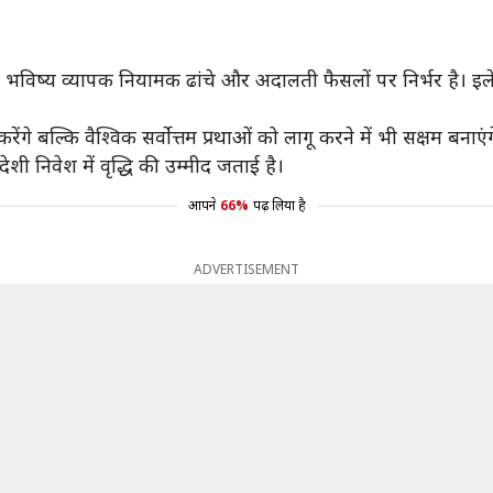
य व्यापक नियामक ढांचे और अदालती फैसलों पर निर्भर है। इलेक्ट्रॉन
ेंगे बल्कि वैश्विक सर्वोत्तम प्रथाओं को लागू करने में भी सक्षम बनाएंग
शी निवेश में वृद्धि की उम्मीद जताई है।
आपने
66%
पढ़ लिया है
ADVERTISEMENT