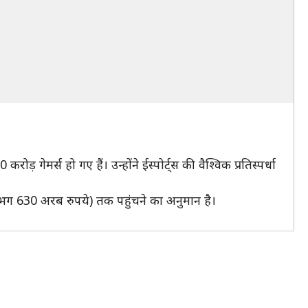
ोड़ गेमर्स हो गए हैं। उन्होंने ईस्पोर्ट्स की वैश्विक प्रतिस्पर्धा
भग 630 अरब रुपये) तक पहुंचने का अनुमान है।