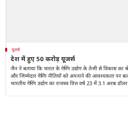
यूजर्स
देश में हुए 50 करोड़ यूजर्स
जैन ने बताया कि भारत के गेमिंग उद्योग के तेजी से विकास का श
और जिम्मेदार गेमिंग नीतियों को अपनाने की आवश्यकता पर ब
भारतीय गेमिंग उद्योग का राजस्व वित्त वर्ष 23 में 3.1 अ