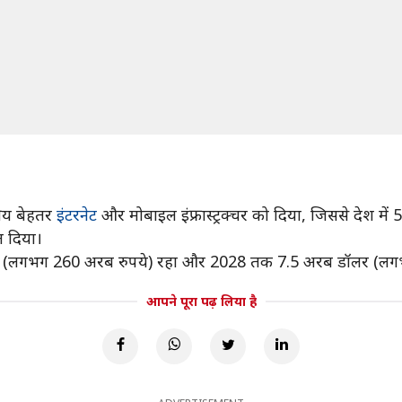
्रेय बेहतर
इंटरनेट
और मोबाइल इंफ्रास्ट्रक्चर को दिया, जिससे देश में 50 कर
ल दिया।
रब डॉलर (लगभग 260 अरब रुपये) रहा और 2028 तक 7.5 अरब डॉलर (लग
आपने पूरा पढ़ लिया है