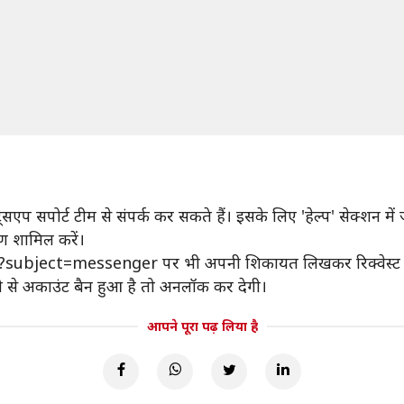
 सपोर्ट टीम से संपर्क कर सकते हैं। इसके लिए 'हेल्प' सेक्शन में ज
ण शामिल करें।
bject=messenger पर भी अपनी शिकायत लिखकर रिक्वेस्ट भे
से अकाउंट बैन हुआ है तो अनलॉक कर देगी।
आपने पूरा पढ़ लिया है