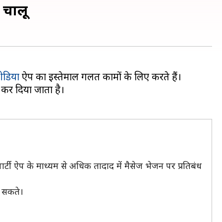
ं चालू
ीडिया
ऐप का इस्तेमाल गलत कामों के लिए करते हैं।
कर दिया जाता है।
र्टी ऐप के माध्यम से अधिक तादाद में मैसेज भेजन पर प्रतिबंध
र सकते।