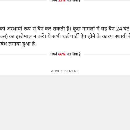
आपने
33%
पढ़ लिया है
 अस्थायी रूप से बैन कर सकती है। कुछ मामलों में यह बैन 24 घंटे
्स) का इस्तेमाल न करें। ये सभी थर्ड पार्टी ऐप होने के कारण स्था
तिबंध लगाया हुआ है।
आपने
66%
पढ़ लिया है
ADVERTISEMENT