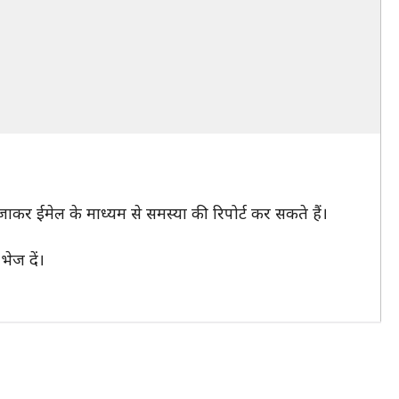
ाकर ईमेल के माध्यम से समस्या की रिपोर्ट कर सकते हैं।
ज दें।