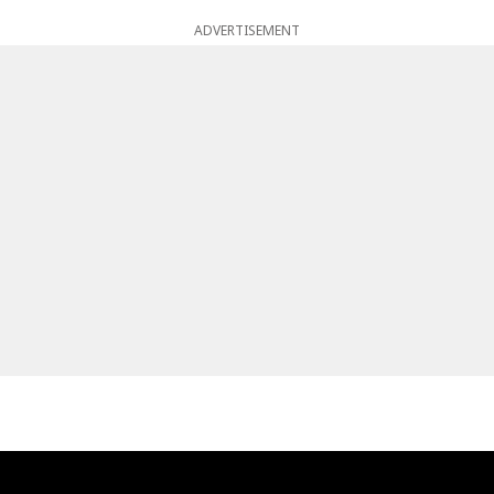
ADVERTISEMENT