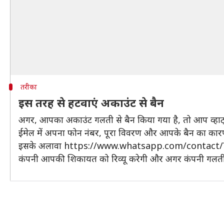
तरीका
इस तरह से हटवाएं अकाउंट से बैन
अगर, आपका अकाउंट गलती से बैन किया गया है, तो आप व्हाट्सएप
ईमेल में अपना फोन नंबर, पूरा विवरण और आपके बैन का कार
इसके अलावा https://www.whatsapp.com/contact/?su
कंपनी आपकी शिकायत को रिव्यू करेगी और अगर कंपनी गलती 