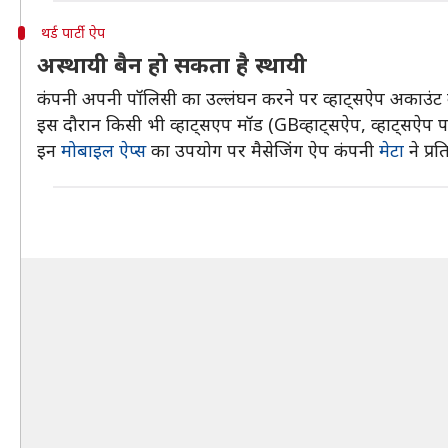
थर्ड पार्टी ऐप
अस्थायी बैन हो सकता है स्थायी
कंपनी अपनी पॉलिसी का उल्लंघन करने पर व्हाट्सऐप अकाउंट को
इस दौरान किसी भी व्हाट्सएप मॉड (GBव्हाट्सऐप, व्हाट्सऐप पल
इन
मोबाइल ऐप्स
का उपयोग पर मैसेजिंग ऐप कंपनी
मेटा
ने प्र