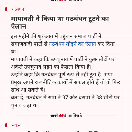
गठबंधन
मायावती ने किया था गठबंधन टूटने का
ऐलान
इस महीने की शुरुआत में बहुजन समाज पार्टी ने
समाजवादी पार्टी से
गठबंधन तोड़ने का ऐलान
कर दिया
था।
मायावती ने कहा कि उपचुनाव में पार्टी ने कुछ सीटों पर
अकेले उपचुनाव लड़ने का फैसला किया है।
उन्होंने कहा कि गठबंधन पूर्ण रूप से नहीं टूटा है। सपा
प्रमुख अपने राजनीतिक कार्यों में सफल होते हैं तो वो फिर
साथ आ सकते हैं।
बता दें, गठबंधन में सपा ने 37 और बसपा ने 38 सीटों पर
चुनाव लड़ा था।
आपने
66%
पढ़ लिया है
बयान