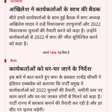
जानकारी
अखिलेश ने कार्यकर्ताओं के साथ की बैठक
बीते हफ्ते कार्यकर्ताओं के साथ हुई बैठक में सपा अध्यक्ष
अखिलेश यादव ने उन्हें विधानसभा उपचुनावों और 2022
विधानसभा चुनावों की तैयारी करने को कहा है। उन्होंने
कार्यकर्ताओं से 2022 में सपा की जीत सुनिश्चित करने
को कहा है।
आपने
16%
पढ़ लिया है
बैठक
कार्यकर्ताओं को घर-घर जाने के निर्देश
इस बारे में बात करते हुए सपा के प्रवक्ता राजेंद्र चौधरी ने
इंडियन एक्सप्रेस को बतााया कि पार्टी प्रमुख ने
कार्यकर्ताओं को 2022 चुनावों की तैयारी, जमीनी स्तर पर
काम करने और घर-घर जाकर लोगों से मिलने को कहा है।
पार्टी राज्य में सरकार बनाने की तैयारी कर रही है और हर
सीट पर चुनाव लड़ेगी।