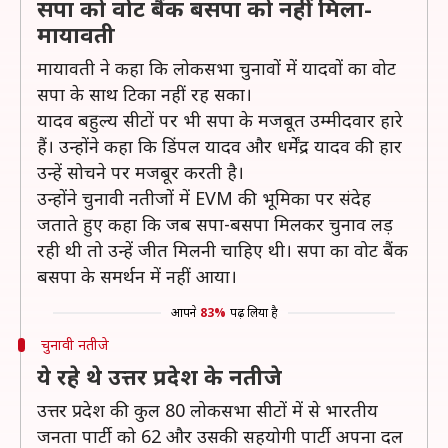
सपा को वोट बैंक बसपा को नहीं मिला-
मायावती
मायावती ने कहा कि लोकसभा चुनावों में यादवों का वोट
सपा के साथ टिका नहीं रह सका।
यादव बहुल्य सीटों पर भी सपा के मजबूत उम्मीदवार हारे
हैं। उन्होंने कहा कि डिंपल यादव और धर्मेंद्र यादव की हार
उन्हें सोचने पर मजबूर करती है।
उन्होंने चुनावी नतीजों में EVM की भूमिका पर संदेह
जताते हुए कहा कि जब सपा-बसपा मिलकर चुनाव लड़
रही थी तो उन्हें जीत मिलनी चाहिए थी। सपा का वोट बैंक
बसपा के समर्थन में नहीं आया।
आपने
83%
पढ़ लिया है
चुनावी नतीजे
ये रहे थे उत्तर प्रदेश के नतीजे
उत्तर प्रदेश की कुल 80 लोकसभा सीटों में से भारतीय
जनता पार्टी को 62 और उसकी सहयोगी पार्टी अपना दल