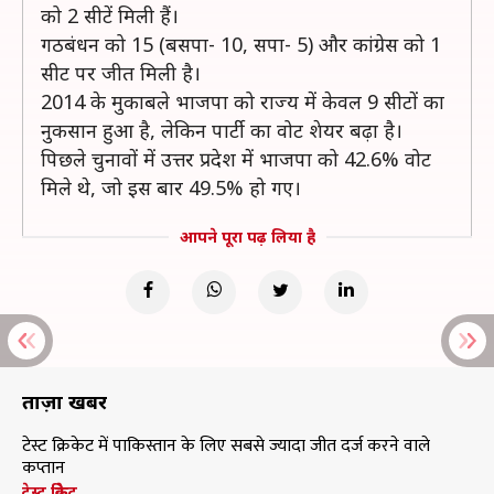
को 2 सीटें मिली हैं।
गठबंधन को 15 (बसपा- 10, सपा- 5) और कांग्रेस को 1
सीट पर जीत मिली है।
2014 के मुकाबले भाजपा को राज्य में केवल 9 सीटों का
नुकसान हुआ है, लेकिन पार्टी का वोट शेयर बढ़ा है।
पिछले चुनावों में उत्तर प्रदेश में भाजपा को 42.6% वोट
मिले थे, जो इस बार 49.5% हो गए।
आपने पूरा पढ़ लिया है
ताज़ा खबरें
टेस्ट क्रिकेट में पाकिस्तान के लिए सबसे ज्यादा जीत दर्ज करने वाले
कप्तान
टेस्ट क्रिकेट