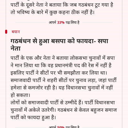
पार्टी के दूसरे नेता ने बताया कि जब गठबंधन टूट गया है
तो भविष्य के बारे में कुछ कहना ठीक नहीं है।
आपने
33%
पढ़ लिया है
बयान
गठबंधन से हुआ बसपा को फायदा- सपा
नेता
पार्टी के एक और नेता ने बताया लोकसभा चुनावों में सपा
ने मान लिया था कि वह प्रधानमंत्री पद की रेस में नहीं है
इसलिए पार्टी ने सीटों पर भी समझौता कर लिया था।
समाजवादी पार्टी ने शहरी सीटों पर चुनाव लड़ा, जहां पार्टी
हमेशा से कमजोर रही है। यह विधानसभा चुनावों में नहीं
हो सकता।
लोगों को समाजवादी पार्टी से उम्मीदें हैं। पार्टी विधानसभा
चुनावों में अकेले उतरेगी। गठबंधन से केवल बहुजन समाज
पार्टी को फायदा हुआ है।
आपने
50%
पढ़ लिया है