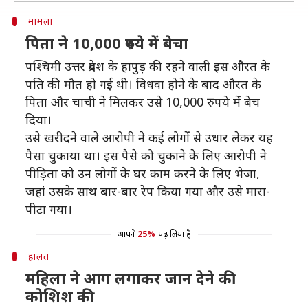
मामला
पिता ने 10,000 रुपये में बेचा
पश्चिमी उत्तर प्रदेश के हापुड़ की रहने वाली इस औरत के
पति की मौत हो गई थी। विधवा होने के बाद औरत के
पिता और चाची ने मिलकर उसे 10,000 रुपये में बेच
दिया।
उसे खरीदने वाले आरोपी ने कई लोगों से उधार लेकर यह
पैसा चुकाया था। इस पैसे को चुकाने के लिए आरोपी ने
पीड़िता को उन लोगों के घर काम करने के लिए भेजा,
जहां उसके साथ बार-बार रेप किया गया और उसे मारा-
पीटा गया।
आपने
25%
पढ़ लिया है
हालत
महिला ने आग लगाकर जान देने की
कोशिश की