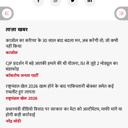
ताज़ा खबरें
काजोल का करियर के 30 साल बाद बदला मन, अब करेंगी वो; जो कभी
नहीं किया
काजोल
CJP प्रदर्शन में बड़े आतंकी हमले की थी योजना, ISI से जुड़े 2 मॉड्यूल का
भंडाफोड़
कॉकरोच जनता पार्टी
राष्ट्रमंडल खेल 2026 खत्म होने के बाद पाकिस्तानी बॉक्सर समेत कई
एथलीट हुए लापता
राष्ट्रमंडल खेल 2026
प्रधानमंत्री वीडियो विवाद पर सरकार का मेटा को अल्टीमेटम, माफी मांगें या
होगी कड़ी कार्रवाई
नरेंद्र मोदी