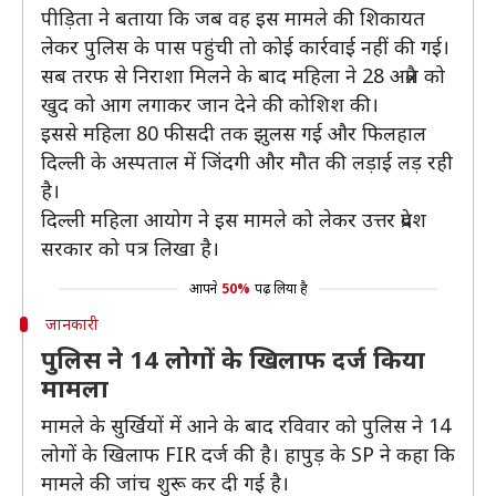
पीड़िता ने बताया कि जब वह इस मामले की शिकायत
लेकर पुलिस के पास पहुंची तो कोई कार्रवाई नहीं की गई।
सब तरफ से निराशा मिलने के बाद महिला ने 28 अप्रैल को
खुद को आग लगाकर जान देने की कोशिश की।
इससे महिला 80 फीसदी तक झुलस गई और फिलहाल
दिल्ली के अस्पताल में जिंदगी और मौत की लड़ाई लड़ रही
है।
दिल्ली महिला आयोग ने इस मामले को लेकर उत्तर प्रदेश
सरकार को पत्र लिखा है।
आपने
50%
पढ़ लिया है
जानकारी
पुलिस ने 14 लोगों के खिलाफ दर्ज किया
मामला
मामले के सुर्खियों में आने के बाद रविवार को पुलिस ने 14
लोगों के खिलाफ FIR दर्ज की है। हापुड़ के SP ने कहा कि
मामले की जांच शुरू कर दी गई है।