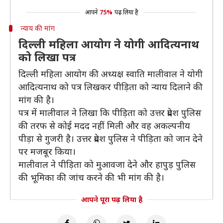
आपने
75%
पढ़ लिया है
न्याय की मांग
दिल्ली महिला आयोग ने योगी आदित्यनाथ
को लिखा पत्र
दिल्ली महिला आयोग की अध्यक्ष स्वाति मालीवाल ने योगी
आदित्यनाथ को पत्र लिखकर पीड़िता को न्याय दिलाने की
मांग की है।
पत्र में मालीवाल ने लिखा कि पीड़िता को उत्तर प्रदेश पुलिस
की तरफ से कोई मदद नहीं मिली और वह अकल्पनीय
पीड़ा से गुजरी है। उत्तर प्रदेश पुलिस ने पीड़िता को जान देने
पर मजबूर किया।
मालीवाल ने पीड़िता को मुआवजा देने और हापुड़ पुलिस
की भूमिका की जांच करने की भी मांग की है।
आपने पूरा पढ़ लिया है