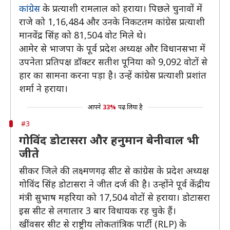
कांग्रेस
के प्रत्याशी रामलाल को हराया। पिछले चुनावों में
राजे को 1,16,484 और उनके निकटतम कांग्रेस प्रत्याशी
मानवेंद्र सिंह को 81,504 वोट मिले थे।
आमेर से भाजपा के पूर्व प्रदेश अध्यक्ष और विधानसभा में
उपनेता प्रतिपक्ष डॉक्टर सतीश पूनिया को 9,092 वोटों से
हार का सामना करना पड़ा है। उन्हें कांग्रेस प्रत्याशी प्रशांत
शर्मा ने हराया।
आपने
33%
पढ़ लिया है
#3
गोविंद डोटासरा और हनुमान बेनीवाल भी
जीते
सीकर जिले की लक्ष्मणगढ़ सीट से कांग्रेस के प्रदेश अध्यक्ष
गोविंद सिंह डोटासरा ने जीत दर्ज की है। उन्होंने पूर्व केंद्रीय
मंत्री सुभाष महरिया को 17,504 वोटों से हराया। डोटासरा
इस सीट से लगातार 3 बार विधायक रह चुके हैं।
खींवसर सीट से राष्ट्रीय लोकतांत्रिक पार्टी (RLP) के