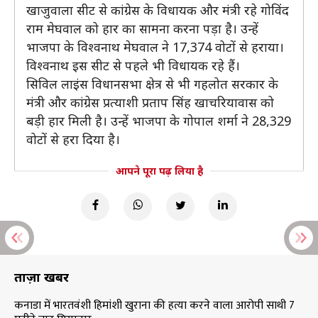
खाजुवाला सीट से कांग्रेस के विधायक और मंत्री रहे गोविंद
राम मेघवाल को हार का सामना करना पड़ा है। उन्हें
भाजपा के विश्वनाथ मेघवाल ने 17,374 वोटों से हराया।
विश्वनाथ इस सीट से पहले भी विधायक रहे हैं।
सिविल लाइंस विधानसभा क्षेत्र से भी गहलोत सरकार के
मंत्री और कांग्रेस प्रत्याशी प्रताप सिंह खाचरियावास को
बड़ी हार मिली है। उन्हें भाजपा के गोपाल शर्मा ने 28,329
वोटों से हरा दिया है।
आपने पूरा पढ़ लिया है
ताज़ा खबरें
कनाडा में भारतवंशी हिमांशी खुराना की हत्या करने वाला आरोपी साथी 7