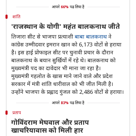
आपने
66%
पढ़ लिया है
शांति
'राजस्थान के योगी' महंत बालकनाथ जीते
तिजारा सीट से भाजपा प्रत्याशी
बाबा बालकनाथ
ने
कांग्रेस उम्मीदवार इमरान खान को 6,173 वोटों से हराया
है। इस हाई प्रोफाइल सीट पर चुनावी प्रचार के दौरान
बालकनाथ के बयान सुर्खियों में रहे थे। बालकनाथ को
मुख्यमंत्री पद का दावेदार भी माना जा रहा है।
मुख्यमंत्री गहलोत के खास माने जाने वाले और प्रदेश
सरकार में मंत्री शांति धारीवाल को भी जीत मिली है।
उन्होंने भाजपा के प्रह्लाद गुंजल को 2,486 वोटों से हराया।
आपने
83%
पढ़ लिया है
प्रताप
गोविंदराम मेघवाल और प्रताप
खाचरियावास को मिली हार