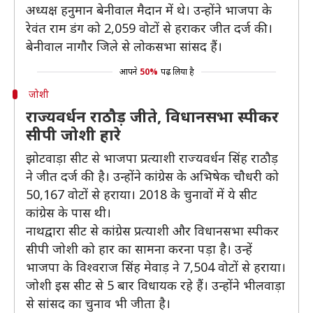
अध्यक्ष हनुमान बेनीवाल मैदान में थे। उन्होंने भाजपा के
रेवंत राम डंग को 2,059 वोटों से हराकर जीत दर्ज की।
बेनीवाल नागौर जिले से लोकसभा सांसद हैं।
आपने
50%
पढ़ लिया है
जोशी
राज्यवर्धन राठौड़ जीते, विधानसभा स्पीकर
सीपी जोशी हारे
झोटवाड़ा सीट से भाजपा प्रत्याशी राज्यवर्धन सिंह राठौड़
ने जीत दर्ज की है। उन्होंने कांग्रेस के अभिषेक चौधरी को
50,167 वोटों से हराया। 2018 के चुनावों में ये सीट
कांग्रेस के पास थी।
नाथद्वारा सीट से कांग्रेस प्रत्याशी और विधानसभा स्पीकर
सीपी जोशी को हार का सामना करना पड़ा है। उन्हें
भाजपा के विश्वराज सिंह मेवाड़ ने 7,504 वोटों से हराया।
जोशी इस सीट से 5 बार विधायक रहे हैं। उन्होंने भीलवाड़ा
से सांसद का चुनाव भी जीता है।