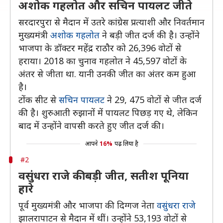
अशोक गहलोत और सचिन पायलट जीते
सरदारपुरा से मैदान में उतरे कांग्रेस प्रत्याशी और निवर्तमान
मुख्यमंत्री
अशोक गहलोत
ने बड़ी जीत दर्ज की है। उन्होंने
भाजपा के डॉक्टर महेंद्र राठौर को 26,396 वोटों से
हराया। 2018 का चुनाव गहलोत ने 45,597 वोटों के
अंतर से जीता था. यानी उनकी जीत का अंतर कम हुआ
है।
टोंक सीट से
सचिन पायलट
ने 29, 475 वोटों से जीत दर्ज
की है। शुरुआती रुझानों में पायलट पिछड़ गए थे, लेकिन
बाद में उन्होंने वापसी करते हुए जीत दर्ज की।
आपने
16%
पढ़ लिया है
#2
वसुंधरा राजे की बड़ी जीत, सतीश पूनिया
हारे
पूर्व मुख्यमंत्री और भाजपा की दिग्गज नेता
वसुंधरा राजे
झालरापाटन से मैदान में थीं। उन्होंने 53,193 वोटों से