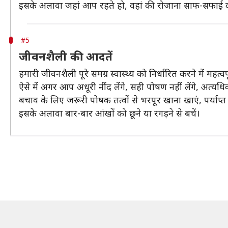
इसके अलावा जहां आप रहते हो, वहां की रोजाना साफ-सफाई करे
#5
जीवनशैली की आदतें
हमारी जीवनशैली पूरे समग्र स्वास्थ्य को निर्धारित करने में महत्वपू
ऐसे में अगर आप अधूरी नींद लेंगे, सही पोषण नहीं लेंगे, अत्य
बचाव के लिए जरूरी पोषक तत्वों से भरपूर खाना खाएं, पर्याप्
इसके अलावा बार-बार आंखों को छूने या रगड़ने से बचें।