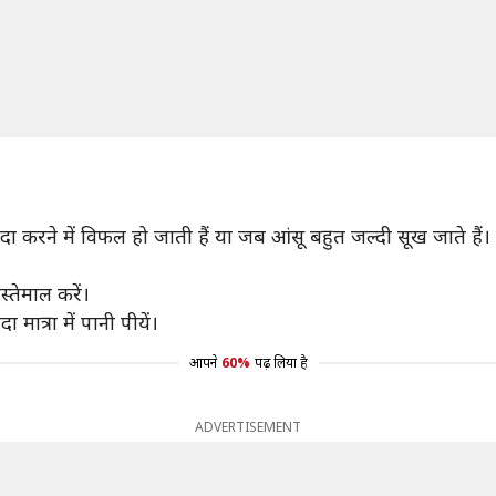
 पैदा करने में विफल हो जाती हैं या जब आंसू बहुत जल्दी सूख जाते हैं।
तेमाल करें।
 मात्रा में पानी पीयें।
आपने
60%
पढ़ लिया है
ADVERTISEMENT