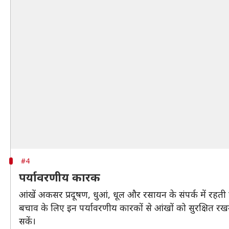
#4
पर्यावरणीय कारक
आंखें अकसर प्रदूषण, धुआं, धूल और रसायन के संपर्क में रहती 
बचाव के लिए इन पर्यावरणीय कारकों से आंखों को सुरक्षित रख
सकें।