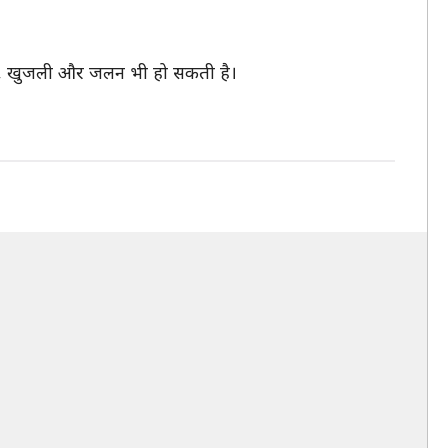
िमा, खुजली और जलन भी हो सकती है।