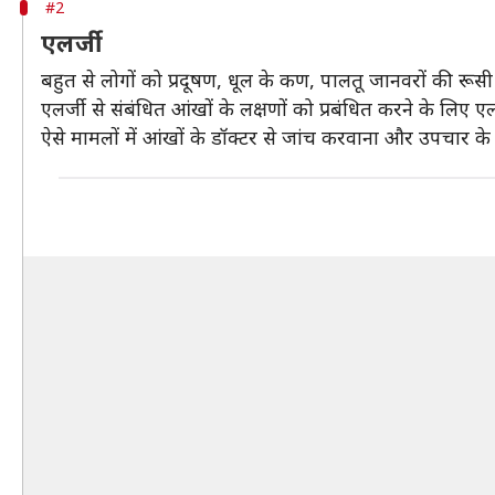
#2
एलर्जी
बहुत से लोगों को प्रदूषण, धूल के कण, पालतू जानवरों की र
एलर्जी से संबंधित आंखों के लक्षणों को प्रबंधित करने के लि
ऐसे मामलों में आंखों के डॉक्टर से जांच करवाना और उपचार क