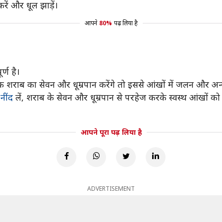
ं और धूल झाड़ें।
आपने
80%
पढ़ लिया है
र्ण है।
धिक शराब का सेवन और धूम्रपान करेंगे तो इससे आंखों में जलन और अन्
त
नींद
लें, शराब के सेवन और धूम्रपान से परहेज करके स्वस्थ आंखों को ब
आपने पूरा पढ़ लिया है
ADVERTISEMENT