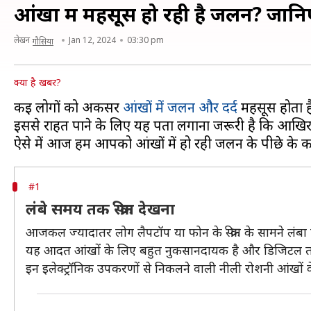
आंखों में महसूस हो रही है जलन? ज
लेखन
Jan 12, 2024
03:30 pm
गौसिया
क्या है खबर?
कई लोगों को अकसर
आंखों में जलन और दर्द
महसूस होता ह
इससे राहत पाने के लिए यह पता लगाना जरूरी है कि आखिर य
#1
लंबे समय तक स्क्रीन देखना
आजकल ज्यादातर लोग लैपटॉप या फोन के स्क्रीन के सामने लंबा
यह आदत आंखों के लिए बहुत नुकसानदायक है और डिजिटल तना
इन इलेक्ट्रॉनिक उपकरणों से निकलने वाली नीली रोशनी आंखो