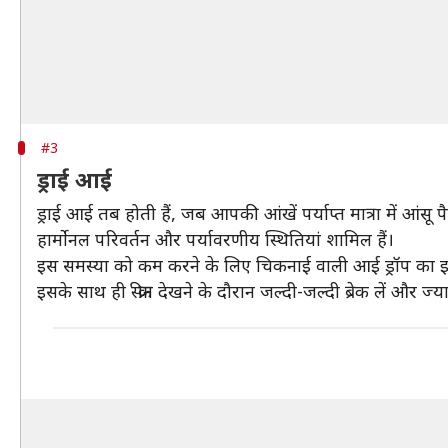
#3
ड्राई आई
ड्राई आई तब होती हैं, जब आपकी आंखें पर्याप्त मात्रा में आंसू
हार्मोनल परिवर्तन और पर्यावरणीय स्थितियां शामिल हैं।
इस समस्या को कम करने के लिए चिकनाई वाली आई ड्रॉप का इस्
इसके साथ ही स्क्रीन देखने के दौरान जल्दी-जल्दी ब्रेक लें और ज्यादा