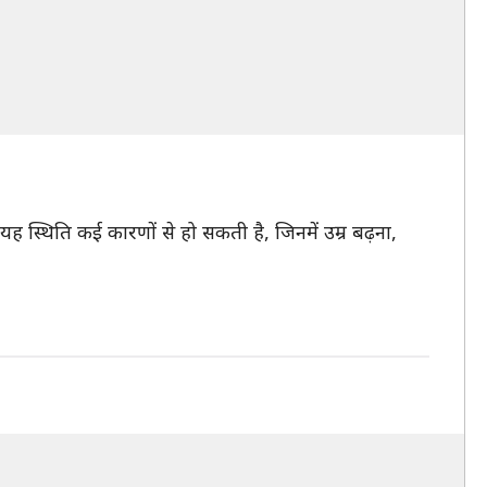
 यह स्थिति कई कारणों से हो सकती है, जिनमें उम्र बढ़ना,