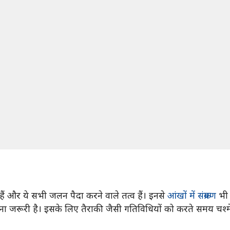
हैं और ये सभी जलन पैदा करने वाले तत्व हैं। इनसे
आंखों में संक्रमण
भी 
ना जरूरी है। इसके लिए तैराकी जैसी गतिविधियों को करते समय चश्म