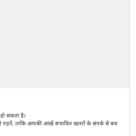
हो सकता है।
े पहनें, ताकि आपकी आंखें संभावित खतरों के संपर्क से बच