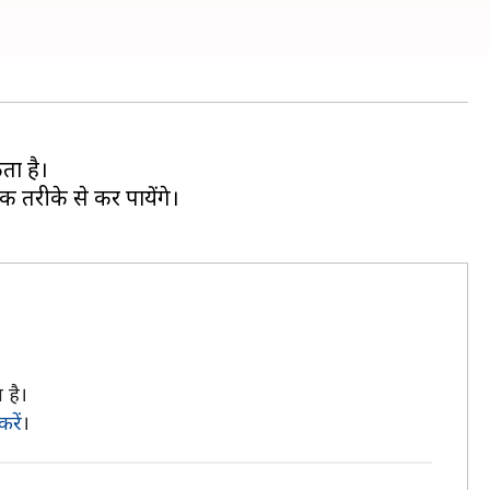
ता है।
 तरीके से कर पायेंगे।
 है।
करें
।