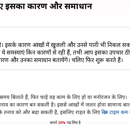
ानिए इसका कारण और समाधान
ै। इसके कारण आंखों में खुजली और उनसे पानी भी निकल सक
े समस्याएं किन कारणों से रही हैं, तभी आप इसका उपचार ठीक
 समय बिताते हैं, फिर चाहे वह काम के लिए हो या मनोरंजन के लिए।
व का कारण बन सकती है। इससे आंखों में जलन होना सामान्य बात
ं के तनाव को और बढ़ा सकती है, इसलिए राहत के लिए
स्क्रीन टाइम कम 
आपने
20%
पढ़ लिया है