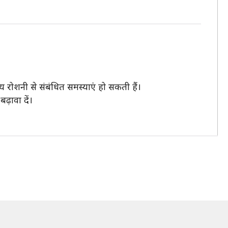
य रोशनी से संबंधित समस्याएं हो सकती हैं।
ढ़ावा दें।