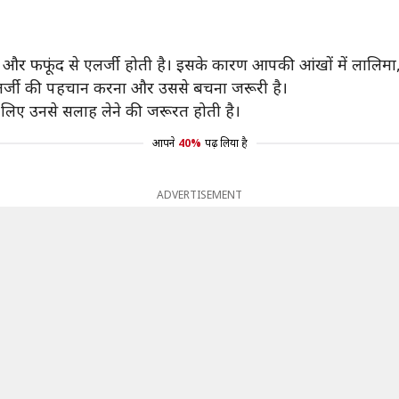
ूसी और फफूंद से एलर्जी होती है। इसके कारण आपकी आंखों में लाल
ए एलर्जी की पहचान करना और उससे बचना जरूरी है।
े लिए उनसे सलाह लेने की जरूरत होती है।
आपने
40%
पढ़ लिया है
ADVERTISEMENT