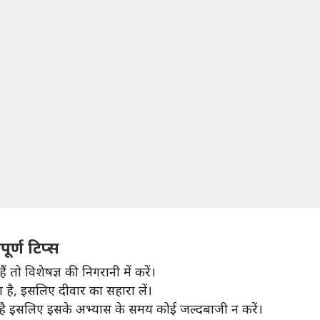
ूर्ण टिप्स
ो विशेषज्ञ की निगरानी में करें।
 है, इसलिए दीवार का सहारा लें।
ा है इसलिए इसके अभ्यास के समय कोई जल्दबाजी न करें।