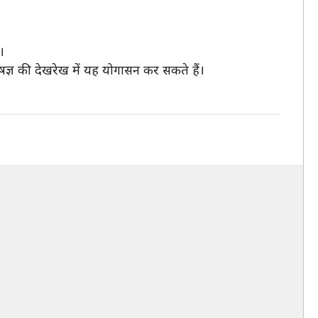
।
षज्ञ की देखरेख में यह योगासन कर सकते हैं।