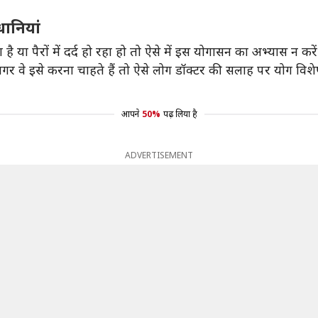
धानियां
 या पैरों में दर्द हो रहा हो तो ऐसे में इस योगासन का अभ्यास न करें
गर वे इसे करना चाहते हैं तो ऐसे लोग डॉक्टर की सलाह पर योग विशे
आपने
50%
पढ़ लिया है
ADVERTISEMENT