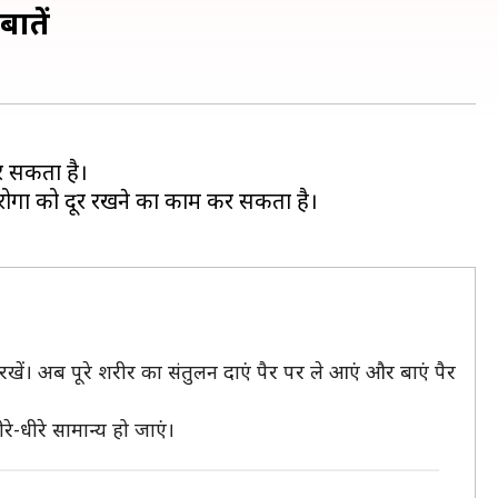
ातें
र सकता है।
ोगों को दूर रखने का काम कर सकता है।
खें। अब पूरे शरीर का संतुलन दाएं पैर पर ले आएं और बाएं पैर
े-धीरे सामान्य हो जाएं।