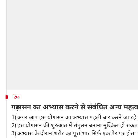
टिप्स
गरुड़ासन का अभ्यास करने से संबंधित अन्य महत्वप
1) अगर आप इस योगासन का अभ्यास पहली बार करने जा रहे हैं त
2) इस योगासन की शुरुआत में संतुलन बनाना मुश्किल हो सकता
3) अभ्यास के दौरान शरीर का पूरा भार सिर्फ एक पैर पर होत