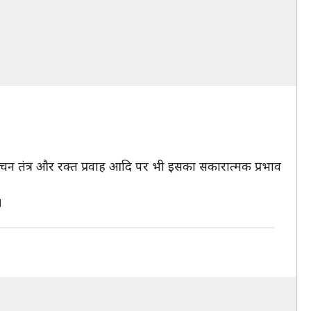
ाचन तंत्र और रक्त प्रवाह आदि पर भी इसका सकारात्मक प्रभाव
।