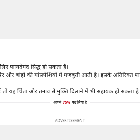
 लिए फायदेमंद सिद्ध हो सकता है।
र और बांहों की मांसपेशियों में मजबूती आती है। इसके अतिरिक्त प
 तो यह चिंता और तनाव से मुक्ति दिलाने में भी सहायक हो सकता है
आपने
75%
पढ़ लिया है
ADVERTISEMENT