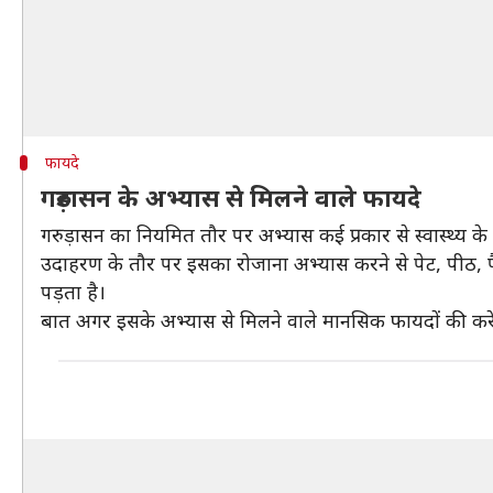
फायदे
गरुड़ासन के अभ्यास से मिलने वाले फायदे
गरुड़ासन का नियमित तौर पर अभ्यास कई प्रकार से स्वास्थ्य के
उदाहरण के तौर पर इसका रोजाना अभ्यास करने से पेट, पीठ, पै
पड़ता है।
बात अगर इसके अभ्यास से मिलने वाले मानसिक फायदों की करें