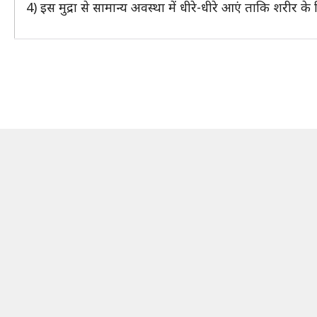
4) इस मुद्रा से सामान्य अवस्था में धीरे-धीरे आएं ताकि शरीर 