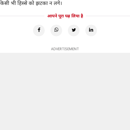
के किसी भी हिस्से को झटका न लगे।
आपने पूरा पढ़ लिया है
ADVERTISEMENT