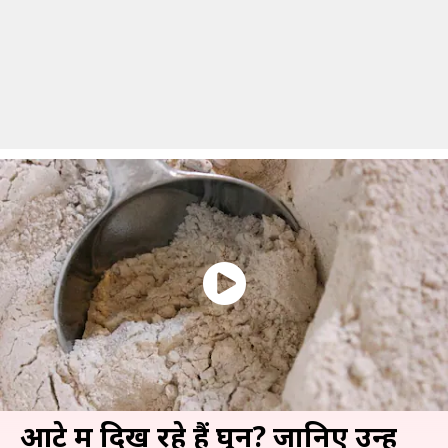
आटे में दिख रहे हैं घुन? जानिए उन्हें