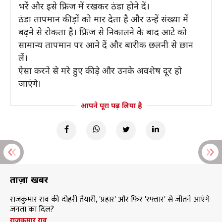
भरें और इसे फ्रिज में रखकर ठंडा होने दें।
ठंडा तापमान कीड़ों को मार देता है और उन्हें संख्या में
बढ़ने से रोकता है। फ्रिज से निकालने के बाद आटे को
सामान्य तापमान पर आने दें और बारीक छलनी से छान
लें।
ऐसा करने से मरे हुए कीड़े और उनके अवशेष दूर हो
जाएंगे।
आपने पूरा पढ़ लिया है
ताज़ा खबरें
राजकुमार राव की दोहरी तैयारी, 'प्रहार' और फिर 'रफ्तार' से जीतने आएंगे
जनता का दिल?
राजकुमार राव