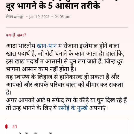
दूर भागने के 5 आसान तरीके
लेखन
Jan 19, 2025
04:03 pm
सयाली
क्या है खबर?
आटा भारतीय
खान-पान
में रोजाना इस्तेमाल होने वाला
खाद्य पदार्थ है, जो रोटी बनाने के काम आता है। हालांकि,
इस खाद्य पदार्थ में आसानी से घुन लग जाते हैं, जिन्हें दूर
भागना आसान काम नहीं होता है।
यह स्वास्थ्य के लिहाज से हानिकारक हो सकता है और
आपको और आपके परिवार वालों को बीमार कर सकता
है।
अगर आपको आटे में सफेद रंग के कीड़े या घुन दिख रहे हैं
तो उन्हें भागने के लिए ये
रसोई के नुस्खे
#1