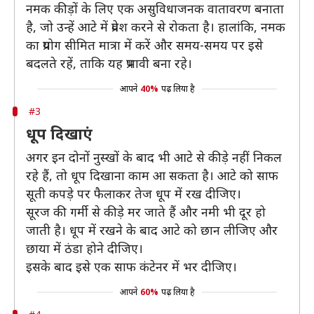
नमक कीड़ों के लिए एक असुविधाजनक वातावरण बनाता
है, जो उन्हें आटे में प्रवेश करने से रोकता है। हालांकि, नमक
का प्रयोग सीमित मात्रा में करें और समय-समय पर इसे
बदलते रहें, ताकि यह प्रभावी बना रहे।
आपने
40%
पढ़ लिया है
#3
धूप दिखाएं
अगर इन दोनों नुस्खों के बाद भी आटे से कीड़े नहीं निकल
रहे हैं, तो धूप दिखाना काम आ सकता है। आटे को साफ
सूती कपड़े पर फैलाकर तेज धूप में रख दीजिए।
सूरज की गर्मी से कीड़े मर जाते हैं और नमी भी दूर हो
जाती है। धूप में रखने के बाद आटे को छान लीजिए और
छाया में ठंडा होने दीजिए।
इसके बाद इसे एक साफ कंटेनर में भर दीजिए।
आपने
60%
पढ़ लिया है