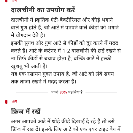
#4
दालचीनी का उपयोग करें
दालचीनी में प्राकृतिक एंटी-बैक्टीरियल और कीड़े भगाने
वाले गुण होते हैं, जो आटे में पनपने वाले कीड़ों को भगाने
में योगदान देते है।
इसकी सुगंध और गुण आटे से कीड़ों को दूर करने में मदद
करते हैं। आटे के कंटेनर में 1-2 दालचीनी की छड़ें रखने से
ना सिर्फ कीड़ों से बचाव होता है, बल्कि आटे में हल्की
खुशबू भी आती है।
यह एक रसायन मुक्त उपाय है, जो आटे को लंबे समय
तक ताजा रखने में मदद करता है।
आपने
80%
पढ़ लिया है
#5
फ्रिज में रखें
अगर आपको आटे में थोड़े कीड़े दिखाई दे रहे हैं तो उसे
फ्रिज में रख दें। इसके लिए आटे को एक एयर टाइट बैग में