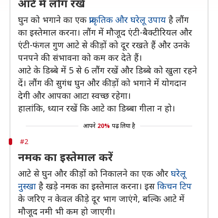
आटे में लौंग रखें
घुन को भगाने का एक
प्राकृतिक और घरेलू उपाय
है लौंग
का इस्तेमाल करना। लौंग में मौजूद एंटी-बैक्टीरियल और
एंटी-फंगल गुण आटे से कीड़ों को दूर रखते हैं और उनके
पनपने की संभावना को कम कर देते हैं।
आटे के डिब्बे में 5 से 6 लौंग रखें और डिब्बे को खुला रहने
दें। लौंग की सुगंध घुन और कीड़ों को भगाने में योगदान
देगी और आपका आटा स्वच्छ रहेगा।
हालांकि, ध्यान रखें कि आटे का डिब्बा गीला न हो।
आपने
20%
पढ़ लिया है
#2
नमक का इस्तेमाल करें
आटे से घुन और कीड़ों को निकालने का एक और
घरेलू
नुस्खा
है खड़े नमक का इस्तेमाल करना। इस
किचन टिप
के जरिए न केवल कीड़े दूर भाग जाएंगे, बल्कि आटे में
मौजूद नमी भी कम हो जाएगी।