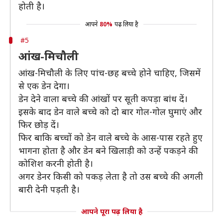
होती है।
आपने
80%
पढ़ लिया है
#5
आंख-मिचौली
आंख-मिचौली के लिए पांच-छह बच्चे होने चाहिए, जिसमें
से एक डेन देगा।
डेन देने वाला बच्चे की आंखों पर सूती कपड़ा बांध दें।
इसके बाद डेन वाले बच्चे को दो बार गोल-गोल घुमाएं और
फिर छोड़ दें।
फिर बाकि बच्चों को डेन वाले बच्चे के आस-पास रहते हुए
भागना होता है और डेन बने खिलाड़ी को उन्हें पकड़ने की
कोशिश करनी होती है।
अगर डेनर किसी को पकड़ लेता है तो उस बच्चे की अगली
बारी देनी पड़ती है।
आपने पूरा पढ़ लिया है