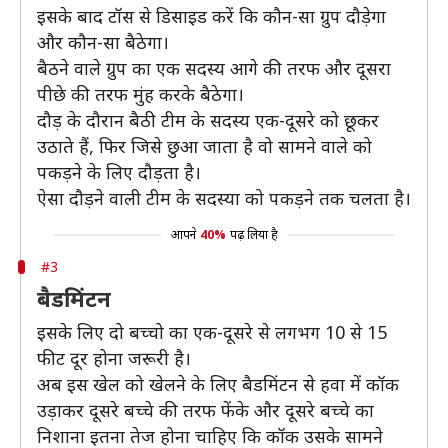
इसके बाद टॉस से डिसाइड करें कि कौन-सा ग्रुप दौड़ेगा
और कौन-सा बैठेगा।
बैठने वाले ग्रुप का एक सदस्य आगे की तरफ और दूसरा
पीछे की तरफ मुंह करके बैठेगा।
दौड़ के दौरान बैठी टीम के सदस्य एक-दूसरे को छूकर
उठाते हैं, फिर जिसे छुआ जाता है वो सामने वाले को
पकड़ने के लिए दौड़ता है।
ऐसा दौड़ने वाली टीम के सदस्या को पकड़ने तक चलता है।
आपने
40%
पढ़ लिया है
#3
बैडमिंटन
इसके लिए दो बच्चो का एक-दूसरे से लगभग 10 से 15
फीट दूर होना जरूरी है।
अब इस खेल को खेलने के लिए बैडमिंटन से हवा में कॉक
उड़ाकर दूसरे बच्चे की तरफ फेंके और दूसरे बच्चे का
निशाना इतना तेज होना चाहिए कि कॉक उसके सामने