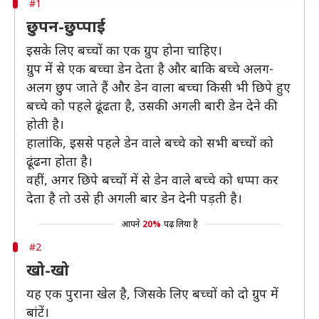
#1
छुपन-छुप्पाई
इसके लिए बच्चों का एक ग्रुप होना चाहिए।
ग्रुप में से एक बच्चा डेन देता है और बाकि बच्चे अलग-
अलग छुप जाते हैं और डेन वाला बच्चा किसी भी छिपे हुए
बच्चे को पहले ढूंढता है, उसकी अगली बारी डेन देने की
होती है।
हालांकि, इससे पहले डेन वाले बच्चे को सभी बच्चों को
ढूंढना होता है।
वहीं, अगर छिपे बच्चों में से डेन वाले बच्चे को धप्पा कर
देता है तो उसे ही अगली बार डेन देनी पड़ती है।
आपने
20%
पढ़ लिया है
#2
खो-खो
यह एक पुराना खेल है, जिसके लिए बच्चों को दो ग्रुप में
बांटें।