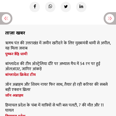
ताज़ा खबरें
ऋषभ पंत की उत्तराखंड में जमीन खरीदने के लिए मुख्यमंत्री धामी से अपील,
यह मिला जवाब
पुष्कर सिंह धामी
बांग्लादेश की टीम ऑस्ट्रेलिया दौरे पर अभ्यास मैच में 54 रन पर हुई
ऑलआउट, जानिए आंकड़े
बांग्लादेश क्रिकेट टीम
जॉन अब्राहम और शिवम नायर फिर साथ, तैयार हो रही करियर की सबसे
बड़ी एक्शन थ्रिलर
जॉन अब्राहम
हिमाचल प्रदेश के चंबा में यात्रियों से भरी बस पलटी, 7 की मौत और 11
घायल
हिमाचल प्रदेश