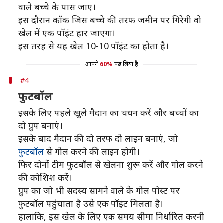
वाले बच्चे के पास जाए।
इस दौरान कॉक जिस बच्चे की तरफ जमीन पर गिरेगी वो
खेल में एक पॉइंट हार जाएगा।
इस तरह से यह खेल 10-10 पॉइंट का होता है।
आपने
60%
पढ़ लिया है
#4
फुटबॉल
इसके लिए पहले खुले मैदान का चयन करें और बच्चों का
दो ग्रुप बनाएं।
इसके बाद मैदान की दो तरफ दो लाइन बनाएं, जो
फुटबॉल
से गोल करने की लाइन होगी।
फिर दोनों टीम फुटबॉल से खेलना शुरू करें और गोल करने
की कोशिश करें।
ग्रुप का जो भी सदस्य सामने वाले के गोल पोस्ट पर
फुटबॉल पहुंचाता है उसे एक पॉइंट मिलता है।
हालांकि, इस खेल के लिए एक समय सीमा निर्धारित करनी