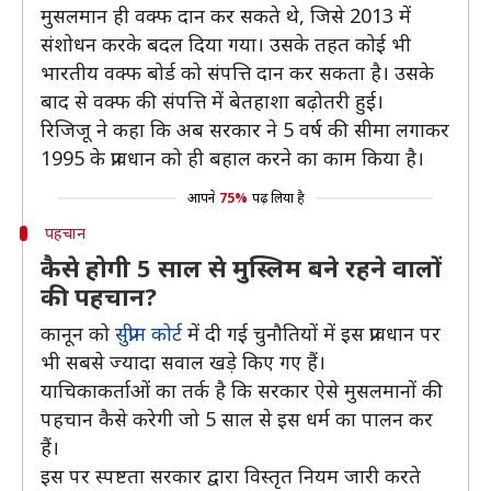
मुसलमान ही वक्फ दान कर सकते थे, जिसे 2013 में
संशोधन करके बदल दिया गया। उसके तहत कोई भी
भारतीय वक्फ बोर्ड को संपत्ति दान कर सकता है। उसके
बाद से वक्फ की संपत्ति में बेतहाशा बढ़ोतरी हुई।
रिजिजू ने कहा कि अब सरकार ने 5 वर्ष की सीमा लगाकर
1995 के प्रावधान को ही बहाल करने का काम किया है।
आपने
75%
पढ़ लिया है
पहचान
कैसे होगी 5 साल से मुस्लिम बने रहने वालों
की पहचान?
कानून को
सुप्रीम कोर्ट
में दी गई चुनौतियों में इस प्रावधान पर
भी सबसे ज्यादा सवाल खड़े किए गए हैं।
याचिकाकर्ताओं का तर्क है कि सरकार ऐसे मुसलमानों की
पहचान कैसे करेगी जो 5 साल से इस धर्म का पालन कर
हैं।
इस पर स्पष्टता सरकार द्वारा विस्तृत नियम जारी करते