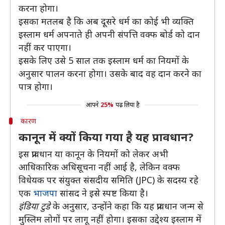
करना होगा।
इसका मतलब है कि अब दूसरे धर्म का कोई भी व्यक्ति
इस्लाम धर्म अपनाते ही अपनी संपत्ति वक्फ बोर्ड को दान
नहीं कर पाएगा।
इसके लिए उसे 5 साल तक इस्लाम धर्म का नियमों के
अनुसार पालन करना होगा। उसके बाद वह दान करने का
पात्र होगा।
आपने
25%
पढ़ लिया है
कारण
कानून में क्यों किया गया है यह प्रावधान?
इस प्रावधान या कानून के नियमों को लेकर अभी
आधिकारिक अधिसूचना नहीं आई है, लेकिन वक्फ
विधेयक पर संयुक्त संसदीय समिति (JPC) के सदस्य रहे
एक
भाजपा
सांसद ने इसे स्पष्ट किया है।
इंडिया टुडे
के अनुसार, उन्होंने कहा कि यह प्रावधान जन्म से
मुस्लिम लोगों पर लागू नहीं होगा। इसका उद्देश्य इस्लाम में