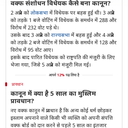
वक्फ संशोधन विधेयक कैसे बना कानून?
2 अप्रैल को
लोकसभा
में विधेयक पर बहस हुई थी। 3 अप्रैल
को तड़के 1 बजे वोटिंग में विधेयक के समर्थन में 288 और
विरोध में 232 वोट पड़े थे।
उसके बाद 3 अप्रैल को
राज्यसभा
में बहस हुई और 4 अप्रैल
को तड़के 2 बजे वोटिंग में विधेयक के समर्थन में 128 और
विरोध में 95 वोट आए।
इसके बाद पारित विधेयक को राष्ट्रपति की मंजूरी के लिए
भेजा गया, जिसे 5 अप्रैल को मंजूरी मिल गई।
आपने
12%
पढ़ लिया है
प्रावधान
कानून में क्या है 5 साल का मुस्लिम
प्रावधान?
नए वक्फ कानून में प्रावधान है कि अन्य कोई धर्म छोड़कर
इस्लाम अपनाने वाले किसी भी व्यक्ति को अपनी संपत्ति
वक्फ बोर्ड को दान करने से पहले 5 साल का इंतजार