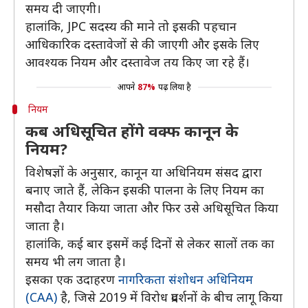
समय दी जाएगी।
हालांकि, JPC सदस्य की माने तो इसकी पहचान
आधिकारिक दस्तावेजों से की जाएगी और इसके लिए
आवश्यक नियम और दस्तावेज तय किए जा रहे हैं।
आपने
87%
पढ़ लिया है
नियम
कब अधिसूचित होंगे वक्फ कानून के
नियम?
विशेषज्ञों के अनुसार, कानून या अधिनियम संसद द्वारा
बनाए जाते हैं, लेकिन इसकी पालना के लिए नियम का
मसौदा तैयार किया जाता और फिर उसे अधिसूचित किया
जाता है।
हालांकि, कई बार इसमें कई दिनों से लेकर सालों तक का
समय भी लग जाता है।
इसका एक उदाहरण
नागरिकता संशोधन अधिनियम
(CAA)
है, जिसे 2019 में विरोध प्रदर्शनों के बीच लागू किया