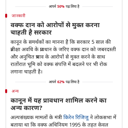
आपने
50%
पढ़ लिया है
जानकारी
वक्फ दान को आरोपों से मुक्त करना
चाहती है सरकार
कानून के समर्थकों का मानना है कि सरकार 5 साल की
प्रतीक्षा अवधि के प्रावधान के जरिए वक्फ दान को जबरदस्ती
और अनुचित प्रभाव के आरोपों से मुक्त करने के साथ
रातोंरात भूमि को वक्फ संपत्ति में बदलने पर भी रोक
लगाना चाहती है।
आपने
62%
पढ़ लिया है
अन्य
कानून में यह प्रावधान शामिल करने का
अन्य कारण?
अल्पसंख्यक मामलों के मंत्री
किरेन रिजिजू
ने लोकसभा में
बताया था कि वक्फ अधिनियम 1995 के तहत केवल