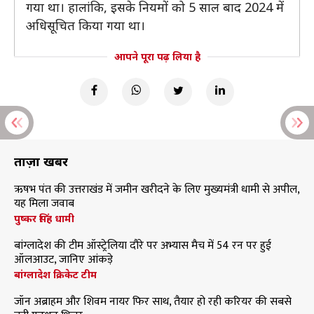
गया था। हालांकि, इसके नियमों को 5 साल बाद 2024 में
अधिसूचित किया गया था।
आपने पूरा पढ़ लिया है
ताज़ा खबरें
ऋषभ पंत की उत्तराखंड में जमीन खरीदने के लिए मुख्यमंत्री धामी से अपील,
यह मिला जवाब
पुष्कर सिंह धामी
बांग्लादेश की टीम ऑस्ट्रेलिया दौरे पर अभ्यास मैच में 54 रन पर हुई
ऑलआउट, जानिए आंकड़े
बांग्लादेश क्रिकेट टीम
जॉन अब्राहम और शिवम नायर फिर साथ, तैयार हो रही करियर की सबसे