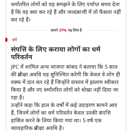
धर्मांतरित लोगों को यह समझने के लिए पर्याप्त समय देना
है कि वह क्या कर रहे हैं और जल्दबाजी में तो फैसला नहीं
कर रहे हैं।
आपने
37%
पढ़ लिया है
धर्म
संपत्ति के लिए कराया लोगों का धर्म
परिवर्तन
JPC में शामिल अन्य भाजपा सांसद ने बताया कि 5 साल
की प्रतीक्षा अवधि यह सुनिश्चित करेगी कि केवल वे लोग ही
वक्फ में दान कर रहे हैं जिन्होंने वास्तव में इस्लाम स्वीकार
किया है और नए धर्मांतरित लोगों को धोखा नहीं दिया जा
रहा है।
उन्होंने कहा कि हाल के वर्षों में कई उदाहरण सामने आए
हैं, जिनमें लोगों का धर्म परिवर्तन केवल उनकी संपत्ति
हासिल करने के लिया किया गया था। 5 वर्ष एक
व्यावहारिक प्रतीक्षा अवधि है।