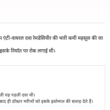
यों में एंटी-वायरल दवा रेमडेसिवीर की भारी कमी महसूस की जा
ं इसके निर्यात पर रोक लगाई थी।
 वाली यह पहली दवा थी।
बाद ही डॉक्टर मरीजों को इसके इस्तेमाल की सलाह देते हैं।