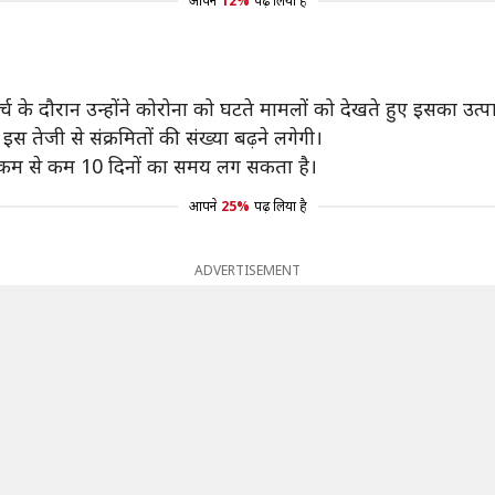
आपने
12%
पढ़ लिया है
्च के दौरान उन्होंने कोरोना को घटते मामलों को देखते हुए इसका उत
स तेजी से संक्रमितों की संख्या बढ़ने लगेगी।
अभी कम से कम 10 दिनों का समय लग सकता है।
आपने
25%
पढ़ लिया है
ADVERTISEMENT