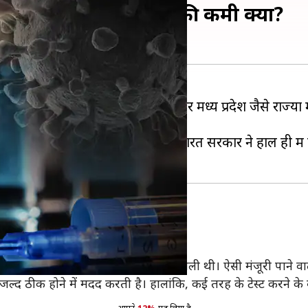
ेमडेसिवीर और देश में इसकी कमी क्यों?
ाराष्ट्र, दिल्ली, गुजरात, छत्तीसगढ़ और मध्य प्रदेश जैसे राज्
ड़ रहा है। अधिक मांग होने के कारण भारत सरकार ने हाल ही मे
्रभावी एंटी वायरल दवा है।
ना के इलाज के इस्तेमाल करने की मंजूरी मिली थी। ऐसी मंजूरी पाने
जल्द ठीक होने में मदद करती है। हालांकि, कई तरह के टेस्ट करने के 