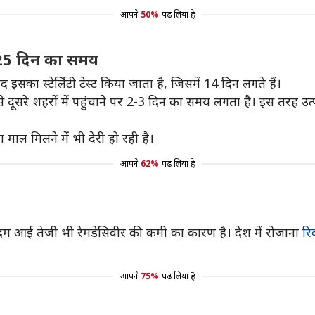
आपने
50%
पढ़ लिया है
0-25 दिन का समय
इसका स्टेर्लिटी टेस्ट किया जाता है, जिसमें 14 दिन लगते हैं।
दूसरे शहरों में पहुंचाने पर 2-3 दिन का समय लगता है। इस तरह उत्पादन 
ाल मिलने में भी देरी हो रही है।
आपने
62%
पढ़ लिया है
 एकदम आई तेजी भी रेमडेसिवीर की कमी का कारण है। देश में रोजाना
रि
आपने
75%
पढ़ लिया है