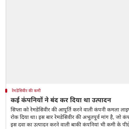
रेमडेसिवीर की कमी
कई कंपनियों ने बंद कर दिया था उत्पादन
सिप्ला को रेमडेसिवीर की आपूर्ति करने वाली कंपनी कमला लाइफस
रोक दिया था। इस बार रेमडेसिवीर की अभूतपूर्व मांग है, जो कंप
इस दवा का उत्पादन करने वाली बाकी कंपनियां भी कमी के पीछे