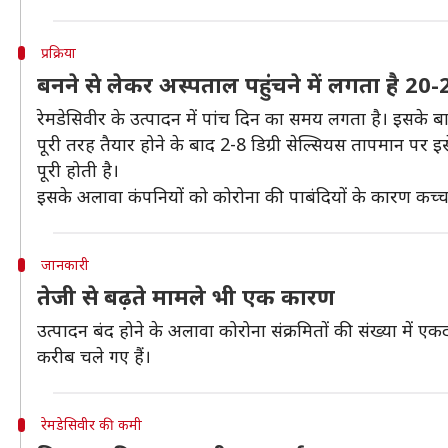
प्रक्रिया
बनने से लेकर अस्पताल पहुंचने में लगता है 2
रेमडेसिवीर के उत्पादन में पांच दिन का समय लगता है। इसके बाद 
पूरी तरह तैयार होने के बाद 2-8 डिग्री सेल्सियस तापमान पर इसे 
पूरी होती है।
इसके अलावा कंपनियों को कोरोना की पाबंदियों के कारण कच्चा म
जानकारी
तेजी से बढ़ते मामले भी एक कारण
उत्पादन बंद होने के अलावा कोरोना संक्रमितों की संख्या में
करीब चले गए हैं।
रेमडेसिवीर की कमी