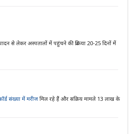
से लेकर अस्पतालों में पहुंचने की प्रक्रिया 20-25 दिनों में
कॉर्ड संख्या में मरीज
मिल रहे हैं और सक्रिय मामले 13 लाख के