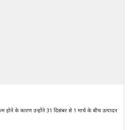
 होने के कारण उन्होंने 31 दिसंबर से 1 मार्च के बीच उत्पादन