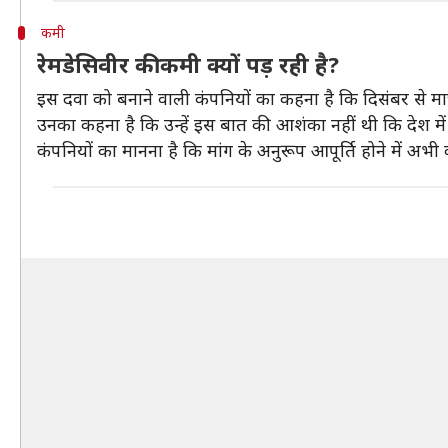
कमी
रेमडेसिवीर की कमी क्यों पड़ रही है?
इस दवा को बनाने वाली कंपनियों का कहना है कि दिसंबर से मार
उनका कहना है कि उन्हें इस बात की आशंका नहीं थी कि देश में इ
कंपनियों का मानना है कि मांग के अनुरूप आपूर्ति होने में 