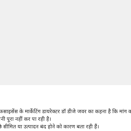
ाइसेंस के मार्केटिंग डायरेक्टर डॉ डीजे जवर का कहना है कि मांग कम
नी पूरा नहीं कर पा रही है।
 सीमित या उत्पादन बंद होने को कारण बता रही हैं।