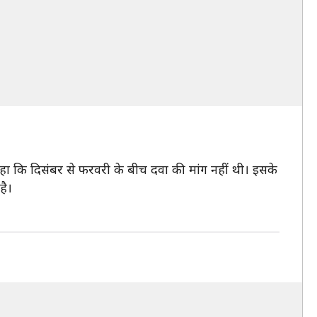
हा कि दिसंबर से फरवरी के बीच दवा की मांग नहीं थी। इसके
है।