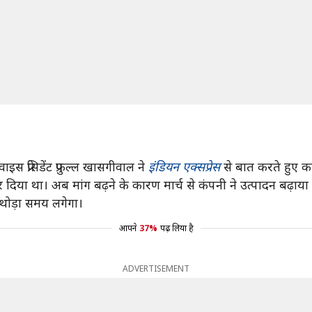
स प्रेसिडेंट प्रफुल्ल खासगीवाल ने
इंडियन एक्सप्रेस
से बात करते हुए क
या था। अब मांग बढ़ने के कारण मार्च से कंपनी ने उत्पादन बढ़ाया 
 थोड़ा समय लगेगा।
आपने
37%
पढ़ लिया है
ADVERTISEMENT