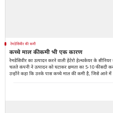
रेमडेसिवीर की कमी
कच्चे माल की कमी भी एक कारण
रेमडेसिवीर का उत्पादन करने वाली हेटेरो हेल्थकेयर के सीनियर वाइ
चलते कंपनी ने उत्पादन को घटाकर क्षमता का 5-10 फीसदी कर दि
उन्होंने कहा कि उनके पास कच्चे माल की कमी है, जिसे आने में