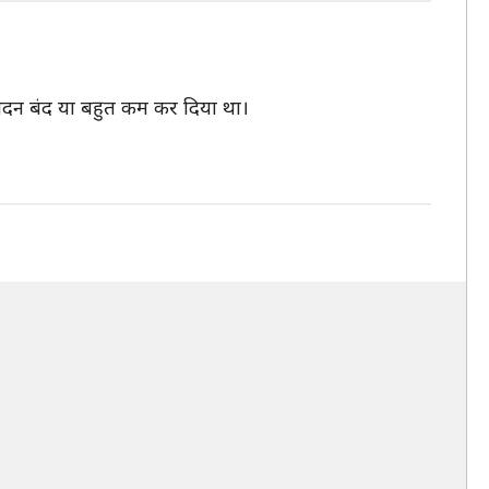
्पादन बंद या बहुत कम कर दिया था।