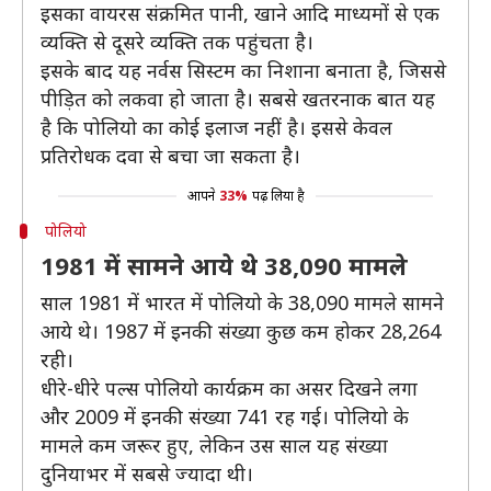
इसका वायरस संक्रमित पानी, खाने आदि माध्यमों से एक
व्यक्ति से दूसरे व्यक्ति तक पहुंचता है।
इसके बाद यह नर्वस सिस्टम का निशाना बनाता है, जिससे
पीड़ित को लकवा हो जाता है। सबसे खतरनाक बात यह
है कि पोलियो का कोई इलाज नहीं है। इससे केवल
प्रतिरोधक दवा से बचा जा सकता है।
आपने
33%
पढ़ लिया है
पोलियो
1981 में सामने आये थे 38,090 मामले
साल 1981 में भारत में पोलियो के 38,090 मामले सामने
आये थे। 1987 में इनकी संख्या कुछ कम होकर 28,264
रही।
धीरे-धीरे पल्स पोलियो कार्यक्रम का असर दिखने लगा
और 2009 में इनकी संख्या 741 रह गई। पोलियो के
मामले कम जरूर हुए, लेकिन उस साल यह संख्या
दुनियाभर में सबसे ज्यादा थी।