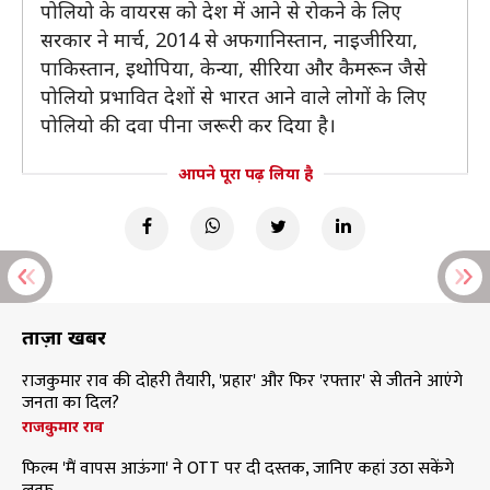
पोलियो के वायरस को देश में आने से रोकने के लिए
सरकार ने मार्च, 2014 से अफगानिस्तान, नाइजीरिया,
पाकिस्तान, इथोपिया, केन्या, सीरिया और कैमरून जैसे
पोलियो प्रभावित देशों से भारत आने वाले लोगों के लिए
पोलियो की दवा पीना जरूरी कर दिया है।
आपने पूरा पढ़ लिया है
ताज़ा खबरें
राजकुमार राव की दोहरी तैयारी, 'प्रहार' और फिर 'रफ्तार' से जीतने आएंगे
जनता का दिल?
राजकुमार राव
फिल्म 'मैं वापस आऊंगा' ने OTT पर दी दस्तक, जानिए कहां उठा सकेंगे