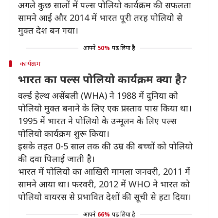
अगले कुछ सालों में पल्स पोलियो कार्यक्रम की सफलता
सामने आई और 2014 में भारत पूरी तरह पोलियो से
मुक्त देश बन गया।
आपने
50%
पढ़ लिया है
कार्यक्रम
भारत का पल्स पोलियो कार्यक्रम क्या है?
वर्ल्ड हेल्थ असेंबली (WHA) ने 1988 में दुनिया को
पोलियो मुक्त बनाने के लिए एक प्रस्ताव पास किया था।
1995 में भारत ने पोलियो के उन्मूलन के लिए पल्स
पोलियो कार्यक्रम शुरू किया।
इसके तहत 0-5 साल तक की उम्र की बच्चों को पोलियो
की दवा पिलाई जाती है।
भारत में पोलियो का आखिरी मामला जनवरी, 2011 में
सामने आया था। फरवरी, 2012 में WHO ने भारत को
पोलियो वायरस से प्रभावित देशों की सूची से हटा दिया।
आपने
66%
पढ़ लिया है