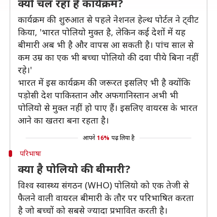
क्यों चल रहा है कार्यक्रम?
कार्यक्रम की शुरुआत से पहले नेशनल हेल्थ पोर्टल ने ट्वीट
किया, 'भारत पोलियो मुक्त है, लेकिन कई देशों में यह
बीमारी अब भी है और वापस आ सकती है। पांच साल से
कम उम्र का एक भी बच्चा पोलियो की दवा पीये बिना नहीं
रहे।'
भारत में इस कार्यक्रम की जरूरत इसलिए भी है क्योंकि
पड़ोसी देश पाकिस्तान और अफगानिस्तान अभी भी
पोलियो से मुक्त नहीं हो पाए हैं। इसलिए वायरस के भारत
आने का खतरा बना रहता है।
आपने
16%
पढ़ लिया है
परिभाषा
क्या है पोलियो की बीमारी?
विश्व स्वास्थ्य संगठन (WHO) पोलियो को एक तेजी से
फैलने वाली वायरल बीमारी के तौर पर परिभाषित करता
है जो बच्चों को सबसे ज्यादा प्रभावित करती है।