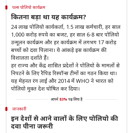
पल्स पोलियो कार्यक्रम
कितना बड़ा था यह कार्यक्रम?
24 लाख पोलियो कार्यकर्ता, 1.5 लाख कर्मचारी, हर साल
1,000 करोड़ रुपये का बजट, हर साल 6-8 बार पोलियो
उन्मूलन कार्यक्रम और हर कार्यक्रम में लगभग 17 करोड़
बच्चों को दवा पिलाना। ये आंकड़े इस कार्यक्रम की
विशालता दर्शाते हैं।
हर राज्य और केंद्र शासित प्रदेशों ने पोलियो के मामलों से
निपटने के लिए रैपिड रिस्पॉन्स टीमों का गठन किया था।
यह मेहनत रंग लाई और 2014 में WHO ने भारत को
पोलियो मुक्त देश घोषित कर दिया।
आपने
83%
पढ़ लिया है
जानकारी
इन देशों से आने वालों के लिए पोलियो की
दवा पीना जरूरी