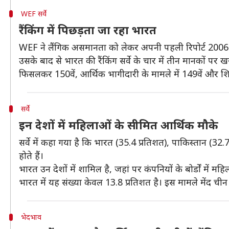
WEF सर्वे
रैंकिंग में पिछड़ता जा रहा भारत
WEF ने लैंगिक असमानता को लेकर अपनी पहली रिपोर्ट 2006 म
उसके बाद से भारत की रैंकिंग सर्वे के चार में तीन मानकों पर 
फिसलकर 150वें, आर्थिक भागीदारी के मामले में 149वें और शिक्षा
सर्वे
इन देशों में महिलाओं के सीमित आर्थिक मौके
सर्वे में कहा गया है कि भारत (35.4 प्रतिशत), पाकिस्तान (3
होते हैं।
भारत उन देशों में शामिल है, जहां पर कंपनियों के बोर्डों में म
भारत में यह संख्या केवल 13.8 प्रतिशत है। इस मामले मेंद चीन 
भेदभाव