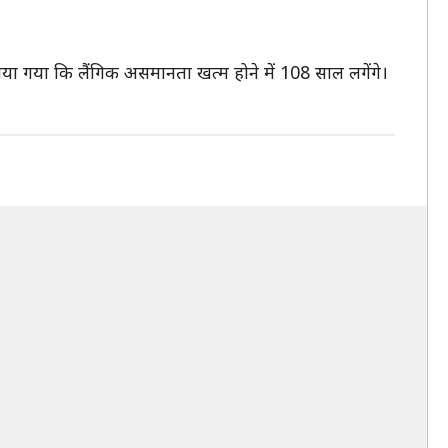
या गया कि लैंगिक असमानता खत्म होने में 108 साल लगेंगे।