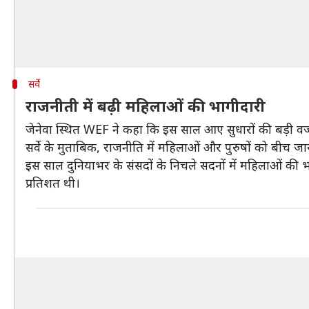
सर्वे
राजनीती में बढ़ी महिलाओं की भागीदारी
जेनेवा स्थित WEF ने कहा कि इस साल आए सुधारों की बड़ी वजह
सर्वे के मुताबिक, राजनीति में महिलाओं और पुरुषों को बीच 
इस साल दुनियाभर के संसदों के निचले सदनों में महिलाओं की 
प्रतिशत थी।