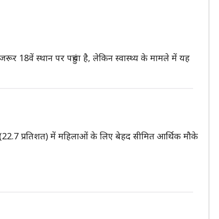
18वें स्थान पर पहुंचा है, लेकिन स्वास्थ्य के मामले में यह
 (22.7 प्रतिशत) में महिलाओं के लिए बेहद सीमित आर्थिक मौके