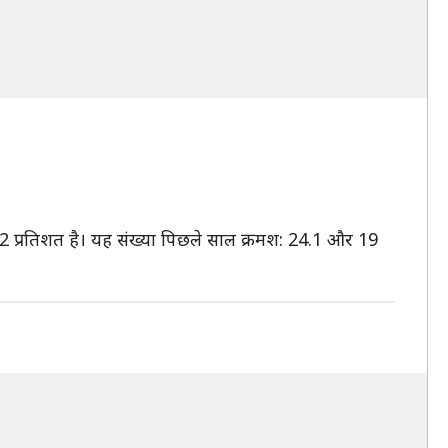
.2 प्रतिशत है। यह संख्या पिछले साल क्रमश: 24.1 और 19