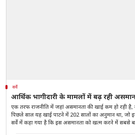
सर्वे
आर्थिक भागीदारी के मामलों में बढ़ रही असमा
एक तरफ राजनीति में जहां असमानता की खाई कम हो रही है, वह
पिछले साल यह खाई पाटने में 202 सालों का अनुमान था, जो 
सर्वे में कहा गया है कि इस असमानता को खत्म करने में सबसे बड़ी