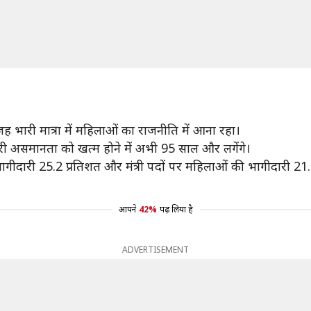
 भारी मात्रा में महिलाओं का राजनीति में आना रहा।
जारी असमानता को खत्म होने में अभी 95 साल और लगेंगे।
भागीदारी 25.2 प्रतिशत और मंत्री पदों पर महिलाओं की भागीदारी 21
आपने
42%
पढ़ लिया है
ADVERTISEMENT