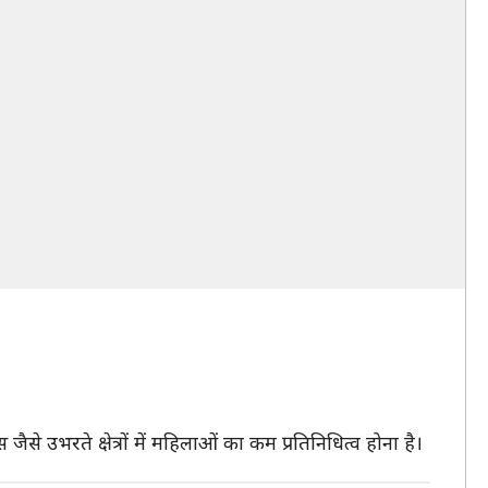
ैसे उभरते क्षेत्रों में महिलाओं का कम प्रतिनिधित्व होना है।