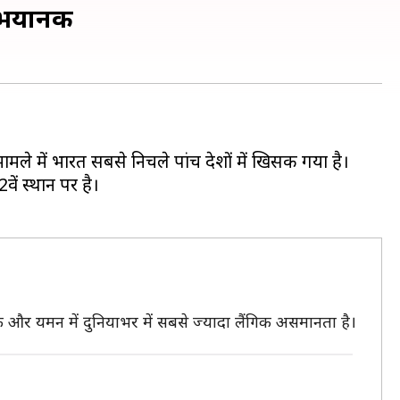
ि भयानक
ामले में भारत सबसे निचले पांच देशों में खिसक गया है।
ें स्थान पर है।
क और यमन में दुनियाभर में सबसे ज्यादा लैंगिक असमानता है।