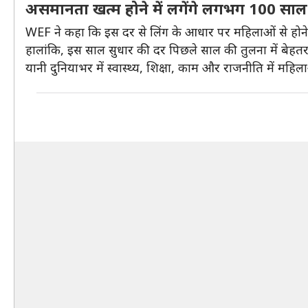
असमानता खत्म होने में लगेंगे लगभग 100 साल
WEF ने कहा कि इस दर से लिंग के आधार पर महिलाओं से होने व
हालांकि, इस साल सुधार की दर पिछले साल की तुलना में बेहतर
यानी दुनियाभर में स्वास्थ्य, शिक्षा, काम और राजनीति में मह