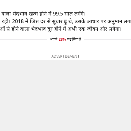
ाला भेदभाव खत्म होने में 99.5 साल लगेंगे।
 रही। 2018 में जिस दर से सुधार हुए थे, उसके आधार पर अनुमान लगा
िलाओं से होने वाला भेदभाव दूर होने में अभी एक जीवन और लगेगा।
आपने
28%
पढ़ लिया है
ADVERTISEMENT