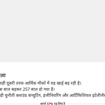
नता
ीं दूसरी तरफ आर्थिक मौकों में यह खाई बढ़ रही है।
इस साल बढ़कर 257 साल हो गया है।
 चुनौती क्लाउंड कंप्यूटिंग, इंजीनियरिंग और आर्टिफिशियल इंटेलीजेंस ज
आपने
57%
पढ़ लिया है