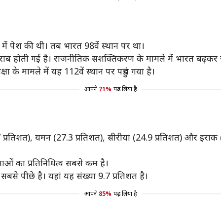
ें पेश की थी। तब भारत 98वें स्थान पर था।
खराब होती गई है। राजनीतिक सशक्तिकरण के मामले में भारत बढ़कर जरूर 
 के मामले में यह 112वें स्थान पर पहुंच गया है।
आपने
71%
पढ़ लिया है
2.7 प्रतिशत), यमन (27.3 प्रतिशत), सीरीया (24.9 प्रतिशत) और इराक
हिलाओं का प्रतिनिधित्व सबसे कम है।
सबसे पीछे है। यहां यह संख्या 9.7 प्रतिशत है।
आपने
85%
पढ़ लिया है